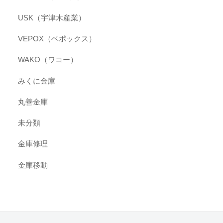
USK（宇津木産業）
VEPOX（ベポックス）
WAKO（ワコー）
みくに金庫
丸善金庫
未分類
金庫修理
金庫移動