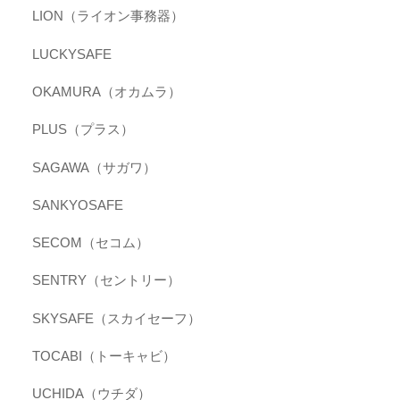
LION（ライオン事務器）
LUCKYSAFE
OKAMURA（オカムラ）
PLUS（プラス）
SAGAWA（サガワ）
SANKYOSAFE
SECOM（セコム）
SENTRY（セントリー）
SKYSAFE（スカイセーフ）
TOCABI（トーキャビ）
UCHIDA（ウチダ）