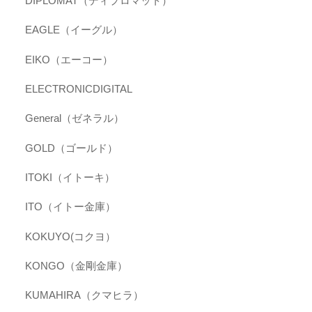
DIPLOMAT（ディプロマット）
EAGLE（イーグル）
EIKO（エーコー）
ELECTRONICDIGITAL
General（ゼネラル）
GOLD（ゴールド）
ITOKI（イトーキ）
ITO（イトー金庫）
KOKUYO(コクヨ）
KONGO（金剛金庫）
KUMAHIRA（クマヒラ）