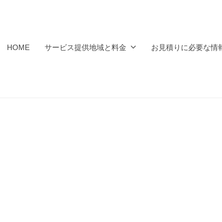
HOME
サービス提供地域と料金
お見積りに必要な情