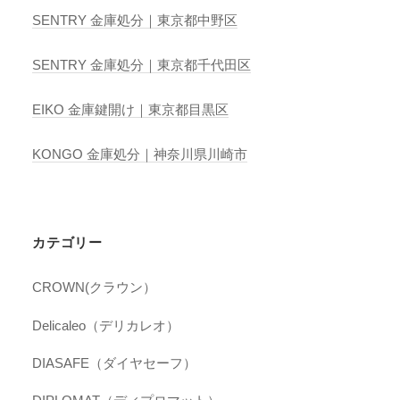
SENTRY 金庫処分｜東京都中野区
SENTRY 金庫処分｜東京都千代田区
EIKO 金庫鍵開け｜東京都目黒区
KONGO 金庫処分｜神奈川県川崎市
カテゴリー
CROWN(クラウン）
Delicaleo（デリカレオ）
DIASAFE（ダイヤセーフ）