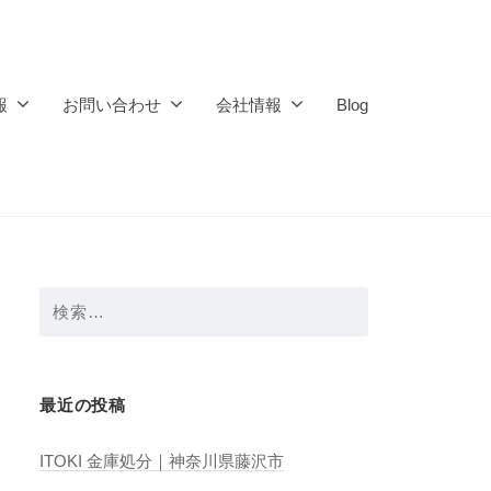
報
お問い合わせ
会社情報
Blog
検
索:
最近の投稿
ITOKI 金庫処分｜神奈川県藤沢市