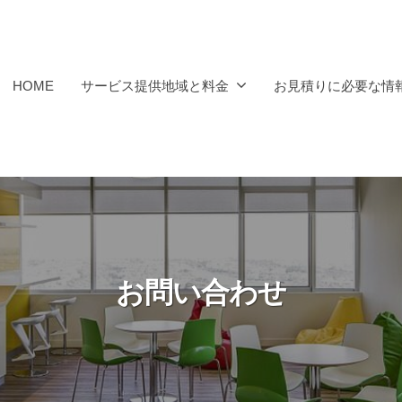
HOME
サービス提供地域と料金
お見積りに必要な情
お問い合わせ