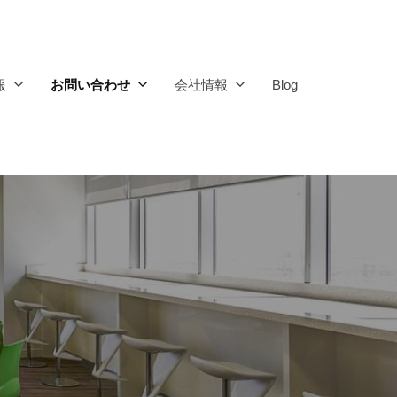
報
お問い合わせ
会社情報
Blog