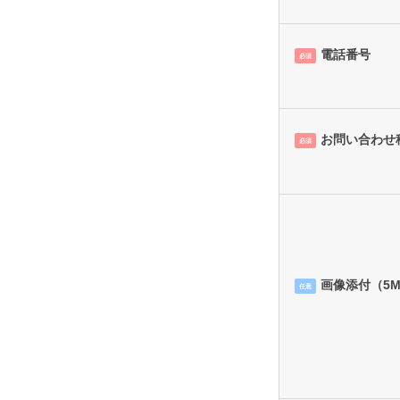
電話番号
必須
お問い合わせ
必須
画像添付（5M
任意