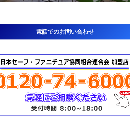
電話でのお問い合わせ