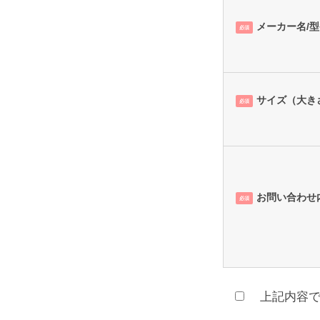
メーカー名/
必須
サイズ（大き
必須
お問い合わせ
必須
上記内容で