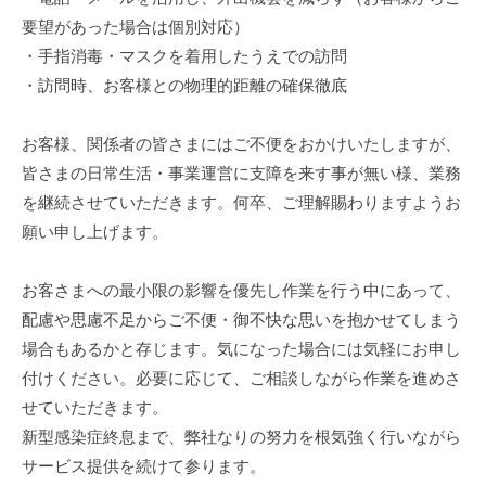
要望があった場合は個別対応）
・手指消毒・マスクを着用したうえでの訪問
・訪問時、お客様との物理的距離の確保徹底
お客様、関係者の皆さまにはご不便をおかけいたしますが、
皆さまの日常生活・事業運営に支障を来す事が無い様、業務
を継続させていただきます。何卒、ご理解賜わりますようお
願い申し上げます。
お客さまへの最小限の影響を優先し作業を行う中にあって、
配慮や思慮不足からご不便・御不快な思いを抱かせてしまう
場合もあるかと存じます。気になった場合には気軽にお申し
付けください。必要に応じて、ご相談しながら作業を進めさ
せていただきます。
新型感染症終息まで、弊社なりの努力を根気強く行いながら
サービス提供を続けて参ります。