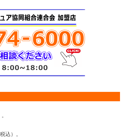
）。
円（税込）。