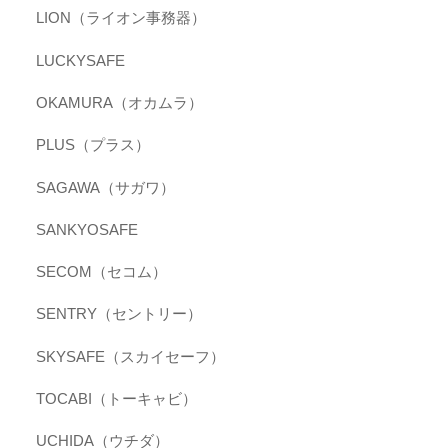
LION（ライオン事務器）
LUCKYSAFE
OKAMURA（オカムラ）
PLUS（プラス）
SAGAWA（サガワ）
SANKYOSAFE
SECOM（セコム）
SENTRY（セントリー）
SKYSAFE（スカイセーフ）
TOCABI（トーキャビ）
UCHIDA（ウチダ）