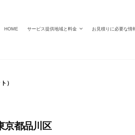
HOME
サービス提供地域と料金
お見積りに必要な情
ット）
｜東京都品川区