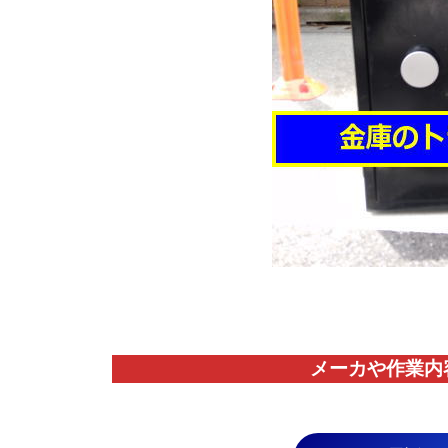
メーカや作業内