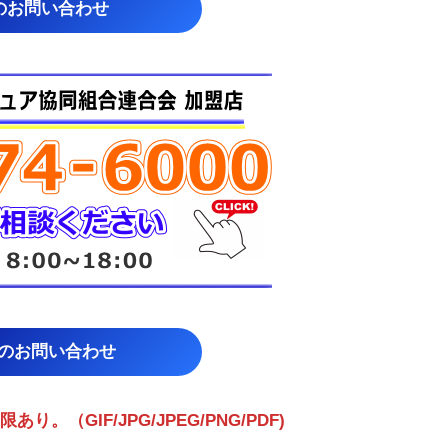
のお問い合わせ
らのお問い合わせ
（GIF/JPG/JPEG/PNG/PDF)