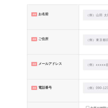
お名前
必須
ご住所
必須
メールアドレス
必須
電話番号
必須