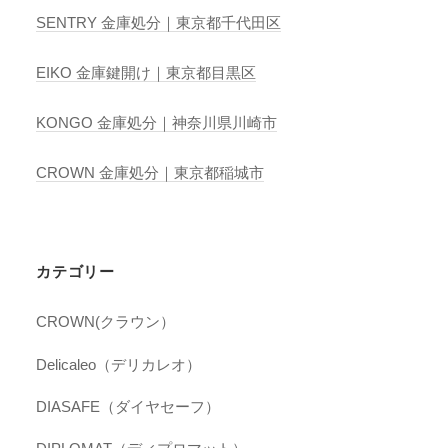
SENTRY 金庫処分｜東京都千代田区
EIKO 金庫鍵開け｜東京都目黒区
KONGO 金庫処分｜神奈川県川崎市
CROWN 金庫処分｜東京都稲城市
カテゴリー
CROWN(クラウン）
Delicaleo（デリカレオ）
DIASAFE（ダイヤセーフ）