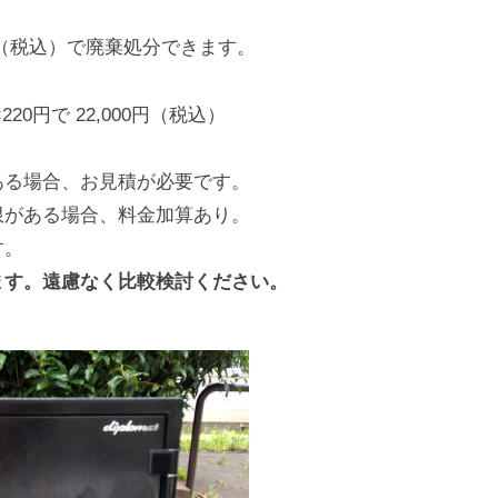
0円（税込）で廃棄処分できます。
20円で 22,000円（税込）
ある場合、お見積が必要です。
限がある場合、料金加算あり。
す。
ます。遠慮なく比較検討ください。