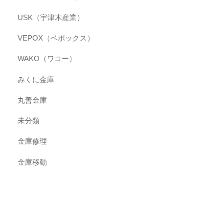
USK（宇津木産業）
VEPOX（ベポックス）
WAKO（ワコー）
みくに金庫
丸善金庫
未分類
金庫修理
金庫移動