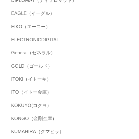
DIPLOMAT（ディプロマット）
EAGLE（イーグル）
EIKO（エーコー）
ELECTRONICDIGITAL
General（ゼネラル）
GOLD（ゴールド）
ITOKI（イトーキ）
ITO（イトー金庫）
KOKUYO(コクヨ）
KONGO（金剛金庫）
KUMAHIRA（クマヒラ）