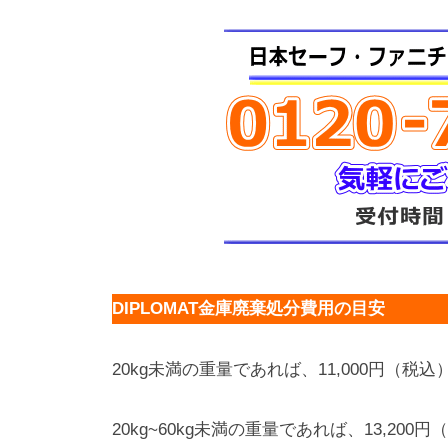
DIPLOMAT金庫廃棄処分費用の目安
20kg未満の重量であれば、11,000円（税込
20kg~60kg未満の重量であれば、13,200