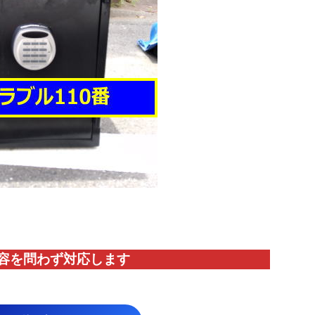
容を問わず対応します