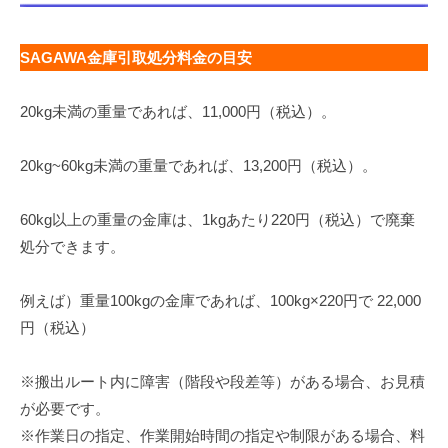
SAGAWA金庫引取処分料金の目安
20kg未満の重量であれば、11,000円（税込）。
20kg~60kg未満の重量であれば、13,200円（税込）。
60kg以上の重量の金庫は、1kgあたり220円（税込）で廃棄
処分できます。
例えば）重量100kgの金庫であれば、100kg×220円で 22,000
円（税込）
※搬出ルート内に障害（階段や段差等）がある場合、お見積
が必要です。
※作業日の指定、作業開始時間の指定や制限がある場合、料