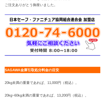
ご注文ありがとう御座いました。
SAGAWA金庫引取処分料金の目安
20kg未満の重量であれば、11,000円（税込）。
20kg~60kg未満の重量であれば、13,200円（税込）。