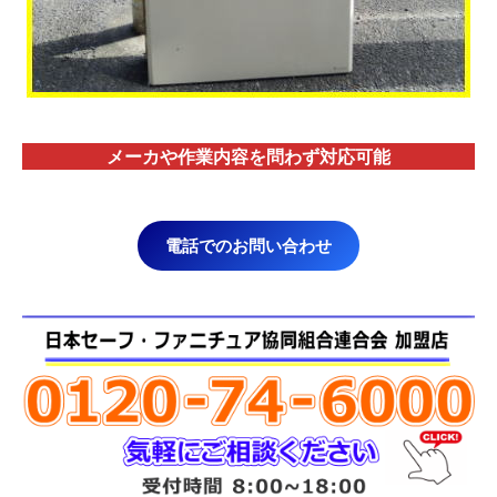
メーカや作業内容を問わず対応
可能
電話でのお問い合わせ