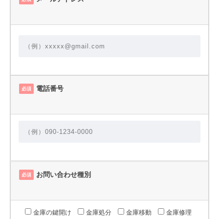
電話番号
必須
お問い合わせ種別
必須
金庫の鍵開け
金庫処分
金庫移動
金庫修理