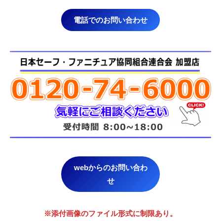
電話でのお問い合わせ
webからのお問い合わ
せ
※添付画像のファイル形式に制限あり。