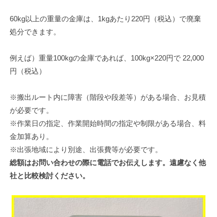
60kg以上の重量の金庫は、1kgあたり220円（税込）で廃棄
処分できます。
例えば）重量100kgの金庫であれば、100kg×220円で 22,000
円（税込）
※搬出ルート内に障害（階段や段差等）がある場合、お見積
が必要です。
※作業日の指定、作業開始時間の指定や制限がある場合、料
金加算あり。
※出張地域により別途、出張費等が必要です。
総額はお問い合わせの際に電話でお伝えします。遠慮なく他
社と比較検討ください。