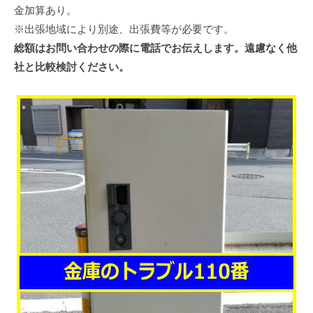
金加算あり。
※出張地域により別途、出張費等が必要です。
総額はお問い合わせの際に電話でお伝えします。遠慮なく他
社と比較検討ください。