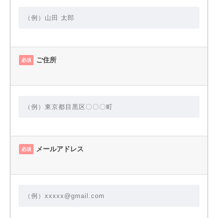
ご住所
必須
メールアドレス
必須