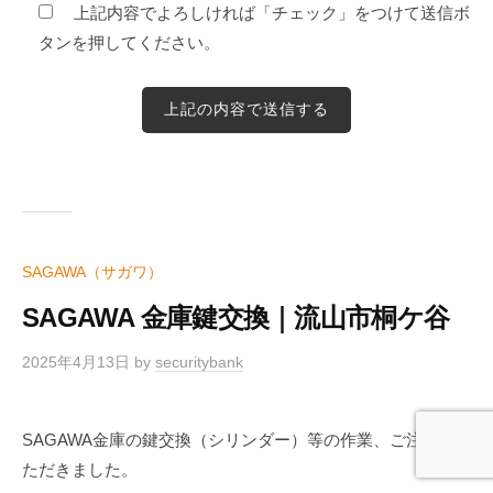
上記内容でよろしければ「チェック」をつけて送信ボ
タンを押してください。
SAGAWA（サガワ）
SAGAWA 金庫鍵交換｜流山市桐ケ谷
2025年4月13日
by
securitybank
SAGAWA金庫の鍵交換（シリンダー）等の作業、ご注文い
ただきました。