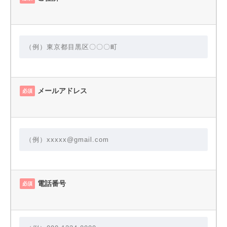
メールアドレス
必須
電話番号
必須