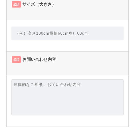
サイズ（大きさ）
必須
お問い合わせ内容
必須