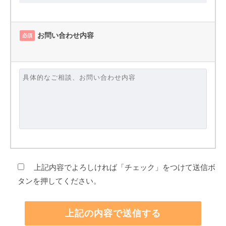
お問い合わせ内容
必須
上記内容でよろしければ「チェック」をつけて送信ボ
タンを押してください。