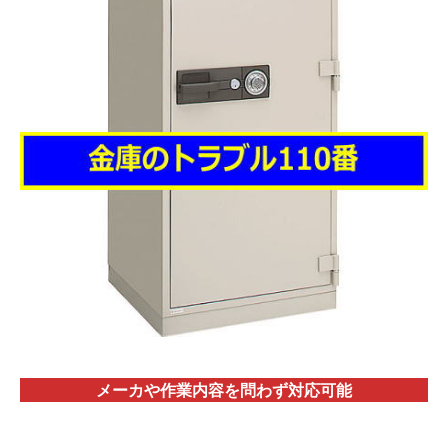
メーカや作業内容を問わず対応
可能