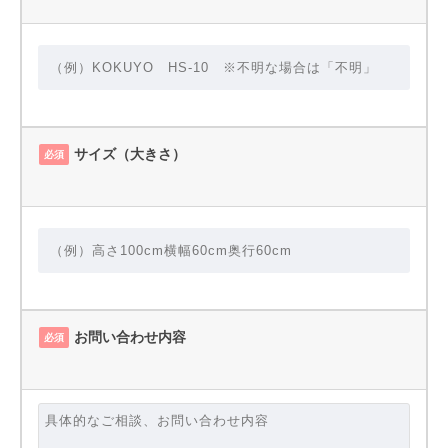
サイズ（大きさ）
必須
お問い合わせ内容
必須