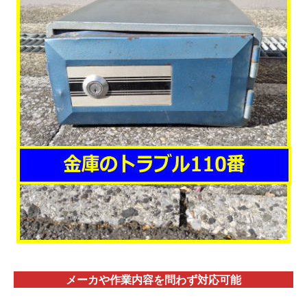
メーカや作業内容を問わず対応
可能