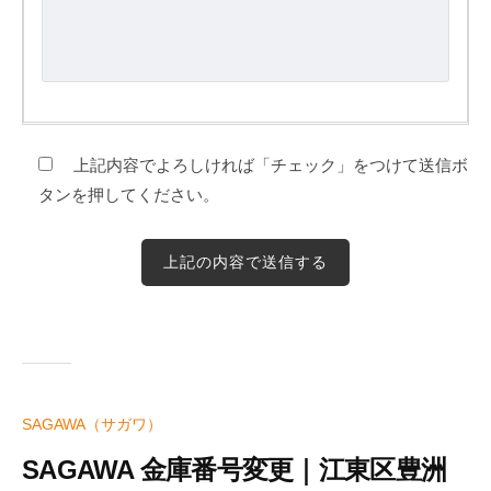
上記内容でよろしければ「チェック」をつけて送信ボ
タンを押してください。
SAGAWA（サガワ）
SAGAWA 金庫番号変更｜江東区豊洲