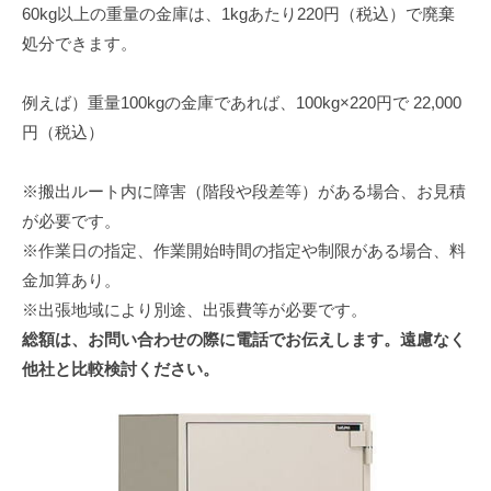
60kg以上の重量の金庫は、1kgあたり220円（税込）で廃棄
処分できます。
例えば）重量100kgの金庫であれば、100kg×220円で 22,000
円（税込）
※搬出ルート内に障害（階段や段差等）がある場合、お見積
が必要です。
※作業日の指定、作業開始時間の指定や制限がある場合、料
金加算あり。
※出張地域により別途、出張費等が必要です。
総額は、お問い合わせの際に電話でお伝えします。遠慮なく
他社と比較検討ください。