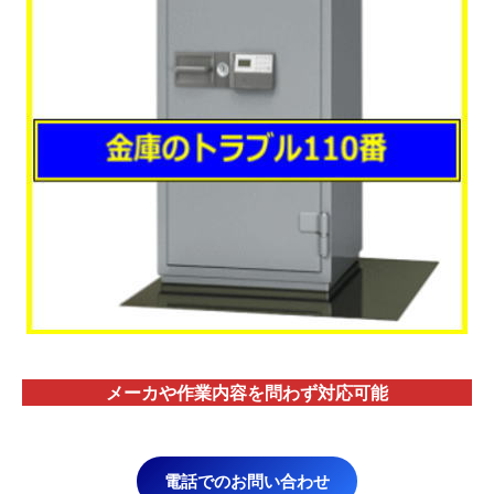
メーカや作業内容を問わず対応
可能
電話でのお問い合わせ