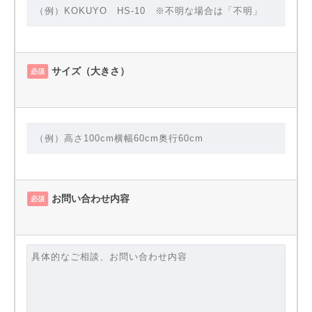
サイズ（大きさ）
必須
お問い合わせ内容
必須