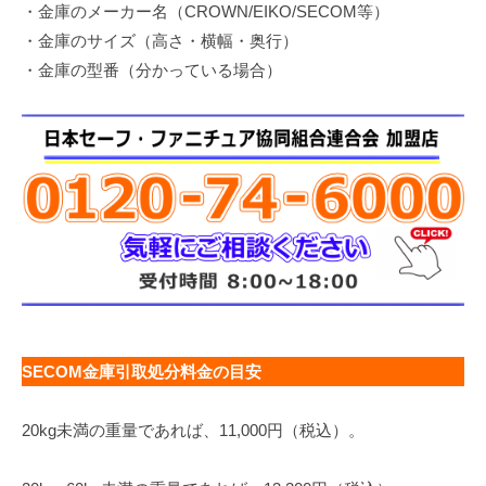
・金庫のメーカー名（CROWN/EIKO/SECOM等）
・金庫のサイズ（高さ・横幅・奥行）
・金庫の型番（分かっている場合）
SECOM金庫引取処分料金の目安
20kg未満の重量であれば、11,000円（税込）。