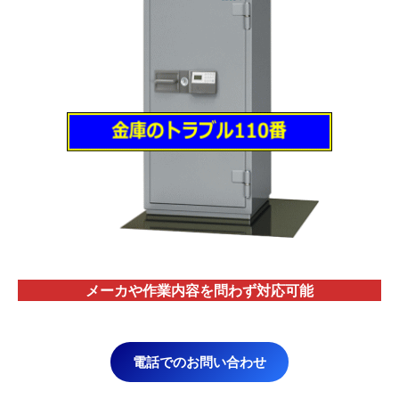
メーカや作業内容を問わず対応
可能
電話でのお問い合わせ