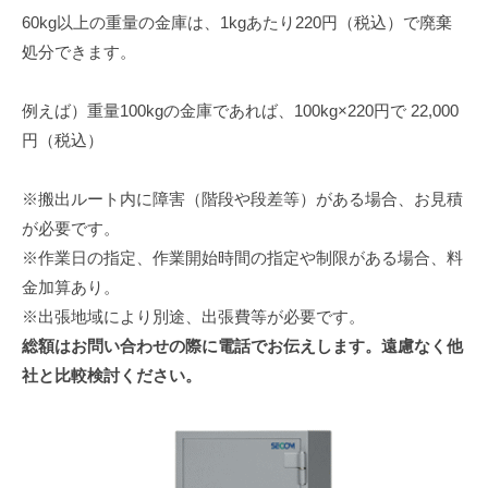
60kg以上の重量の金庫は、1kgあたり220円（税込）で廃棄
処分できます。
例えば）重量100kgの金庫であれば、100kg×220円で 22,000
円（税込）
※搬出ルート内に障害（階段や段差等）がある場合、お見積
が必要です。
※作業日の指定、作業開始時間の指定や制限がある場合、料
金加算あり。
※出張地域により別途、出張費等が必要です。
総額はお問い合わせの際に電話でお伝えします。遠慮なく他
社と比較検討ください。