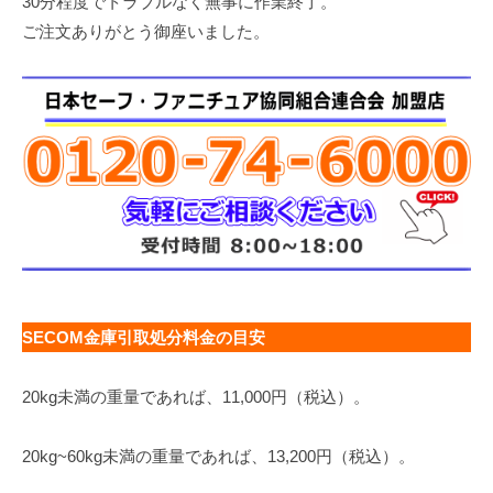
30分程度でトラブルなく無事に作業終了。
ご注文ありがとう御座いました。
SECOM金庫引取処分料金の目安
20kg未満の重量であれば、11,000円（税込）。
20kg~60kg未満の重量であれば、13,200円（税込）。