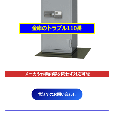
メーカや作業内容を問わず対応
可能
電話でのお問い合わせ