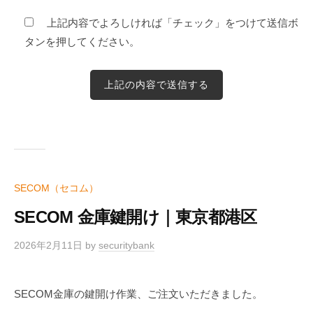
上記内容でよろしければ「チェック」をつけて送信ボ
タンを押してください。
SECOM（セコム）
SECOM 金庫鍵開け｜東京都港区
2026年2月11日
by
securitybank
SECOM金庫の鍵開け作業、ご注文いただきました。