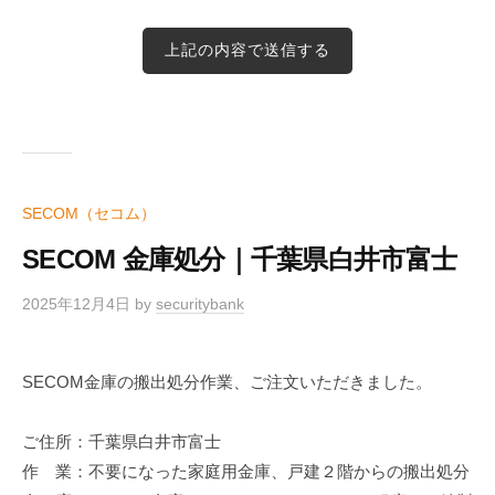
SECOM（セコム）
SECOM 金庫処分｜千葉県白井市富士
2025年12月4日
by
securitybank
SECOM金庫の搬出処分作業、ご注文いただきました。
ご住所：千葉県白井市富士
作 業：不要になった家庭用金庫、戸建２階からの搬出処分