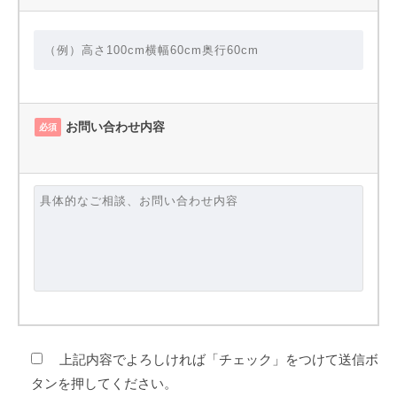
お問い合わせ内容
必須
上記内容でよろしければ「チェック」をつけて送信ボ
タンを押してください。