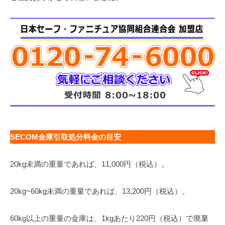
SECOM金庫引取処分料金の目安
20kg未満の重量であれば、11,000円（税込）。
20kg~60kg未満の重量であれば、13,200円（税込）。
60kg以上の重量の金庫は、1kgあたり220円（税込）で廃棄