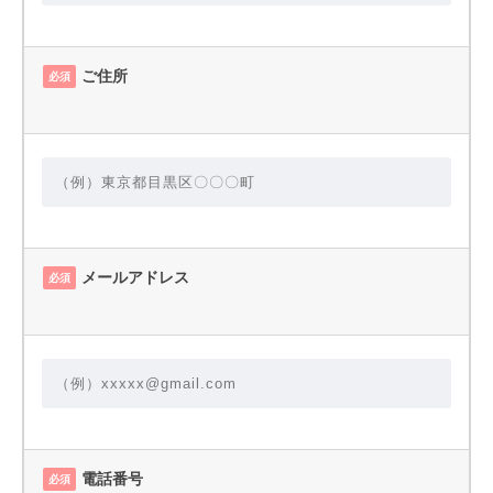
ご住所
必須
メールアドレス
必須
電話番号
必須