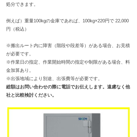
処分できます。
例えば）重量100kgの金庫であれば、100kg×220円で 22,000
円（税込）
※搬出ルート内に障害（階段や段差等）がある場合、お見積
が必要です。
※作業日の指定、作業開始時間の指定や制限がある場合、料
金加算あり。
※出張地域により別途、出張費等が必要です。
総額はお問い合わせの際に電話でお伝えします。遠慮なく他
社と比較検討ください。