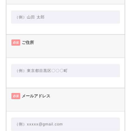
ご住所
必須
メールアドレス
必須