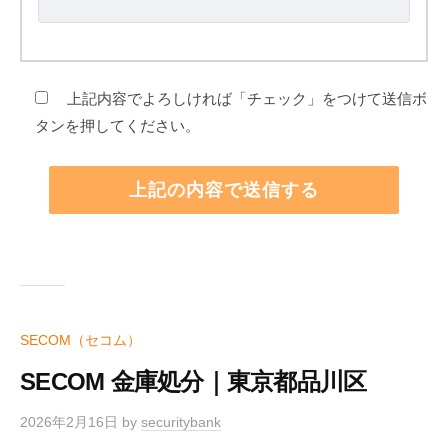
上記内容でよろしければ「チェック」をつけて送信ボ
タンを押してください。
SECOM（セコム）
SECOM 金庫処分｜東京都品川区
2026年2月16日
by
securitybank