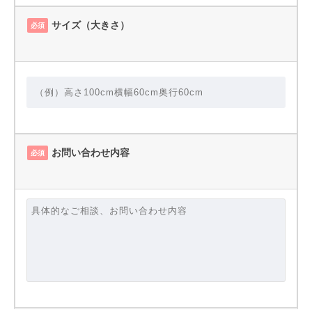
サイズ（大きさ）
必須
お問い合わせ内容
必須