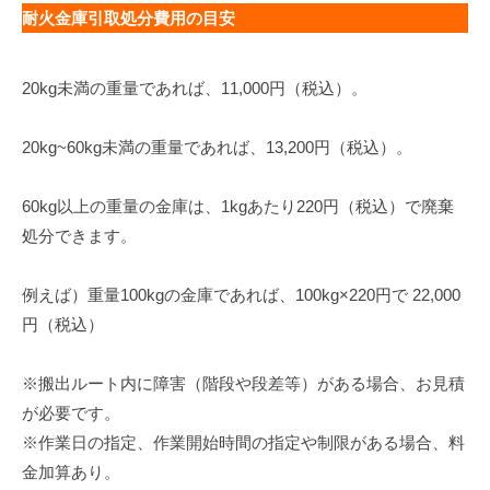
耐火金庫引取処分費用の目安
20kg未満の重量であれば、11,000円（税込）。
20kg~60kg未満の重量であれば、13,200円（税込）。
60kg以上の重量の金庫は、1kgあたり220円（税込）で廃棄
処分できます。
例えば）重量100kgの金庫であれば、100kg×220円で 22,000
円（税込）
※搬出ルート内に障害（階段や段差等）がある場合、お見積
が必要です。
※作業日の指定、作業開始時間の指定や制限がある場合、料
金加算あり。