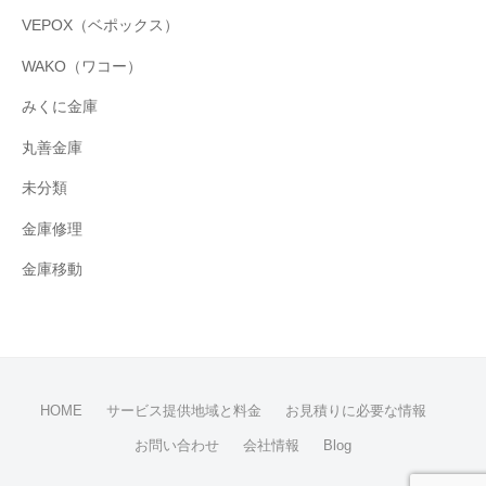
VEPOX（ベポックス）
WAKO（ワコー）
みくに金庫
丸善金庫
未分類
金庫修理
金庫移動
HOME
サービス提供地域と料金
お見積りに必要な情報
お問い合わせ
会社情報
Blog