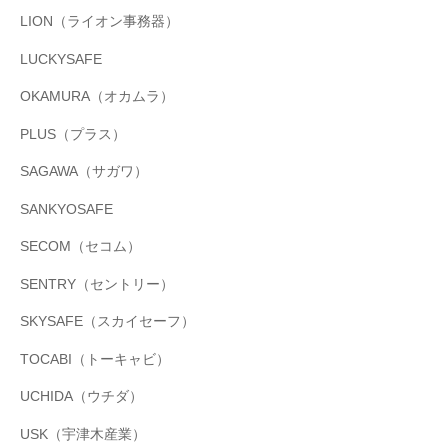
LION（ライオン事務器）
LUCKYSAFE
OKAMURA（オカムラ）
PLUS（プラス）
SAGAWA（サガワ）
SANKYOSAFE
SECOM（セコム）
SENTRY（セントリー）
SKYSAFE（スカイセーフ）
TOCABI（トーキャビ）
UCHIDA（ウチダ）
USK（宇津木産業）