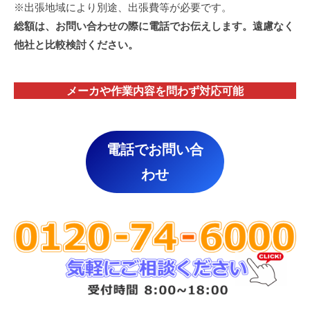
※出張地域により別途、出張費等が必要です。
総額は、お問い合わせの際に電話でお伝えします。遠慮なく
他社と比較検討ください。
メーカや作業内容を問わず対応
可能
電話でお問い合
わせ