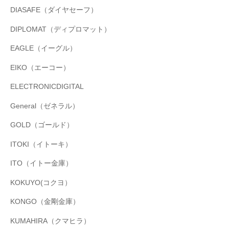
DIASAFE（ダイヤセーフ）
DIPLOMAT（ディプロマット）
EAGLE（イーグル）
EIKO（エーコー）
ELECTRONICDIGITAL
General（ゼネラル）
GOLD（ゴールド）
ITOKI（イトーキ）
ITO（イトー金庫）
KOKUYO(コクヨ）
KONGO（金剛金庫）
KUMAHIRA（クマヒラ）