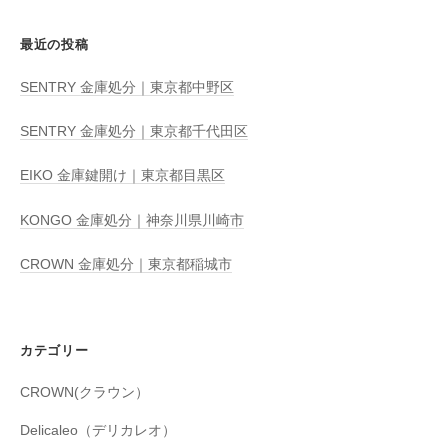
最近の投稿
SENTRY 金庫処分｜東京都中野区
SENTRY 金庫処分｜東京都千代田区
EIKO 金庫鍵開け｜東京都目黒区
KONGO 金庫処分｜神奈川県川崎市
CROWN 金庫処分｜東京都稲城市
カテゴリー
CROWN(クラウン）
Delicaleo（デリカレオ）