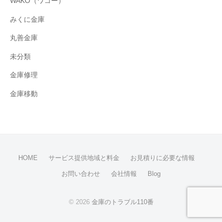
WAKO（ワコー）
みくに金庫
丸善金庫
未分類
金庫修理
金庫移動
HOME
サービス提供地域と料金
お見積りに必要な情報
お問い合わせ
会社情報
Blog
© 2026
金庫のトラブル110番