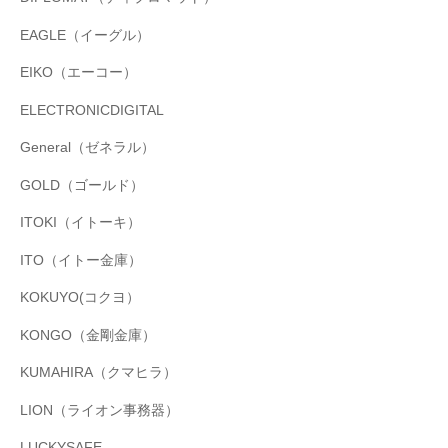
EAGLE（イーグル）
EIKO（エーコー）
ELECTRONICDIGITAL
General（ゼネラル）
GOLD（ゴールド）
ITOKI（イトーキ）
ITO（イトー金庫）
KOKUYO(コクヨ）
KONGO（金剛金庫）
KUMAHIRA（クマヒラ）
LION（ライオン事務器）
LUCKYSAFE