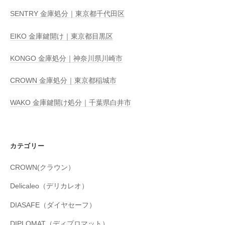
SENTRY 金庫処分｜東京都千代田区
EIKO 金庫鍵開け｜東京都目黒区
KONGO 金庫処分｜神奈川県川崎市
CROWN 金庫処分｜東京都稲城市
WAKO 金庫鍵開け処分｜千葉県白井市
カテゴリー
CROWN(クラウン）
Delicaleo（デリカレオ）
DIASAFE（ダイヤセーフ）
DIPLOMAT（ディプロマット）