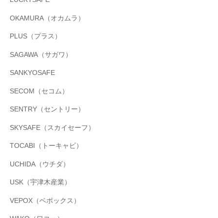
OKAMURA（オカムラ）
PLUS（プラス）
SAGAWA（サガワ）
SANKYOSAFE
SECOM（セコム）
SENTRY（セントリー）
SKYSAFE（スカイセーフ）
TOCABI（トーキャビ）
UCHIDA（ウチダ）
USK（宇津木産業）
VEPOX（ベポックス）