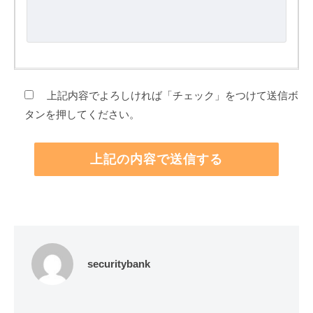
上記内容でよろしければ「チェック」をつけて送信ボ
タンを押してください。
securitybank