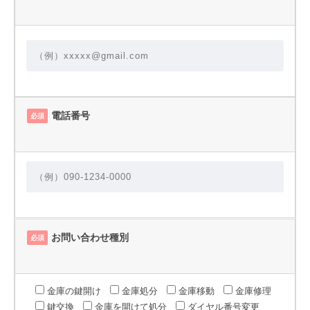
電話番号
必須
お問い合わせ種別
必須
金庫の鍵開け
金庫処分
金庫移動
金庫修理
鍵交換
金庫を開けて処分
ダイヤル番号変更