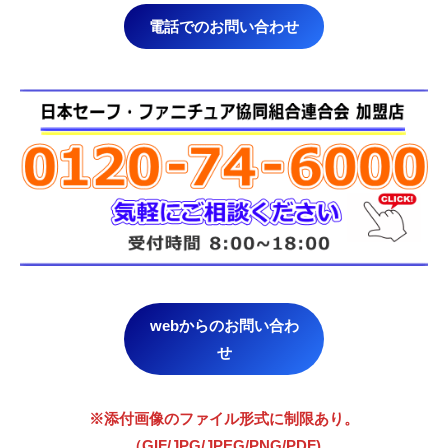
電話でのお問い合わせ
webからのお問い合わ
せ
※添付画像のファイル形式に制限あり。
（GIF/JPG/JPEG/PNG/PDF)