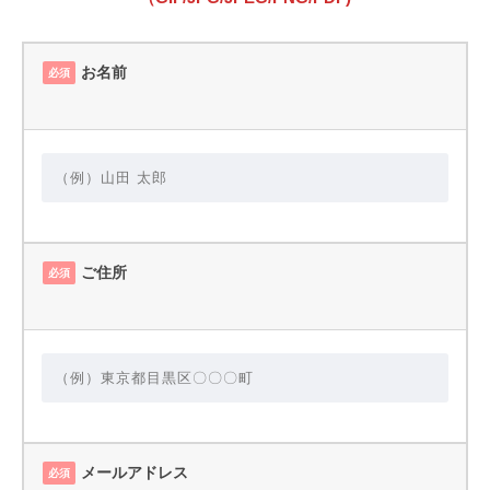
お名前
必須
ご住所
必須
メールアドレス
必須