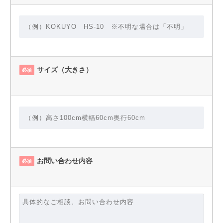
サイズ（大きさ）
必須
お問い合わせ内容
必須