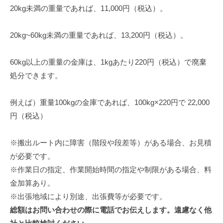
20kg未満の重量であれば、11,000円（税込）。
20kg~60kg未満の重量であれば、13,200円（税込）。
60kg以上の重量の金庫は、1kgあたり220円（税込）で廃棄
処分できます。
例えば）重量100kgの金庫であれば、100kg×220円で 22,000
円（税込）
※搬出ルート内に障害（階段や段差等）がある場合、お見積
が必要です。
※作業日の指定、作業開始時間の指定や制限がある場合、料
金加算あり。
※出張地域により別途、出張費等が必要です。
総額はお問い合わせの際に電話でお伝えします。遠慮なく他