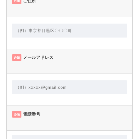
ご住所
必須
メールアドレス
必須
電話番号
必須