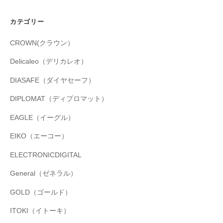
カテゴリー
CROWN(クラウン）
Delicaleo（デリカレオ）
DIASAFE（ダイヤセーフ）
DIPLOMAT（ディプロマット）
EAGLE（イーグル）
EIKO（エーコー）
ELECTRONICDIGITAL
General（ゼネラル）
GOLD（ゴールド）
ITOKI（イトーキ）