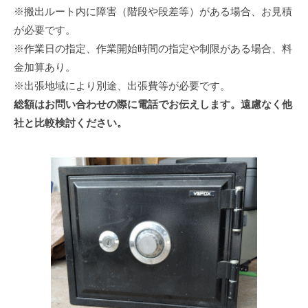
※搬出ルート内に障害（階段や段差等）がある場合、お見積
が必要です。
※作業日の指定、作業開始時間の指定や制限がある場合、料
金加算あり。
※出張地域により別途、出張費等が必要です。
総額はお問い合わせの際に電話でお伝えします。遠慮なく他
社と比較検討ください。