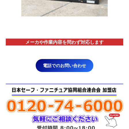
メーカや作業内容を問わず対応します
電話でのお問い合わせ