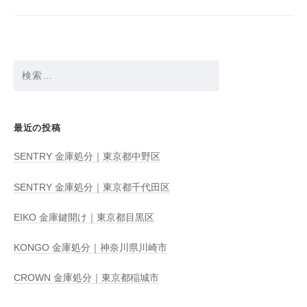
ョ
ン
検
索:
最近の投稿
SENTRY 金庫処分｜東京都中野区
SENTRY 金庫処分｜東京都千代田区
EIKO 金庫鍵開け｜東京都目黒区
KONGO 金庫処分｜神奈川県川崎市
CROWN 金庫処分｜東京都稲城市