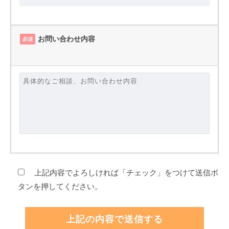
お問い合わせ内容
必須
上記内容でよろしければ「チェック」をつけて送信ボ
タンを押してください。