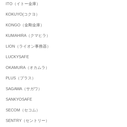
ITO（イトー金庫）
KOKUYO(コクヨ）
KONGO（金剛金庫）
KUMAHIRA（クマヒラ）
LION（ライオン事務器）
LUCKYSAFE
OKAMURA（オカムラ）
PLUS（プラス）
SAGAWA（サガワ）
SANKYOSAFE
SECOM（セコム）
SENTRY（セントリー）