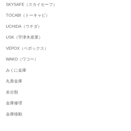
SKYSAFE（スカイセーフ）
TOCABI（トーキャビ）
UCHIDA（ウチダ）
USK（宇津木産業）
VEPOX（ベポックス）
WAKO（ワコー）
みくに金庫
丸善金庫
未分類
金庫修理
金庫移動