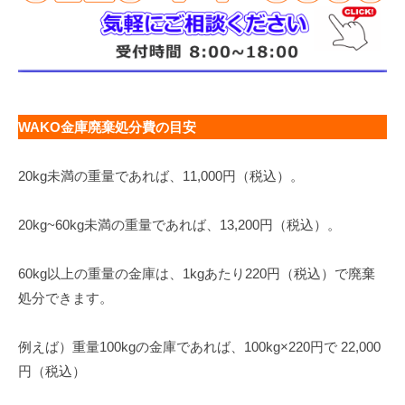
WAKO金庫廃棄処分費の目安
20kg未満の重量であれば、11,000円（税込）。
20kg~60kg未満の重量であれば、13,200円（税込）。
60kg以上の重量の金庫は、1kgあたり220円（税込）で廃棄
処分できます。
例えば）重量100kgの金庫であれば、100kg×220円で 22,000
円（税込）