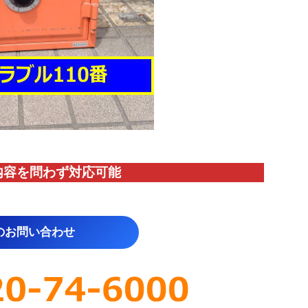
内容を問わず対応
可能
のお問い合わせ