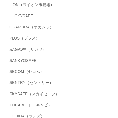
LION（ライオン事務器）
LUCKYSAFE
OKAMURA（オカムラ）
PLUS（プラス）
SAGAWA（サガワ）
SANKYOSAFE
SECOM（セコム）
SENTRY（セントリー）
SKYSAFE（スカイセーフ）
TOCABI（トーキャビ）
UCHIDA（ウチダ）