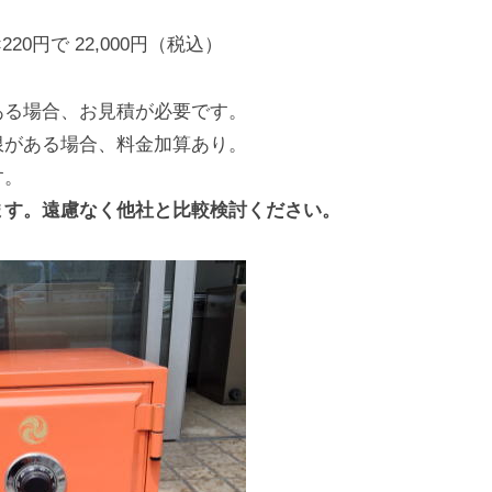
20円で 22,000円（税込）
ある場合、お見積が必要です。
限がある場合、料金加算あり。
す。
ます。遠慮なく他社と比較検討ください。