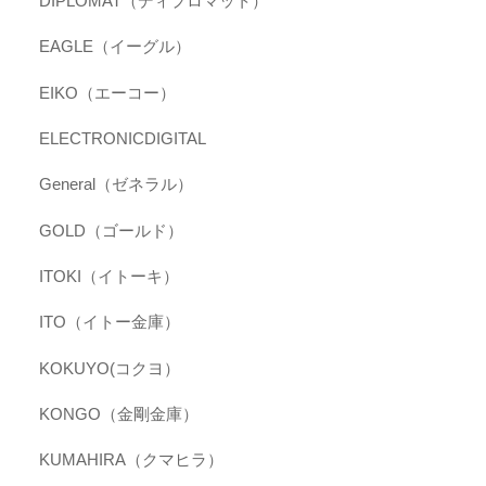
DIPLOMAT（ディプロマット）
EAGLE（イーグル）
EIKO（エーコー）
ELECTRONICDIGITAL
General（ゼネラル）
GOLD（ゴールド）
ITOKI（イトーキ）
ITO（イトー金庫）
KOKUYO(コクヨ）
KONGO（金剛金庫）
KUMAHIRA（クマヒラ）