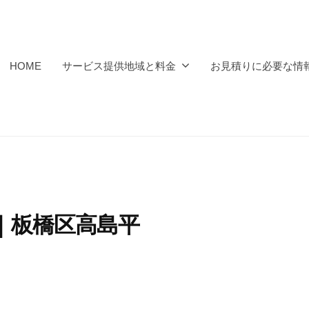
HOME
サービス提供地域と料金
お見積りに必要な情
分｜板橋区高島平