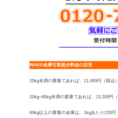
WAKO金庫引取処分料金の目安
20kg未満の重量であれば、11,000円（税込
20kg~60kg未満の重量であれば、13,200
60kg以上の重量の金庫は、1kgあたり22