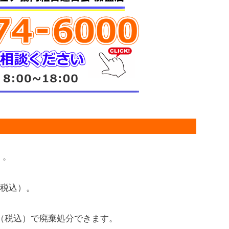
）。
円（税込）。
0円（税込）で廃棄処分できます。