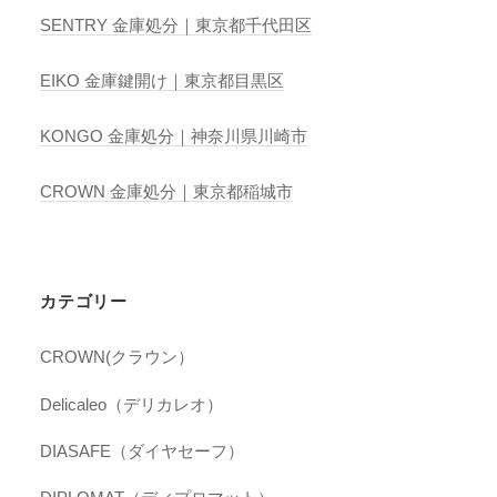
SENTRY 金庫処分｜東京都千代田区
EIKO 金庫鍵開け｜東京都目黒区
KONGO 金庫処分｜神奈川県川崎市
CROWN 金庫処分｜東京都稲城市
カテゴリー
CROWN(クラウン）
Delicaleo（デリカレオ）
DIASAFE（ダイヤセーフ）