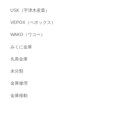
USK（宇津木産業）
VEPOX（ベポックス）
WAKO（ワコー）
みくに金庫
丸善金庫
未分類
金庫修理
金庫移動