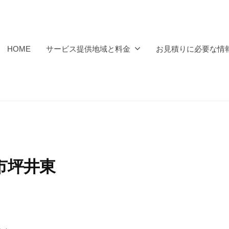
HOME
サービス提供地域と料金
お見積りに必要な情
市坪井東