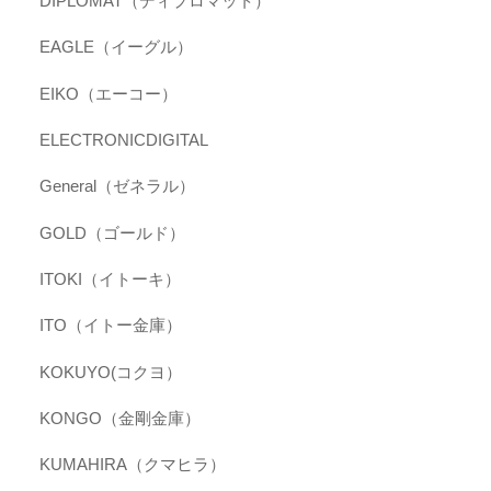
DIPLOMAT（ディプロマット）
EAGLE（イーグル）
EIKO（エーコー）
ELECTRONICDIGITAL
General（ゼネラル）
GOLD（ゴールド）
ITOKI（イトーキ）
ITO（イトー金庫）
KOKUYO(コクヨ）
KONGO（金剛金庫）
KUMAHIRA（クマヒラ）