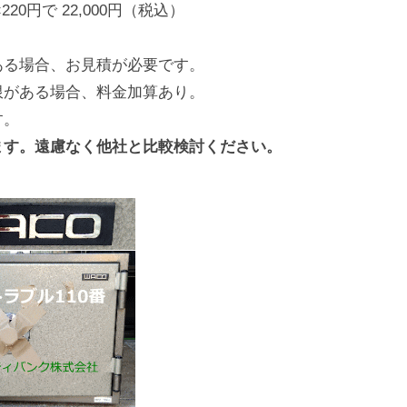
20円で 22,000円（税込）
ある場合、お見積が必要です。
限がある場合、料金加算あり。
す。
ます。遠慮なく他社と比較検討ください。