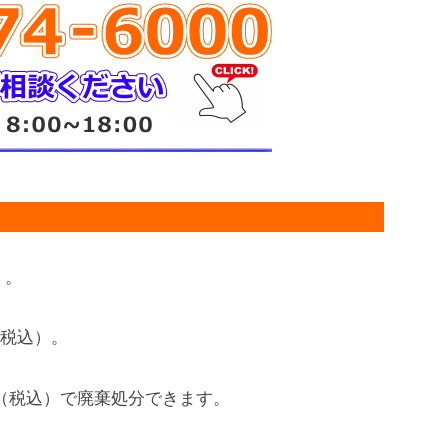
）。
円（税込）。
0円（税込）で廃棄処分できます。