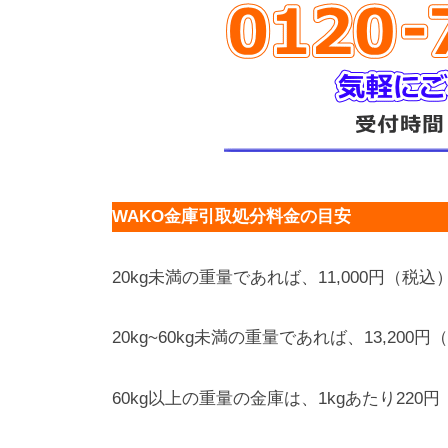
WAKO金庫引取処分料金の目安
20kg未満の重量であれば、11,000円（税込
20kg~60kg未満の重量であれば、13,200
60kg以上の重量の金庫は、1kgあたり22