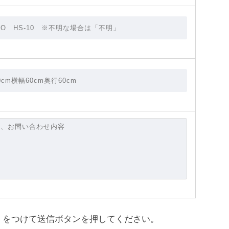
をつけて送信ボタンを押してください。