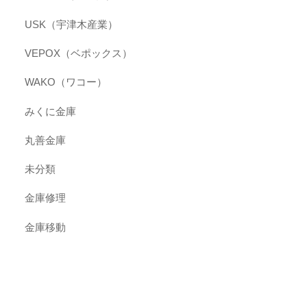
USK（宇津木産業）
VEPOX（ベポックス）
WAKO（ワコー）
みくに金庫
丸善金庫
未分類
金庫修理
金庫移動