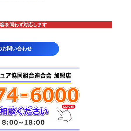
容を問わず対応します
のお問い合わせ