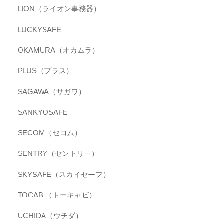
LION（ライオン事務器）
LUCKYSAFE
OKAMURA（オカムラ）
PLUS（プラス）
SAGAWA（サガワ）
SANKYOSAFE
SECOM（セコム）
SENTRY（セントリー）
SKYSAFE（スカイセーフ）
TOCABI（トーキャビ）
UCHIDA（ウチダ）