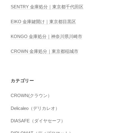
SENTRY 金庫処分｜東京都千代田区
EIKO 金庫鍵開け｜東京都目黒区
KONGO 金庫処分｜神奈川県川崎市
CROWN 金庫処分｜東京都稲城市
カテゴリー
CROWN(クラウン）
Delicaleo（デリカレオ）
DIASAFE（ダイヤセーフ）