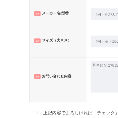
メーカー名/型番
必須
サイズ（大きさ）
必須
お問い合わせ内容
必須
上記内容でよろしければ「チェック」