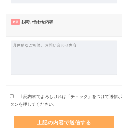
お問い合わせ内容
必須
上記内容でよろしければ「チェック」をつけて送信ボ
タンを押してください。