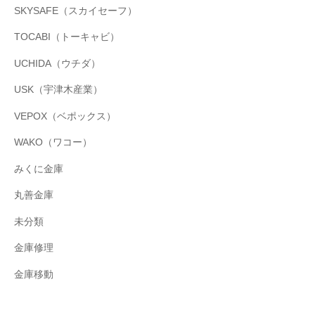
SKYSAFE（スカイセーフ）
TOCABI（トーキャビ）
UCHIDA（ウチダ）
USK（宇津木産業）
VEPOX（ベポックス）
WAKO（ワコー）
みくに金庫
丸善金庫
未分類
金庫修理
金庫移動