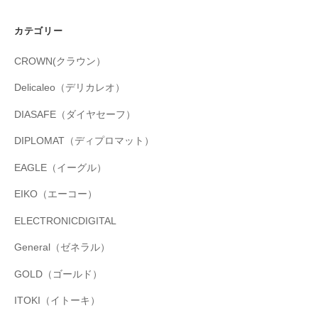
カテゴリー
CROWN(クラウン）
Delicaleo（デリカレオ）
DIASAFE（ダイヤセーフ）
DIPLOMAT（ディプロマット）
EAGLE（イーグル）
EIKO（エーコー）
ELECTRONICDIGITAL
General（ゼネラル）
GOLD（ゴールド）
ITOKI（イトーキ）