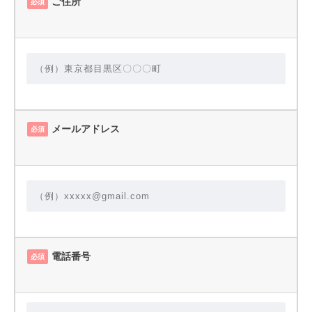
ご住所
必須
メールアドレス
必須
電話番号
必須