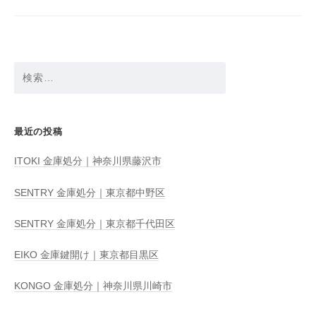
ョ
ン
検
索:
最近の投稿
ITOKI 金庫処分｜神奈川県藤沢市
SENTRY 金庫処分｜東京都中野区
SENTRY 金庫処分｜東京都千代田区
EIKO 金庫鍵開け｜東京都目黒区
KONGO 金庫処分｜神奈川県川崎市