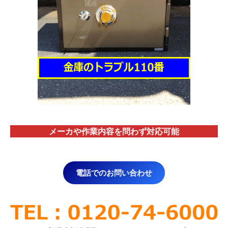
メーカや作業内容を問わず対応
可能
電話でのお問い合わせ