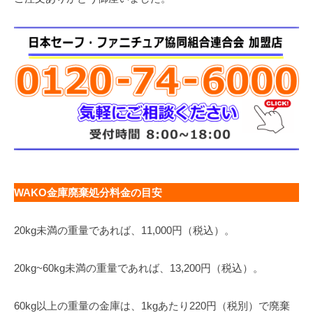
WAKO金庫廃棄処分料金の目安
20kg未満の重量であれば、11,000円（税込）。
20kg~60kg未満の重量であれば、13,200円（税込）。
60kg以上の重量の金庫は、1kgあたり220円（税別）で廃棄