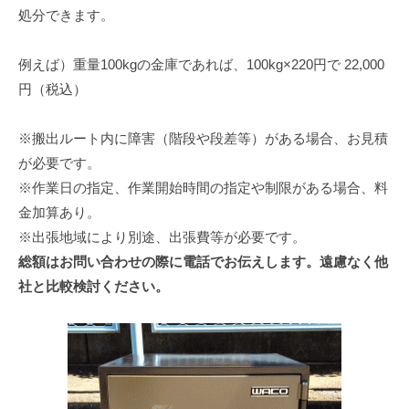
処分できます。
例えば）重量100kgの金庫であれば、100kg×220円で 22,000
円（税込）
※搬出ルート内に障害（階段や段差等）がある場合、お見積
が必要です。
※作業日の指定、作業開始時間の指定や制限がある場合、料
金加算あり。
※出張地域により別途、出張費等が必要です。
総額はお問い合わせの際に電話でお伝えします。遠慮なく他
社と比較検討ください。