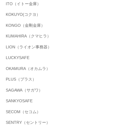
ITO（イトー金庫）
KOKUYO(コクヨ）
KONGO（金剛金庫）
KUMAHIRA（クマヒラ）
LION（ライオン事務器）
LUCKYSAFE
OKAMURA（オカムラ）
PLUS（プラス）
SAGAWA（サガワ）
SANKYOSAFE
SECOM（セコム）
SENTRY（セントリー）