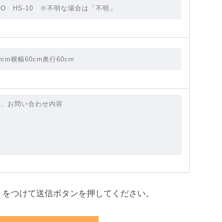
をつけて送信ボタンを押してください。