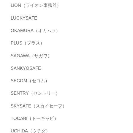
LION（ライオン事務器）
LUCKYSAFE
OKAMURA（オカムラ）
PLUS（プラス）
SAGAWA（サガワ）
SANKYOSAFE
SECOM（セコム）
SENTRY（セントリー）
SKYSAFE（スカイセーフ）
TOCABI（トーキャビ）
UCHIDA（ウチダ）