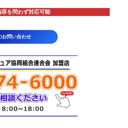
内容を問わず対応
可能
のお問い合わせ