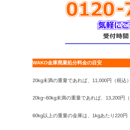
WAKO金庫廃棄処分料金の目安
20kg未満の重量であれば、11,000円（税込
20kg~60kg未満の重量であれば、13,200
60kg以上の重量の金庫は、1kgあたり22