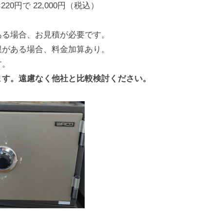
20円で 22,000円（税込）
ある場合、お見積が必要です。
限がある場合、料金加算あり。
す。
ます。遠慮なく他社と比較検討ください。