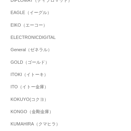
DIPLOMAT（ディプロマット）
EAGLE（イーグル）
EIKO（エーコー）
ELECTRONICDIGITAL
General（ゼネラル）
GOLD（ゴールド）
ITOKI（イトーキ）
ITO（イトー金庫）
KOKUYO(コクヨ）
KONGO（金剛金庫）
KUMAHIRA（クマヒラ）