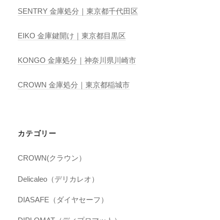
SENTRY 金庫処分｜東京都千代田区
EIKO 金庫鍵開け｜東京都目黒区
KONGO 金庫処分｜神奈川県川崎市
CROWN 金庫処分｜東京都稲城市
カテゴリー
CROWN(クラウン）
Delicaleo（デリカレオ）
DIASAFE（ダイヤセーフ）