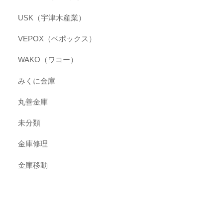
USK（宇津木産業）
VEPOX（ベポックス）
WAKO（ワコー）
みくに金庫
丸善金庫
未分類
金庫修理
金庫移動