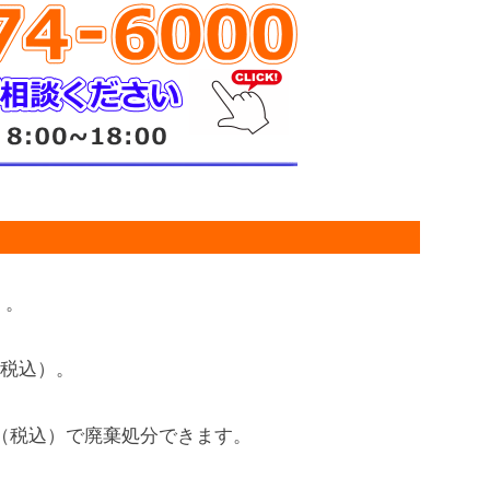
）。
円（税込）。
0円（税込）で廃棄処分できます。