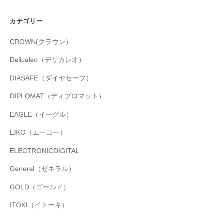
カテゴリー
CROWN(クラウン）
Delicaleo（デリカレオ）
DIASAFE（ダイヤセーフ）
DIPLOMAT（ディプロマット）
EAGLE（イーグル）
EIKO（エーコー）
ELECTRONICDIGITAL
General（ゼネラル）
GOLD（ゴールド）
ITOKI（イトーキ）