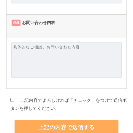
お問い合わせ内容
必須
上記内容でよろしければ「チェック」をつけて送信ボ
タンを押してください。