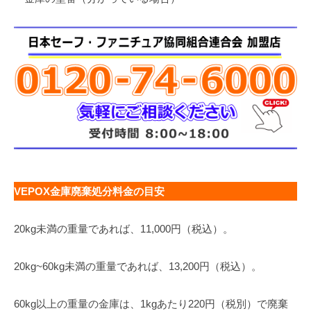
VEPOX金庫廃棄処分料金の目安
20kg未満の重量であれば、11,000円（税込）。
20kg~60kg未満の重量であれば、13,200円（税込）。
60kg以上の重量の金庫は、1kgあたり220円（税別）で廃棄