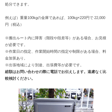
処分できます。
例えば）重量100kgの金庫であれば、100kg×220円で 22,000
円（税込）
※搬出ルート内に障害（階段や段差等）がある場合、お見積
が必要です。
※作業日の指定、作業開始時間の指定や制限がある場合、料
金加算あり。
※出張地域により別途、出張費等が必要です。
総額はお問い合わせの際に電話でお伝えします。遠慮なく比
較検討ください。