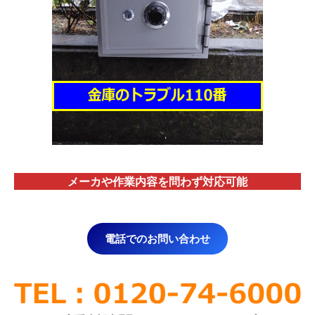
メーカや作業内容を問わず対応
可能
電話でのお問い合わせ