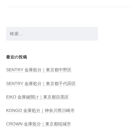
ョ
ン
検
索:
最近の投稿
SENTRY 金庫処分｜東京都中野区
SENTRY 金庫処分｜東京都千代田区
EIKO 金庫鍵開け｜東京都目黒区
KONGO 金庫処分｜神奈川県川崎市
CROWN 金庫処分｜東京都稲城市