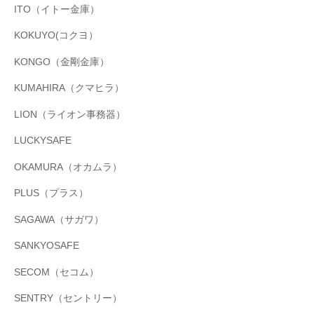
ITO（イトー金庫）
KOKUYO(コクヨ）
KONGO（金剛金庫）
KUMAHIRA（クマヒラ）
LION（ライオン事務器）
LUCKYSAFE
OKAMURA（オカムラ）
PLUS（プラス）
SAGAWA（サガワ）
SANKYOSAFE
SECOM（セコム）
SENTRY（セントリー）