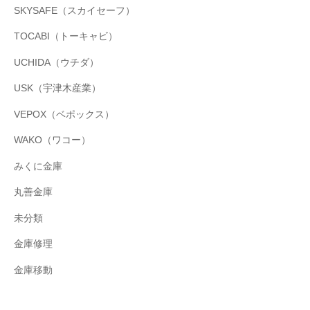
SKYSAFE（スカイセーフ）
TOCABI（トーキャビ）
UCHIDA（ウチダ）
USK（宇津木産業）
VEPOX（ベポックス）
WAKO（ワコー）
みくに金庫
丸善金庫
未分類
金庫修理
金庫移動