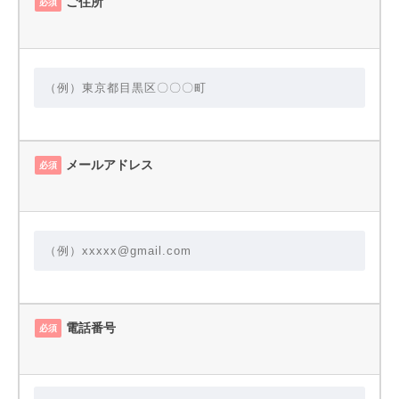
ご住所
必須
メールアドレス
必須
電話番号
必須