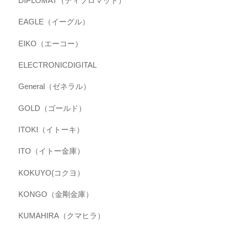
DIPLOMAT（ディプロマット）
EAGLE（イーグル）
EIKO（エーコー）
ELECTRONICDIGITAL
General（ゼネラル）
GOLD（ゴールド）
ITOKI（イトーキ）
ITO（イトー金庫）
KOKUYO(コクヨ）
KONGO（金剛金庫）
KUMAHIRA（クマヒラ）