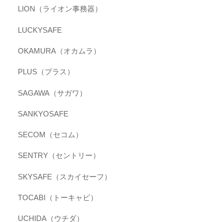
LION（ライオン事務器）
LUCKYSAFE
OKAMURA（オカムラ）
PLUS（プラス）
SAGAWA（サガワ）
SANKYOSAFE
SECOM（セコム）
SENTRY（セントリー）
SKYSAFE（スカイセーフ）
TOCABI（トーキャビ）
UCHIDA（ウチダ）