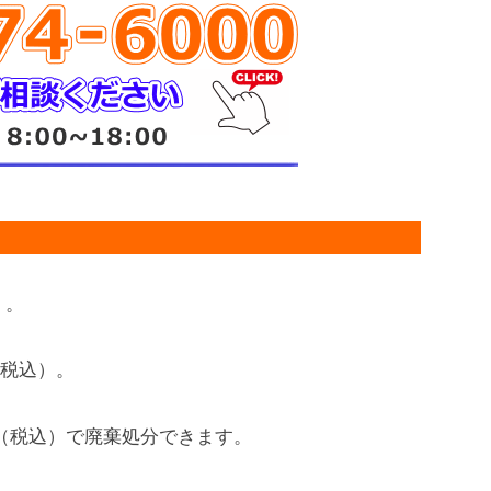
）。
円（税込）。
0円（税込）で廃棄処分できます。