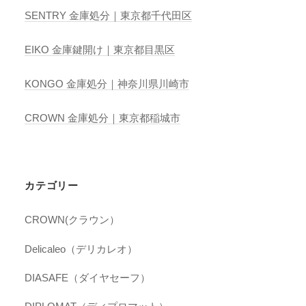
SENTRY 金庫処分｜東京都千代田区
EIKO 金庫鍵開け｜東京都目黒区
KONGO 金庫処分｜神奈川県川崎市
CROWN 金庫処分｜東京都稲城市
カテゴリー
CROWN(クラウン）
Delicaleo（デリカレオ）
DIASAFE（ダイヤセーフ）