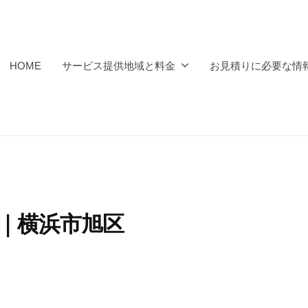
HOME
サービス提供地域と料金
お見積りに必要な情
分｜横浜市旭区