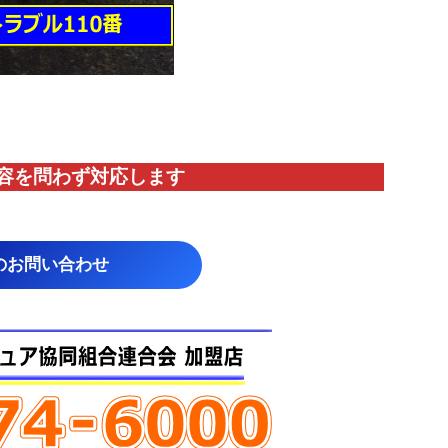
容を問わず対応します
のお問い合わせ