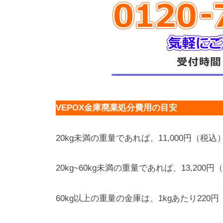
VEPOX金庫廃棄処分費用の目安
20kg未満の重量であれば、11,000円（税込
20kg~60kg未満の重量であれば、13,200
60kg以上の重量の金庫は、1kgあたり22