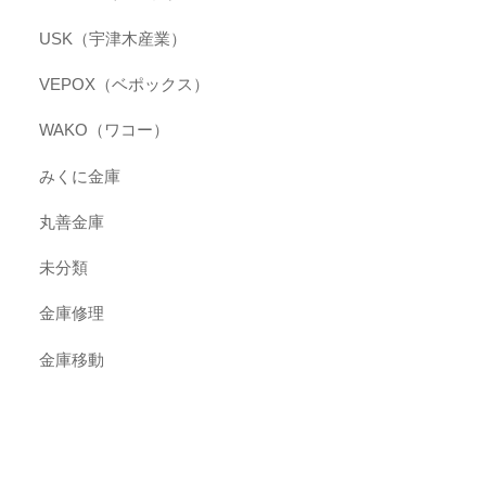
USK（宇津木産業）
VEPOX（ベポックス）
WAKO（ワコー）
みくに金庫
丸善金庫
未分類
金庫修理
金庫移動