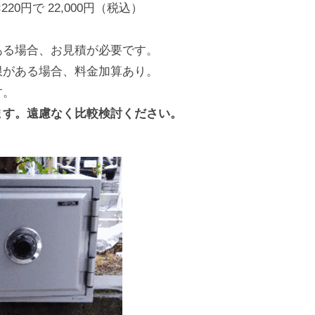
20円で 22,000円（税込）
ある場合、お見積が必要です。
限がある場合、料金加算あり。
す。
ます。遠慮なく比較検討ください。