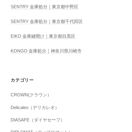
SENTRY 金庫処分｜東京都中野区
SENTRY 金庫処分｜東京都千代田区
EIKO 金庫鍵開け｜東京都目黒区
KONGO 金庫処分｜神奈川県川崎市
カテゴリー
CROWN(クラウン）
Delicaleo（デリカレオ）
DIASAFE（ダイヤセーフ）