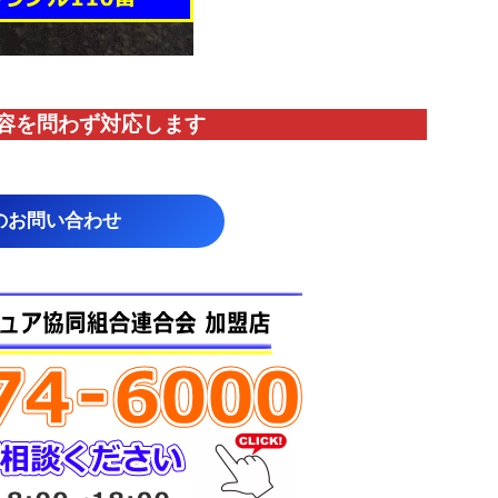
容を問わず対応します
のお問い合わせ