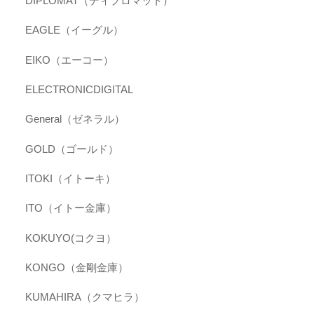
DIPLOMAT（ディプロマット）
EAGLE（イーグル）
EIKO（エーコー）
ELECTRONICDIGITAL
General（ゼネラル）
GOLD（ゴールド）
ITOKI（イトーキ）
ITO（イトー金庫）
KOKUYO(コクヨ）
KONGO（金剛金庫）
KUMAHIRA（クマヒラ）