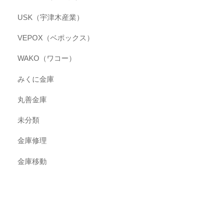
USK（宇津木産業）
VEPOX（ベポックス）
WAKO（ワコー）
みくに金庫
丸善金庫
未分類
金庫修理
金庫移動