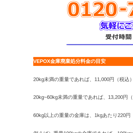
VEPOX金庫廃棄処分料金の目安
20kg未満の重量であれば、11,000円（税込
20kg~60kg未満の重量であれば、13,200
60kg以上の重量の金庫は、1kgあたり22