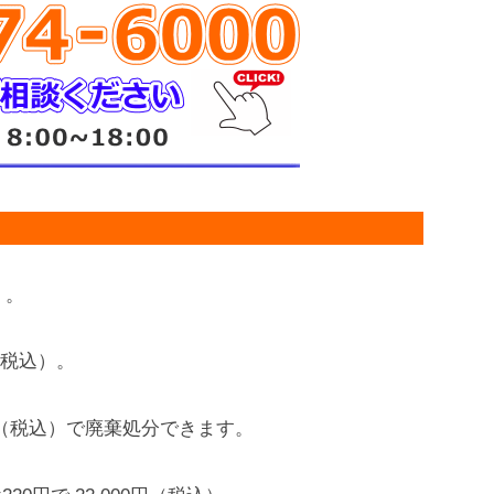
）。
円（税込）。
0円（税込）で廃棄処分できます。