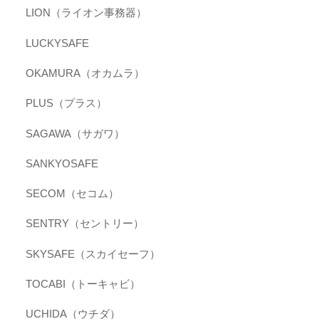
LION（ライオン事務器）
LUCKYSAFE
OKAMURA（オカムラ）
PLUS（プラス）
SAGAWA（サガワ）
SANKYOSAFE
SECOM（セコム）
SENTRY（セントリー）
SKYSAFE（スカイセーフ）
TOCABI（トーキャビ）
UCHIDA（ウチダ）