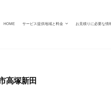
HOME
サービス提供地域と料金
お見積りに必要な情
戸市高塚新田