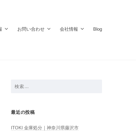
報
お問い合わせ
会社情報
Blog
検
索:
最近の投稿
ITOKI 金庫処分｜神奈川県藤沢市