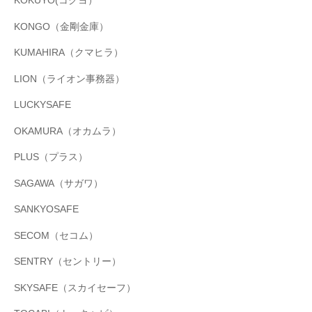
KOKUYO(コクヨ）
KONGO（金剛金庫）
KUMAHIRA（クマヒラ）
LION（ライオン事務器）
LUCKYSAFE
OKAMURA（オカムラ）
PLUS（プラス）
SAGAWA（サガワ）
SANKYOSAFE
SECOM（セコム）
SENTRY（セントリー）
SKYSAFE（スカイセーフ）