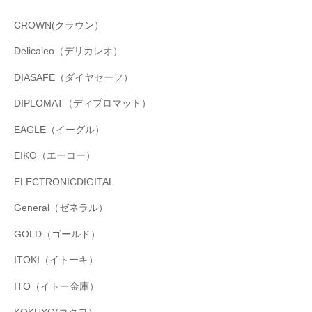
CROWN(クラウン）
Delicaleo（デリカレオ）
DIASAFE（ダイヤセーフ）
DIPLOMAT（ディプロマット）
EAGLE（イーグル）
EIKO（エーコー）
ELECTRONICDIGITAL
General（ゼネラル）
GOLD（ゴールド）
ITOKI（イトーキ）
ITO（イトー金庫）