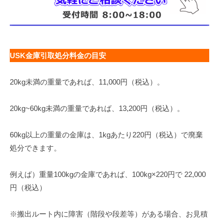
USK金庫引取処分料金の目安
20kg未満の重量であれば、11,000円（税込）。
20kg~60kg未満の重量であれば、13,200円（税込）。
60kg以上の重量の金庫は、1kgあたり220円（税込）で廃棄
処分できます。
例えば）重量100kgの金庫であれば、100kg×220円で 22,000
円（税込）
※搬出ルート内に障害（階段や段差等）がある場合、お見積