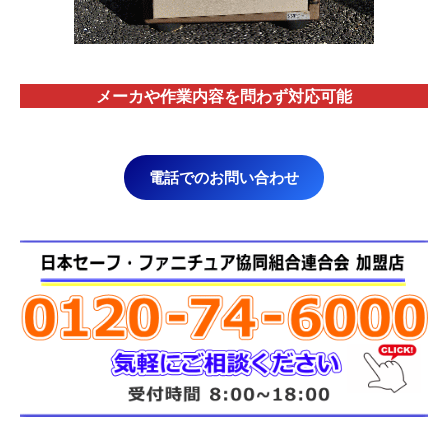
メーカや作業内容を問わず対応
可能
電話でのお問い合わせ