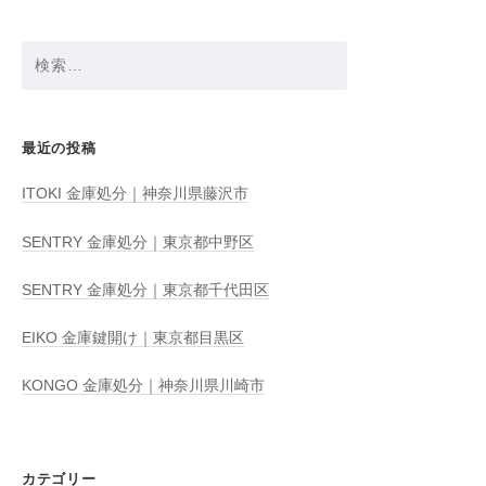
検
索:
最近の投稿
ITOKI 金庫処分｜神奈川県藤沢市
SENTRY 金庫処分｜東京都中野区
SENTRY 金庫処分｜東京都千代田区
EIKO 金庫鍵開け｜東京都目黒区
KONGO 金庫処分｜神奈川県川崎市
カテゴリー