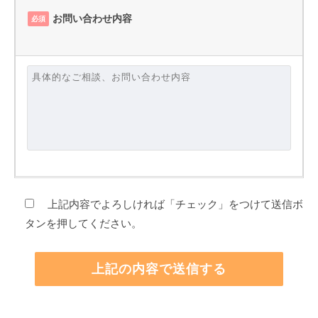
お問い合わせ内容
必須
上記内容でよろしければ「チェック」をつけて送信ボ
タンを押してください。