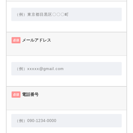
メールアドレス
必須
電話番号
必須