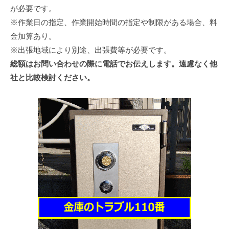
が必要です。
※作業日の指定、作業開始時間の指定や制限がある場合、料
金加算あり。
※出張地域により別途、出張費等が必要です。
総額はお問い合わせの際に電話でお伝えします。遠慮なく他
社と比較検討ください。