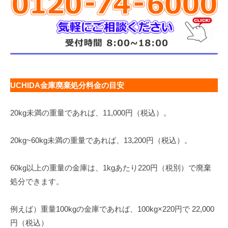
UCHIDA金庫廃棄処分料金の目安
20kg未満の重量であれば、11,000円（税込）。
20kg~60kg未満の重量であれば、13,200円（税込）。
60kg以上の重量の金庫は、1kgあたり220円（税別）で廃棄
処分できます。
例えば）重量100kgの金庫であれば、100kg×220円で 22,000
円（税込）