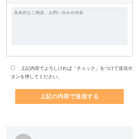
上記内容でよろしければ「チェック」をつけて送信ボ
タンを押してください。