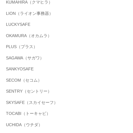
KUMAHIRA（クマヒラ）
LION（ライオン事務器）
LUCKYSAFE
OKAMURA（オカムラ）
PLUS（プラス）
SAGAWA（サガワ）
SANKYOSAFE
SECOM（セコム）
SENTRY（セントリー）
SKYSAFE（スカイセーフ）
TOCABI（トーキャビ）
UCHIDA（ウチダ）