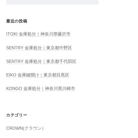
索:
最近の投稿
ITOKI 金庫処分｜神奈川県藤沢市
SENTRY 金庫処分｜東京都中野区
SENTRY 金庫処分｜東京都千代田区
EIKO 金庫鍵開け｜東京都目黒区
KONGO 金庫処分｜神奈川県川崎市
カテゴリー
CROWN(クラウン）