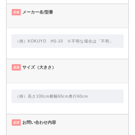
メーカー名/型番
必須
サイズ（大きさ）
必須
お問い合わせ内容
必須