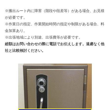
※搬出ルート内に障害（階段や段差等）がある場合、お見積
が必要です。
※作業日の指定、作業開始時間の指定や制限がある場合、料
金加算あり。
※出張地域により別途、出張費等が必要です。
総額はお問い合わせの際に電話でお伝えします。遠慮なく他
社と比較検討ください。