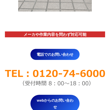
メーカや作業内容を問わず対応
可能
電話でのお問い合わせ
webからのお問い合わ
せ