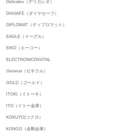
Delicaleo（デリカレオ）
DIASAFE（ダイヤセーフ）
DIPLOMAT（ディプロマット）
EAGLE（イーグル）
EIKO（エーコー）
ELECTRONICDIGITAL
General（ゼネラル）
GOLD（ゴールド）
ITOKI（イトーキ）
ITO（イトー金庫）
KOKUYO(コクヨ）
KONGO（金剛金庫）