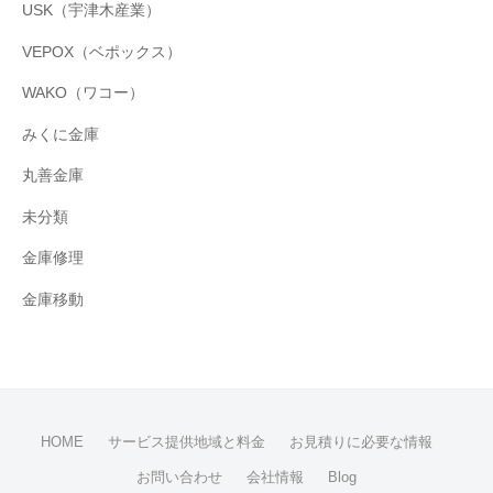
USK（宇津木産業）
VEPOX（ベポックス）
WAKO（ワコー）
みくに金庫
丸善金庫
未分類
金庫修理
金庫移動
HOME
サービス提供地域と料金
お見積りに必要な情報
お問い合わせ
会社情報
Blog