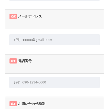
メールアドレス
必須
電話番号
必須
お問い合わせ種別
必須