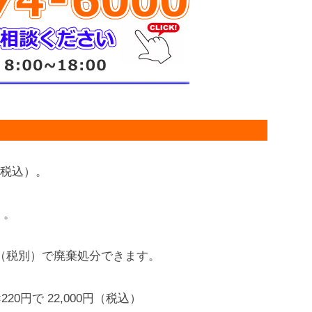
円（税込）。
）。
0円（税別）で廃棄処分できます。
20円で 22,000円（税込）