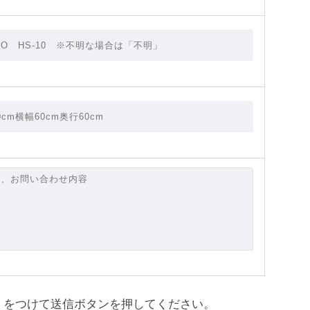
をつけて送信ボタンを押してください。