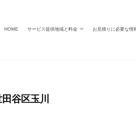
HOME
サービス提供地域と料金
お見積りに必要な情
｜世田谷区玉川