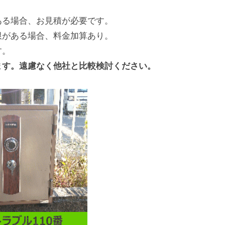
ある場合、お見積が必要です。
限がある場合、料金加算あり。
す。
ます。遠慮なく他社と比較検討ください。