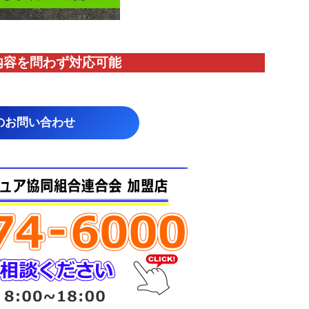
内容を問わず対応
可能
のお問い合わせ