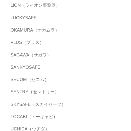
LION（ライオン事務器）
LUCKYSAFE
OKAMURA（オカムラ）
PLUS（プラス）
SAGAWA（サガワ）
SANKYOSAFE
SECOM（セコム）
SENTRY（セントリー）
SKYSAFE（スカイセーフ）
TOCABI（トーキャビ）
UCHIDA（ウチダ）