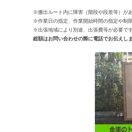
※搬出ルート内に障害（階段や段差等）が
※作業日の指定、作業開始時間の指定や制
※出張地域により別途、出張費等が必要で
総額はお問い合わせの際に電話でお伝えし