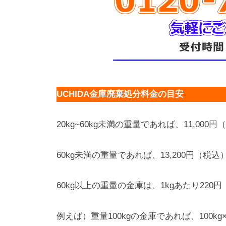
UCHIDA金庫廃棄処分料金の目安
20kg~60kg未満の重量であれば、11,000
60kg未満の重量であれば、13,200円（税込
60kg以上の重量の金庫は、1kgあたり22
例えば）重量100kgの金庫であれば、100kg×2