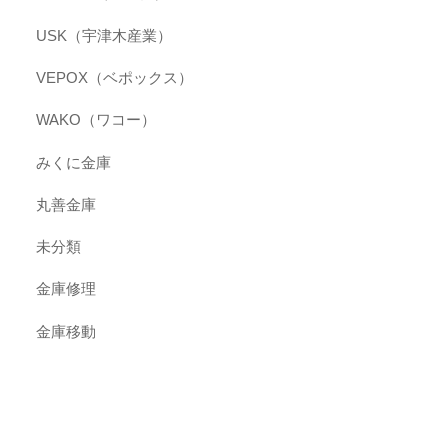
USK（宇津木産業）
VEPOX（ベポックス）
WAKO（ワコー）
みくに金庫
丸善金庫
未分類
金庫修理
金庫移動