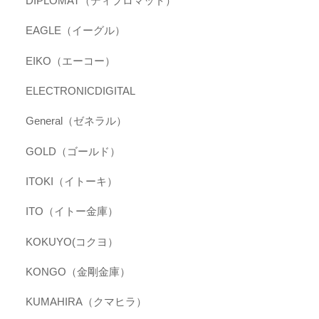
DIPLOMAT（ディプロマット）
EAGLE（イーグル）
EIKO（エーコー）
ELECTRONICDIGITAL
General（ゼネラル）
GOLD（ゴールド）
ITOKI（イトーキ）
ITO（イトー金庫）
KOKUYO(コクヨ）
KONGO（金剛金庫）
KUMAHIRA（クマヒラ）