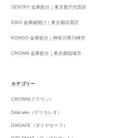
SENTRY 金庫処分｜東京都千代田区
EIKO 金庫鍵開け｜東京都目黒区
KONGO 金庫処分｜神奈川県川崎市
CROWN 金庫処分｜東京都稲城市
カテゴリー
CROWN(クラウン）
Delicaleo（デリカレオ）
DIASAFE（ダイヤセーフ）