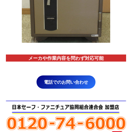
メーカや作業内容を問わず対応
可能
電話でのお問い合わせ