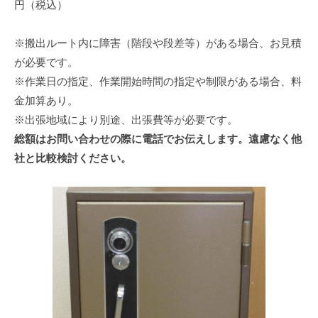
円（税込）
※搬出ルート内に障害（階段や段差等）がある場合、お見積
が必要です。
※作業日の指定、作業開始時間の指定や制限がある場合、料
金加算あり。
※出張地域により別途、出張費等が必要です。
総額はお問い合わせの際に電話でお伝えします。遠慮なく他
社と比較検討ください。