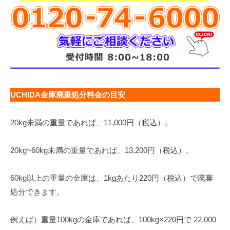
UCHIDA金庫廃棄処分料金の目安
20kg未満の重量であれば、11,000円（税込）。
20kg~60kg未満の重量であれば、13,200円（税込）。
60kg以上の重量の金庫は、1kgあたり220円（税込）で廃棄
処分できます。
例えば）重量100kgの金庫であれば、100kg×220円で 22,000