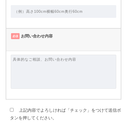
お問い合わせ内容
必須
上記内容でよろしければ「チェック」をつけて送信ボ
タンを押してください。