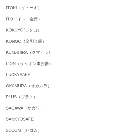
ITOKI（イトーキ）
ITO（イトー金庫）
KOKUYO(コクヨ）
KONGO（金剛金庫）
KUMAHIRA（クマヒラ）
LION（ライオン事務器）
LUCKYSAFE
OKAMURA（オカムラ）
PLUS（プラス）
SAGAWA（サガワ）
SANKYOSAFE
SECOM（セコム）