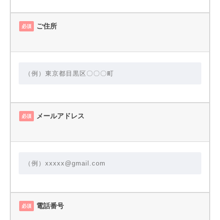
ご住所
必須
メールアドレス
必須
電話番号
必須