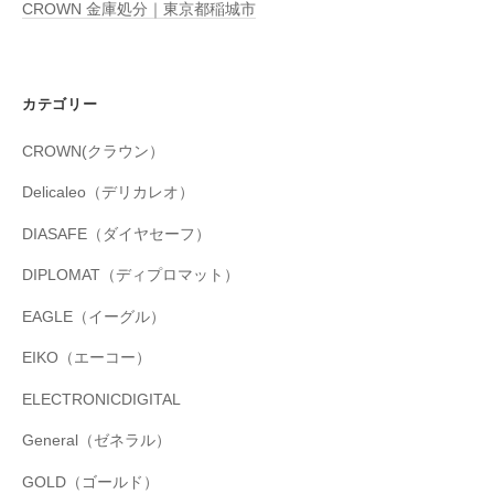
CROWN 金庫処分｜東京都稲城市
カテゴリー
CROWN(クラウン）
Delicaleo（デリカレオ）
DIASAFE（ダイヤセーフ）
DIPLOMAT（ディプロマット）
EAGLE（イーグル）
EIKO（エーコー）
ELECTRONICDIGITAL
General（ゼネラル）
GOLD（ゴールド）