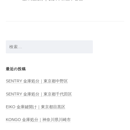
ー
シ
ョ
ン
検
索:
最近の投稿
SENTRY 金庫処分｜東京都中野区
SENTRY 金庫処分｜東京都千代田区
EIKO 金庫鍵開け｜東京都目黒区
KONGO 金庫処分｜神奈川県川崎市