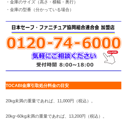
・金庫のサイズ（高さ・横幅・奥行）
・金庫の型番（分かっている場合）
TOCABI金庫引取処分料金の目安
20kg未満の重量であれば、11,000円（税込）。
20kg~60kg未満の重量であれば、13,200円（税込）。