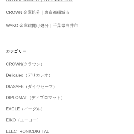
CROWN 金庫処分｜東京都稲城市
WAKO 金庫鍵開け処分｜千葉県白井市
カテゴリー
CROWN(クラウン）
Delicaleo（デリカレオ）
DIASAFE（ダイヤセーフ）
DIPLOMAT（ディプロマット）
EAGLE（イーグル）
EIKO（エーコー）
ELECTRONICDIGITAL