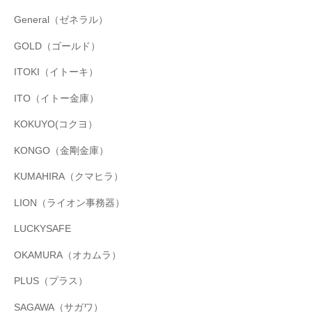
General（ゼネラル）
GOLD（ゴールド）
ITOKI（イトーキ）
ITO（イトー金庫）
KOKUYO(コクヨ）
KONGO（金剛金庫）
KUMAHIRA（クマヒラ）
LION（ライオン事務器）
LUCKYSAFE
OKAMURA（オカムラ）
PLUS（プラス）
SAGAWA（サガワ）