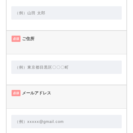
ご住所
必須
メールアドレス
必須