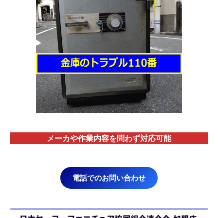
メーカや作業内容を問わず対応
可能
電話でのお問い合わせ