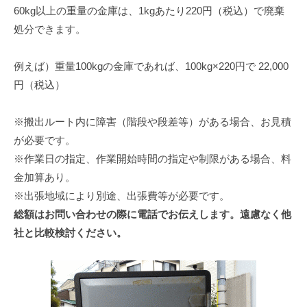
60kg以上の重量の金庫は、1kgあたり220円（税込）で廃棄
処分できます。
例えば）重量100kgの金庫であれば、100kg×220円で 22,000
円（税込）
※搬出ルート内に障害（階段や段差等）がある場合、お見積
が必要です。
※作業日の指定、作業開始時間の指定や制限がある場合、料
金加算あり。
※出張地域により別途、出張費等が必要です。
総額はお問い合わせの際に電話でお伝えします。遠慮なく他
社と比較検討ください。