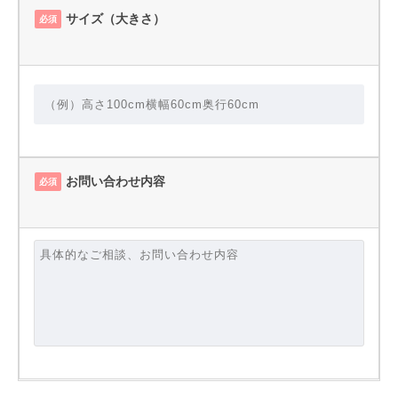
サイズ（大きさ）
必須
お問い合わせ内容
必須