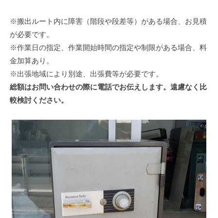
※搬出ルート内に障害（階段や段差等）がある場合、お見積
が必要です。
※作業日の指定、作業開始時間の指定や制限がある場合、料
金加算あり。
※出張地域により別途、出張費等が必要です。
総額はお問い合わせの際に電話でお伝えします。遠慮なく比
較検討ください。