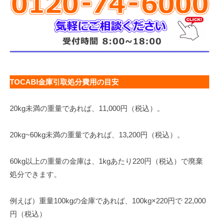
TOCABI金庫引取処分費用の目安
20kg未満の重量であれば、11,000円（税込）。
20kg~60kg未満の重量であれば、13,200円（税込）。
60kg以上の重量の金庫は、1kgあたり220円（税込）で廃棄
処分できます。
例えば）重量100kgの金庫であれば、100kg×220円で 22,000
円（税込）