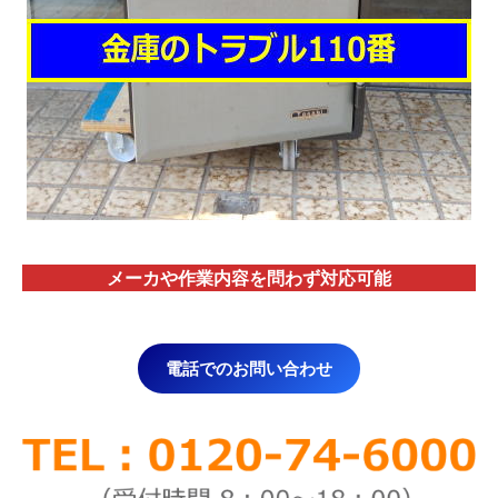
メーカや作業内容を問わず対応
可能
電話でのお問い合わせ