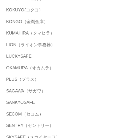
KOKUYO(コクヨ）
KONGO（金剛金庫）
KUMAHIRA（クマヒラ）
LION（ライオン事務器）
LUCKYSAFE
OKAMURA（オカムラ）
PLUS（プラス）
SAGAWA（サガワ）
SANKYOSAFE
SECOM（セコム）
SENTRY（セントリー）
SKYSAFE（スカイセーフ）