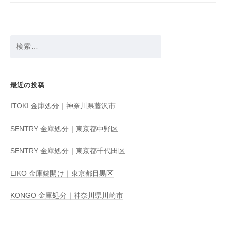
ョ
ン
検
索:
最近の投稿
ITOKI 金庫処分｜神奈川県藤沢市
SENTRY 金庫処分｜東京都中野区
SENTRY 金庫処分｜東京都千代田区
EIKO 金庫鍵開け｜東京都目黒区
KONGO 金庫処分｜神奈川県川崎市