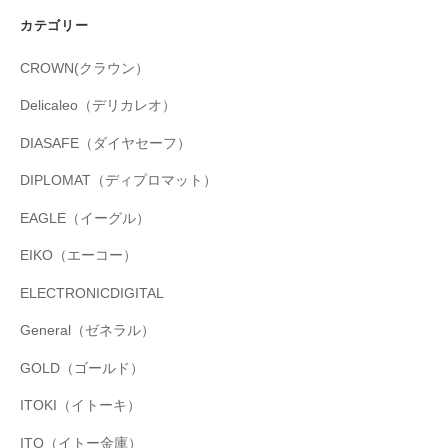
カテゴリー
CROWN(クラウン）
Delicaleo（デリカレオ）
DIASAFE（ダイヤセーフ）
DIPLOMAT（ディプロマット）
EAGLE（イーグル）
EIKO（エーコー）
ELECTRONICDIGITAL
General（ゼネラル）
GOLD（ゴールド）
ITOKI（イトーキ）
ITO（イトー金庫）