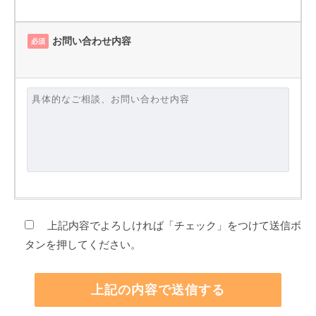
お問い合わせ内容
必須
上記内容でよろしければ「チェック」をつけて送信ボ
タンを押してください。