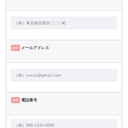
メールアドレス
必須
電話番号
必須