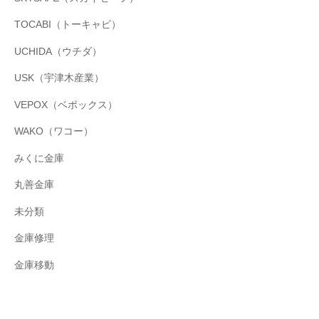
TOCABI（トーキャビ）
UCHIDA（ウチダ）
USK（宇津木産業）
VEPOX（ベポックス）
WAKO（ワコー）
みくに金庫
丸善金庫
未分類
金庫修理
金庫移動