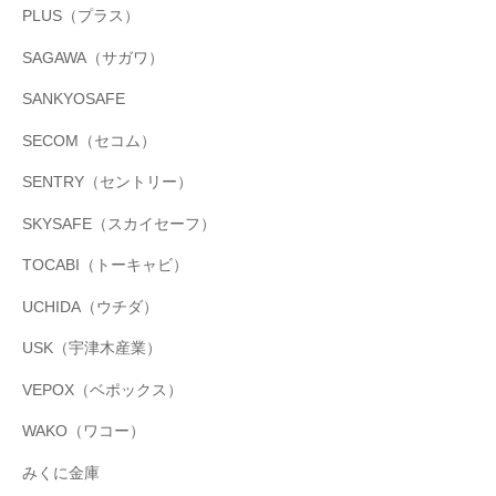
PLUS（プラス）
SAGAWA（サガワ）
SANKYOSAFE
SECOM（セコム）
SENTRY（セントリー）
SKYSAFE（スカイセーフ）
TOCABI（トーキャビ）
UCHIDA（ウチダ）
USK（宇津木産業）
VEPOX（ベポックス）
WAKO（ワコー）
みくに金庫