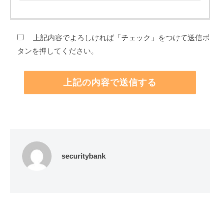
上記内容でよろしければ「チェック」をつけて送信ボ
タンを押してください。
securitybank