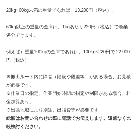
20kg~60kg未満の重量であれば、13,200円（税込）。
60kg以上の重量の金庫は、1kgあたり220円（税込）で廃棄
処分できます。
例えば）重量100kgの金庫であれば、100kg×220円で 22,000
円（税込）
※搬出ルート内に障害（階段や段差等）がある場合、お見積
が必要です。
※作業日の指定、作業開始時間の指定や制限がある場合、料
金加算あり。
※出張地域により別途、出張費等が必要です。
総額はお問い合わせの際に電話でお伝えします。遠慮なく比
較検討ください。