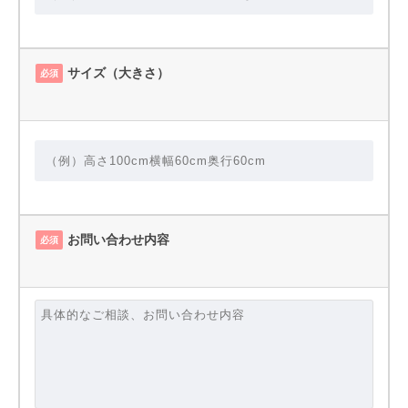
サイズ（大きさ）
必須
お問い合わせ内容
必須