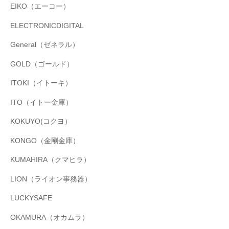
EIKO（エーコー）
ELECTRONICDIGITAL
General（ゼネラル）
GOLD（ゴールド）
ITOKI（イトーキ）
ITO（イトー金庫）
KOKUYO(コクヨ）
KONGO（金剛金庫）
KUMAHIRA（クマヒラ）
LION（ライオン事務器）
LUCKYSAFE
OKAMURA（オカムラ）