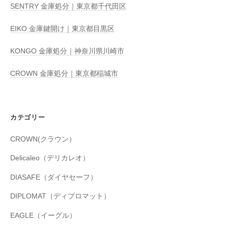
SENTRY 金庫処分｜東京都千代田区
EIKO 金庫鍵開け｜東京都目黒区
KONGO 金庫処分｜神奈川県川崎市
CROWN 金庫処分｜東京都稲城市
カテゴリー
CROWN(クラウン）
Delicaleo（デリカレオ）
DIASAFE（ダイヤセーフ）
DIPLOMAT（ディプロマット）
EAGLE（イーグル）