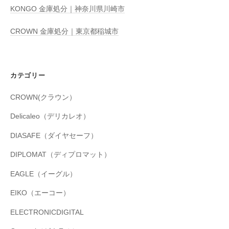
KONGO 金庫処分｜神奈川県川崎市
CROWN 金庫処分｜東京都稲城市
カテゴリー
CROWN(クラウン）
Delicaleo（デリカレオ）
DIASAFE（ダイヤセーフ）
DIPLOMAT（ディプロマット）
EAGLE（イーグル）
EIKO（エーコー）
ELECTRONICDIGITAL