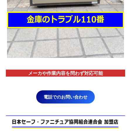
メーカや作業内容を問わず対応
可能
電話でのお問い合わせ