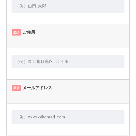
ご住所
必須
メールアドレス
必須