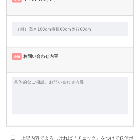
お問い合わせ内容
必須
上記内容でよろしければ「チェック」をつけて送信ボ