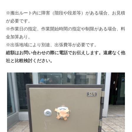
※搬出ルート内に障害（階段や段差等）がある場合、お見積
が必要です。
※作業日の指定、作業開始時間の指定や制限がある場合、料
金加算あり。
※出張地域により別途、出張費等が必要です。
総額はお問い合わせの際に電話でお伝えします。遠慮なく他
社と比較検討ください。