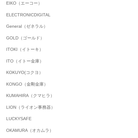
EIKO（エーコー）
ELECTRONICDIGITAL
General（ゼネラル）
GOLD（ゴールド）
ITOKI（イトーキ）
ITO（イトー金庫）
KOKUYO(コクヨ）
KONGO（金剛金庫）
KUMAHIRA（クマヒラ）
LION（ライオン事務器）
LUCKYSAFE
OKAMURA（オカムラ）