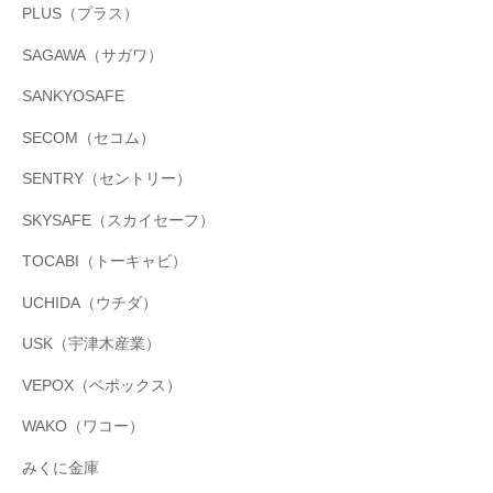
PLUS（プラス）
SAGAWA（サガワ）
SANKYOSAFE
SECOM（セコム）
SENTRY（セントリー）
SKYSAFE（スカイセーフ）
TOCABI（トーキャビ）
UCHIDA（ウチダ）
USK（宇津木産業）
VEPOX（ベポックス）
WAKO（ワコー）
みくに金庫