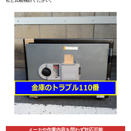
社と比較検討ください。
メーカや作業内容を問わず対応
可能