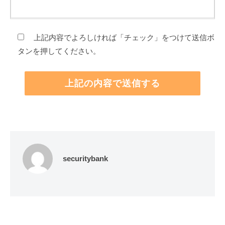
上記内容でよろしければ「チェック」をつけて送信ボ
タンを押してください。
securitybank