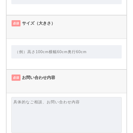
サイズ（大きさ）
必須
お問い合わせ内容
必須