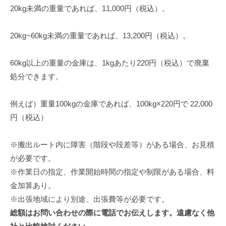
20kg未満の重量であれば、11,000円（税込）。
20kg~60kg未満の重量であれば、13,200円（税込）。
60kg以上の重量の金庫は、1kgあたり220円（税込）で廃棄
処分できます。
例えば）重量100kgの金庫であれば、100kg×220円で 22,000
円（税込）
※搬出ルート内に障害（階段や段差等）がある場合、お見積
が必要です。
※作業日の指定、作業開始時間の指定や制限がある場合、料
金加算あり。
※出張地域により別途、出張費等が必要です。
総額はお問い合わせの際に電話でお伝えします。遠慮なく他