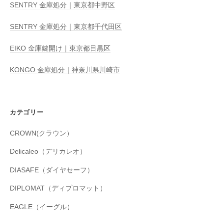
SENTRY 金庫処分｜東京都中野区
SENTRY 金庫処分｜東京都千代田区
EIKO 金庫鍵開け｜東京都目黒区
KONGO 金庫処分｜神奈川県川崎市
カテゴリー
CROWN(クラウン）
Delicaleo（デリカレオ）
DIASAFE（ダイヤセーフ）
DIPLOMAT（ディプロマット）
EAGLE（イーグル）