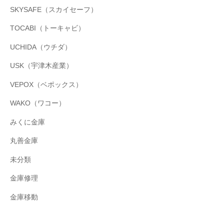
SKYSAFE（スカイセーフ）
TOCABI（トーキャビ）
UCHIDA（ウチダ）
USK（宇津木産業）
VEPOX（ベポックス）
WAKO（ワコー）
みくに金庫
丸善金庫
未分類
金庫修理
金庫移動