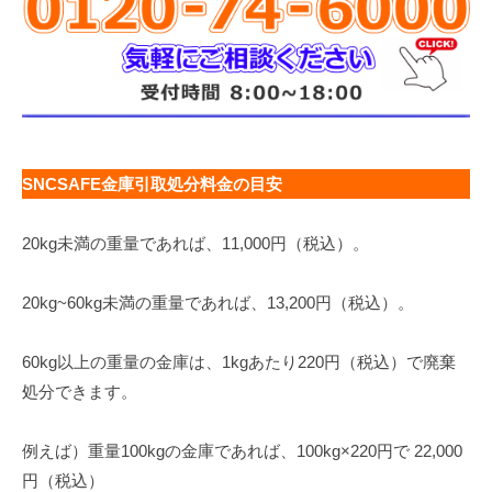
SNCSAFE金庫引取処分料金の目安
20kg未満の重量であれば、11,000円（税込）。
20kg~60kg未満の重量であれば、13,200円（税込）。
60kg以上の重量の金庫は、1kgあたり220円（税込）で廃棄
処分できます。
例えば）重量100kgの金庫であれば、100kg×220円で 22,000
円（税込）