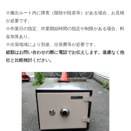
※搬出ルート内に障害（階段や段差等）がある場合、お見積
が必要です。
※作業日の指定、作業開始時間の指定や制限がある場合、料
金加算あり。
※出張地域により別途、出張費等が必要です。
総額はお問い合わせの際に電話でお伝えします。遠慮なく他
社と比較検討ください。