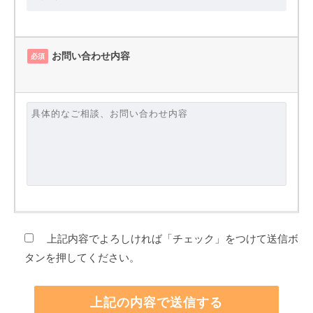
お問い合わせ内容
必須
上記内容でよろしければ「チェック」をつけて送信ボ
タンを押してください。