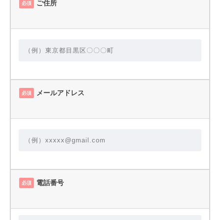
ご住所
必須
メールアドレス
必須
電話番号
必須