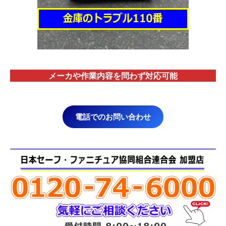
メーカや作業内容を問わず対応
可能
電話でのお問い合わせ