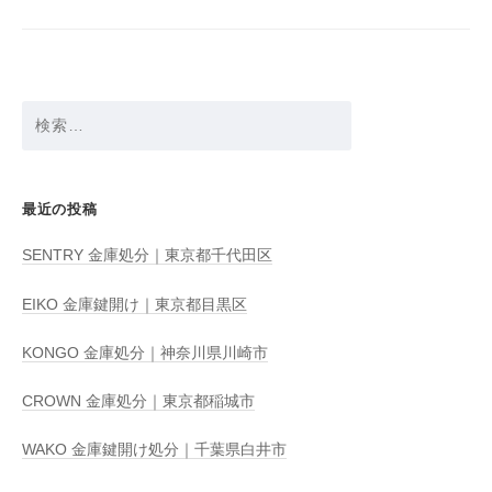
ョ
ン
検
索:
最近の投稿
SENTRY 金庫処分｜東京都千代田区
EIKO 金庫鍵開け｜東京都目黒区
KONGO 金庫処分｜神奈川県川崎市
CROWN 金庫処分｜東京都稲城市
WAKO 金庫鍵開け処分｜千葉県白井市