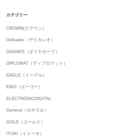
カテゴリー
CROWN(クラウン）
Delicaleo（デリカレオ）
DIASAFE（ダイヤセーフ）
DIPLOMAT（ディプロマット）
EAGLE（イーグル）
EIKO（エーコー）
ELECTRONICDIGITAL
General（ゼネラル）
GOLD（ゴールド）
ITOKI（イトーキ）