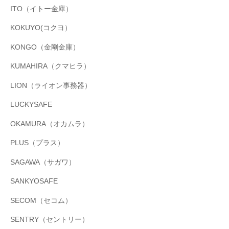
ITO（イトー金庫）
KOKUYO(コクヨ）
KONGO（金剛金庫）
KUMAHIRA（クマヒラ）
LION（ライオン事務器）
LUCKYSAFE
OKAMURA（オカムラ）
PLUS（プラス）
SAGAWA（サガワ）
SANKYOSAFE
SECOM（セコム）
SENTRY（セントリー）