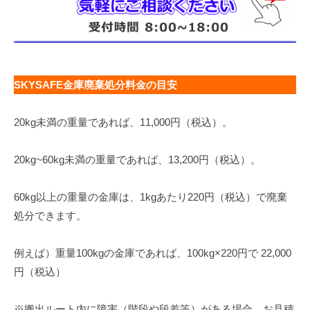
SKYSAFE金庫廃棄処分料金の目安
20kg未満の重量であれば、11,000円（税込）。
20kg~60kg未満の重量であれば、13,200円（税込）。
60kg以上の重量の金庫は、1kgあたり220円（税込）で廃棄
処分できます。
例えば）重量100kgの金庫であれば、100kg×220円で 22,000
円（税込）
※搬出ルート内に障害（階段や段差等）がある場合、お見積