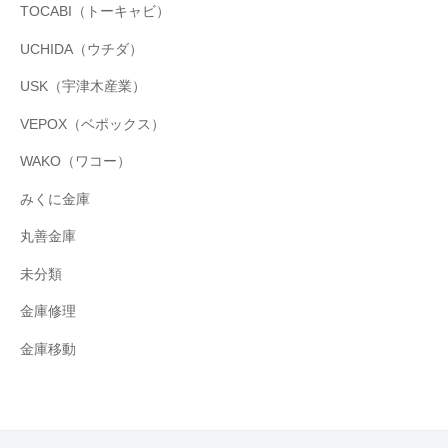
TOCABI（トーキャビ）
UCHIDA（ウチダ）
USK（宇津木産業）
VEPOX（ベポックス）
WAKO（ワコー）
みくに金庫
丸善金庫
未分類
金庫修理
金庫移動