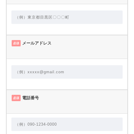
メールアドレス
必須
電話番号
必須