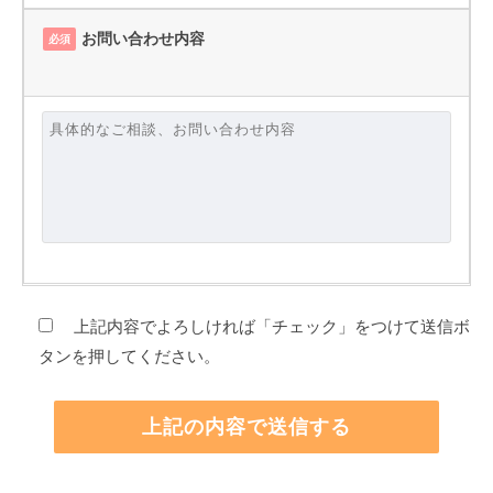
お問い合わせ内容
必須
上記内容でよろしければ「チェック」をつけて送信ボ
タンを押してください。