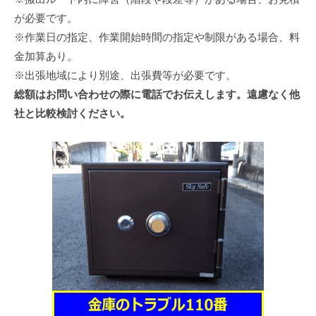
が必要です。
※作業日の指定、作業開始時間の指定や制限がある場合、料
金加算あり。
※出張地域により別途、出張費等が必要です。
総額はお問い合わせの際に電話でお伝えします。遠慮なく他
社と比較検討ください。