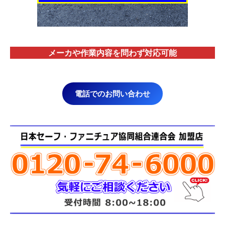
メーカや作業内容を問わず対応
可能
電話でのお問い合わせ