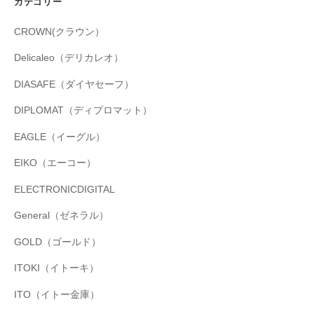
カテゴリー
CROWN(クラウン）
Delicaleo（デリカレオ）
DIASAFE（ダイヤセーフ）
DIPLOMAT（ディプロマット）
EAGLE（イーグル）
EIKO（エーコー）
ELECTRONICDIGITAL
General（ゼネラル）
GOLD（ゴールド）
ITOKI（イトーキ）
ITO（イトー金庫）