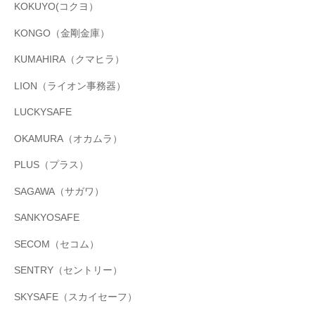
KOKUYO(コクヨ）
KONGO（金剛金庫）
KUMAHIRA（クマヒラ）
LION（ライオン事務器）
LUCKYSAFE
OKAMURA（オカムラ）
PLUS（プラス）
SAGAWA（サガワ）
SANKYOSAFE
SECOM（セコム）
SENTRY（セントリー）
SKYSAFE（スカイセーフ）