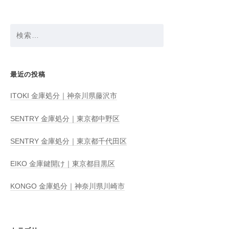
ン
検
索:
最近の投稿
ITOKI 金庫処分｜神奈川県藤沢市
SENTRY 金庫処分｜東京都中野区
SENTRY 金庫処分｜東京都千代田区
EIKO 金庫鍵開け｜東京都目黒区
KONGO 金庫処分｜神奈川県川崎市