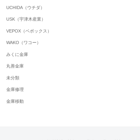
UCHIDA（ウチダ）
USK（宇津木産業）
VEPOX（ベポックス）
WAKO（ワコー）
みくに金庫
丸善金庫
未分類
金庫修理
金庫移動