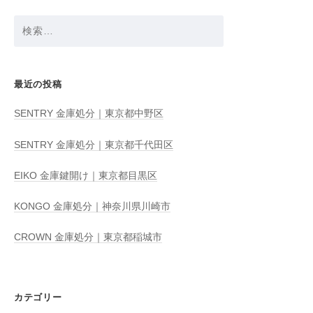
検
索:
最近の投稿
SENTRY 金庫処分｜東京都中野区
SENTRY 金庫処分｜東京都千代田区
EIKO 金庫鍵開け｜東京都目黒区
KONGO 金庫処分｜神奈川県川崎市
CROWN 金庫処分｜東京都稲城市
カテゴリー