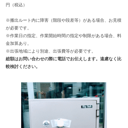
円（税込）
※搬出ルート内に障害（階段や段差等）がある場合、お見積
が必要です。
※作業日の指定、作業開始時間の指定や制限がある場合、料
金加算あり。
※出張地域により別途、出張費等が必要です。
総額はお問い合わせの際に電話でお伝えします。遠慮なく比
較検討ください。