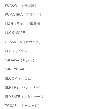
KONGO（金剛金庫）
KUMAHIRA（クマヒラ）
LION（ライオン事務器）
LUCKYSAFE
OKAMURA（オカムラ）
PLUS（プラス）
SAGAWA（サガワ）
SANKYOSAFE
SECOM（セコム）
SENTRY（セントリー）
SKYSAFE（スカイセーフ）
TOCABI（トーキャビ）