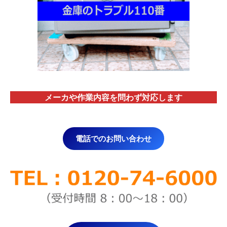
メーカや作業内容を問わず対応します
電話でのお問い合わせ