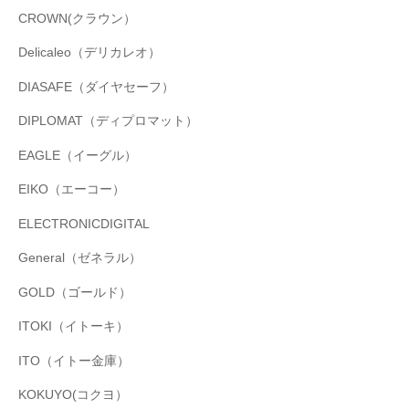
CROWN(クラウン）
Delicaleo（デリカレオ）
DIASAFE（ダイヤセーフ）
DIPLOMAT（ディプロマット）
EAGLE（イーグル）
EIKO（エーコー）
ELECTRONICDIGITAL
General（ゼネラル）
GOLD（ゴールド）
ITOKI（イトーキ）
ITO（イトー金庫）
KOKUYO(コクヨ）