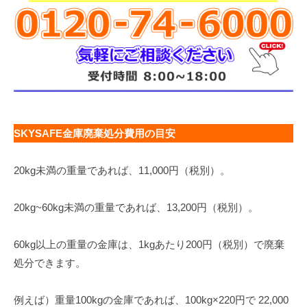
SKYSAFE金庫廃棄処分費用の目安
20kg未満の重量であれば、11,000円（税別）。
20kg~60kg未満の重量であれば、13,200円（税別）。
60kg以上の重量の金庫は、1kgあたり200円（税別）で廃棄
処分できます。
例えば）重量100kgの金庫であれば、100kg×220円で 22,000