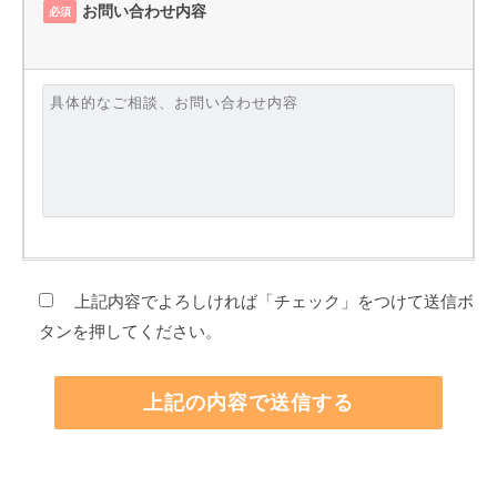
お問い合わせ内容
必須
上記内容でよろしければ「チェック」をつけて送信ボ
タンを押してください。