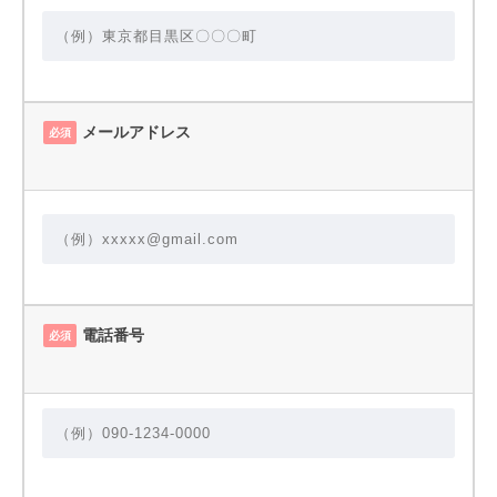
メールアドレス
必須
電話番号
必須