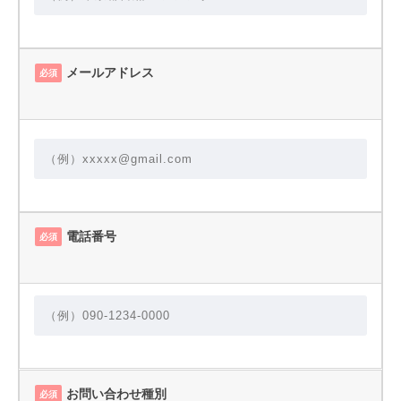
メールアドレス
必須
電話番号
必須
お問い合わせ種別
必須