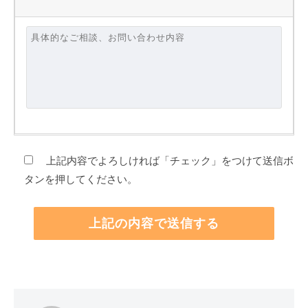
上記内容でよろしければ「チェック」をつけて送信ボ
タンを押してください。