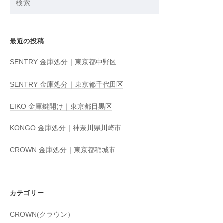
索:
最近の投稿
SENTRY 金庫処分｜東京都中野区
SENTRY 金庫処分｜東京都千代田区
EIKO 金庫鍵開け｜東京都目黒区
KONGO 金庫処分｜神奈川県川崎市
CROWN 金庫処分｜東京都稲城市
カテゴリー
CROWN(クラウン）