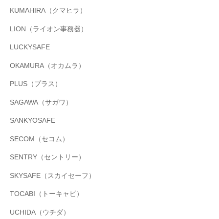
KUMAHIRA（クマヒラ）
LION（ライオン事務器）
LUCKYSAFE
OKAMURA（オカムラ）
PLUS（プラス）
SAGAWA（サガワ）
SANKYOSAFE
SECOM（セコム）
SENTRY（セントリー）
SKYSAFE（スカイセーフ）
TOCABI（トーキャビ）
UCHIDA（ウチダ）