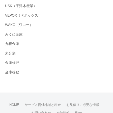
USK（宇津木産業）
VEPOX（ベポックス）
WAKO（ワコー）
みくに金庫
丸善金庫
未分類
金庫修理
金庫移動
HOME
サービス提供地域と料金
お見積りに必要な情報
お問い合わせ
会社情報
Blog