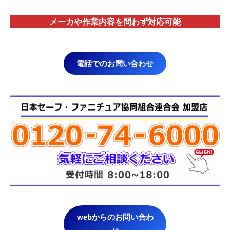
メーカや作業内容を問わず対応
可能
電話でのお問い合わせ
webからのお問い合わ