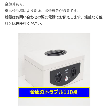
金加算あり。
※出張地域により別途、出張費等が必要です。
総額はお問い合わせの際に電話でお伝えします。遠慮なく他
社と比較検討ください。