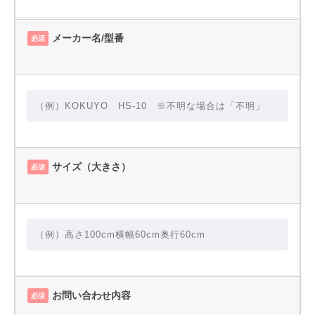
メーカー名/型番
必須
サイズ（大きさ）
必須
お問い合わせ内容
必須