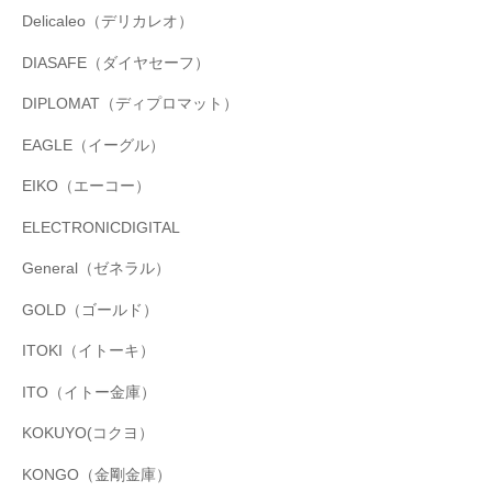
Delicaleo（デリカレオ）
DIASAFE（ダイヤセーフ）
DIPLOMAT（ディプロマット）
EAGLE（イーグル）
EIKO（エーコー）
ELECTRONICDIGITAL
General（ゼネラル）
GOLD（ゴールド）
ITOKI（イトーキ）
ITO（イトー金庫）
KOKUYO(コクヨ）
KONGO（金剛金庫）