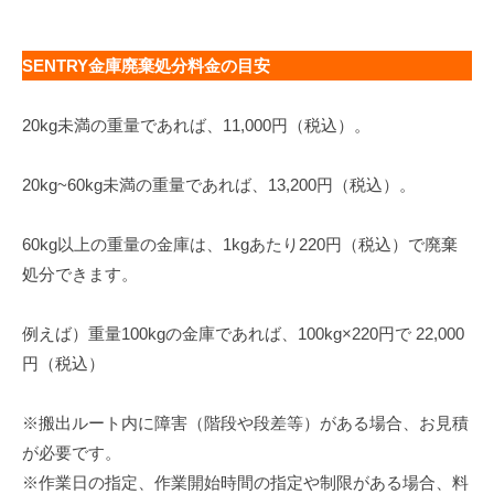
SENTRY金庫廃棄処分料金の目安
20kg未満の重量であれば、11,000円（税込）。
20kg~60kg未満の重量であれば、13,200円（税込）。
60kg以上の重量の金庫は、1kgあたり220円（税込）で廃棄
処分できます。
例えば）重量100kgの金庫であれば、100kg×220円で 22,000
円（税込）
※搬出ルート内に障害（階段や段差等）がある場合、お見積
が必要です。
※作業日の指定、作業開始時間の指定や制限がある場合、料