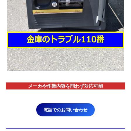
メーカや作業内容を問わず対応
可能
電話でのお問い合わせ