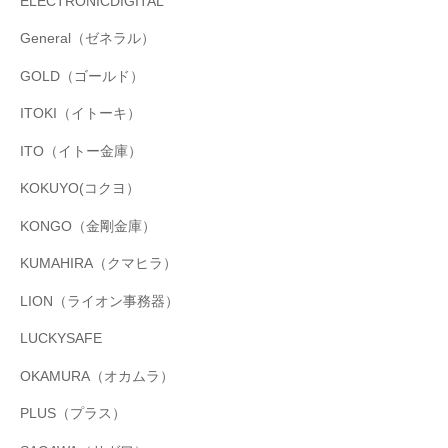
ELECTRONICDIGITAL
General（ゼネラル）
GOLD（ゴールド）
ITOKI（イトーキ）
ITO（イトー金庫）
KOKUYO(コクヨ）
KONGO（金剛金庫）
KUMAHIRA（クマヒラ）
LION（ライオン事務器）
LUCKYSAFE
OKAMURA（オカムラ）
PLUS（プラス）