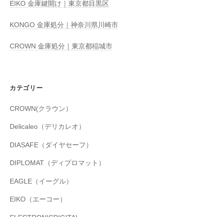
EIKO 金庫鍵開け｜東京都目黒区
KONGO 金庫処分｜神奈川県川崎市
CROWN 金庫処分｜東京都稲城市
カテゴリー
CROWN(クラウン）
Delicaleo（デリカレオ）
DIASAFE（ダイヤセーフ）
DIPLOMAT（ディプロマット）
EAGLE（イーグル）
EIKO（エーコー）