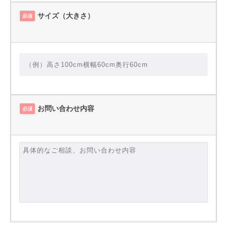
サイズ（大きさ）
必須
お問い合わせ内容
必須