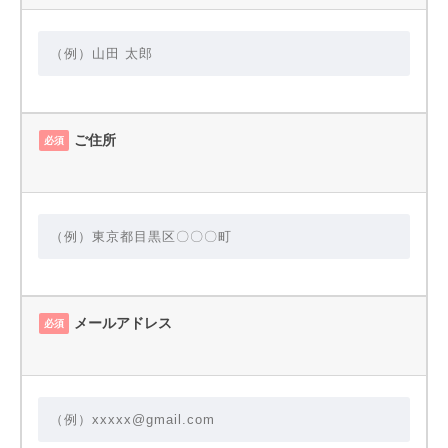
ご住所
必須
メールアドレス
必須