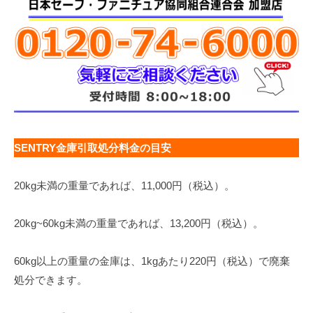
SENTRY金庫引取処分料金の目安
20kg未満の重量であれば、11,000円（税込）。
20kg~60kg未満の重量であれば、13,200円（税込）。
60kg以上の重量の金庫は、1kgあたり220円（税込）で廃棄
処分できます。