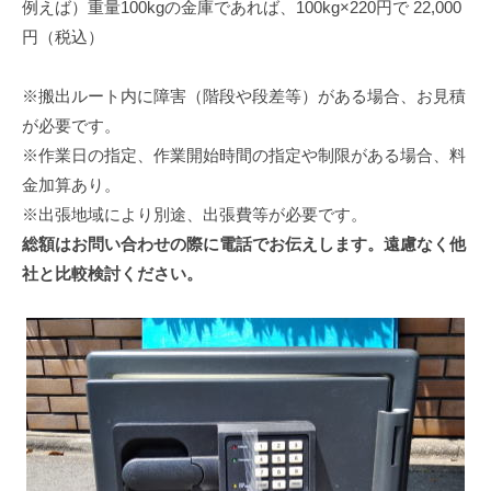
例えば）重量100kgの金庫であれば、100kg×220円で 22,000
円（税込）
※搬出ルート内に障害（階段や段差等）がある場合、お見積
が必要です。
※作業日の指定、作業開始時間の指定や制限がある場合、料
金加算あり。
※出張地域により別途、出張費等が必要です。
総額はお問い合わせの際に電話でお伝えします。遠慮なく他
社と比較検討ください。