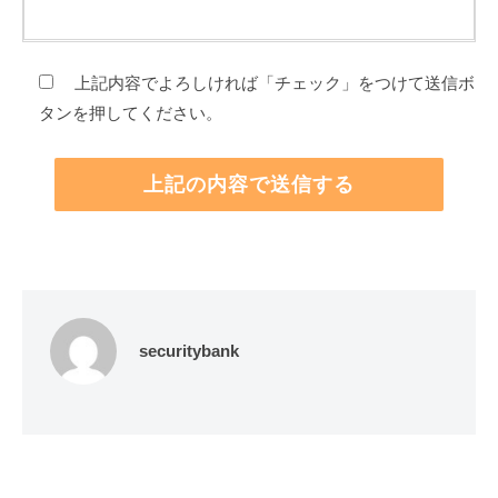
上記内容でよろしければ「チェック」をつけて送信ボ
タンを押してください。
securitybank