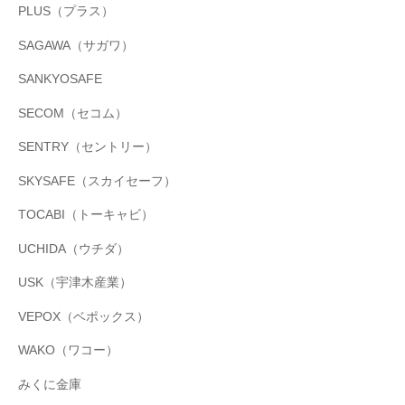
PLUS（プラス）
SAGAWA（サガワ）
SANKYOSAFE
SECOM（セコム）
SENTRY（セントリー）
SKYSAFE（スカイセーフ）
TOCABI（トーキャビ）
UCHIDA（ウチダ）
USK（宇津木産業）
VEPOX（ベポックス）
WAKO（ワコー）
みくに金庫