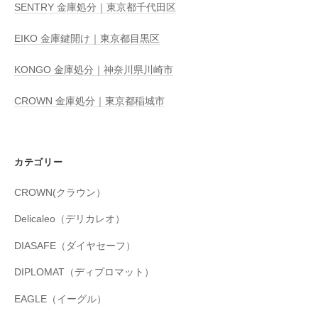
SENTRY 金庫処分｜東京都千代田区
EIKO 金庫鍵開け｜東京都目黒区
KONGO 金庫処分｜神奈川県川崎市
CROWN 金庫処分｜東京都稲城市
カテゴリー
CROWN(クラウン）
Delicaleo（デリカレオ）
DIASAFE（ダイヤセーフ）
DIPLOMAT（ディプロマット）
EAGLE（イーグル）