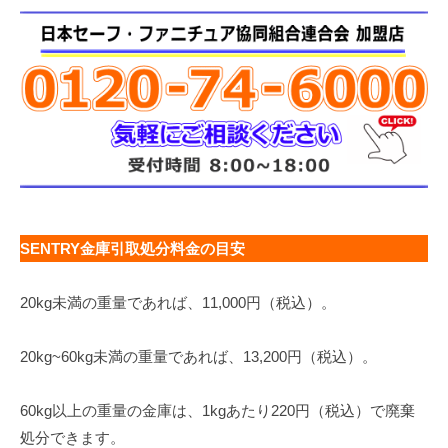
SENTRY金庫引取処分料金の目安
20kg未満の重量であれば、11,000円（税込）。
20kg~60kg未満の重量であれば、13,200円（税込）。
60kg以上の重量の金庫は、1kgあたり220円（税込）で廃棄
処分できます。