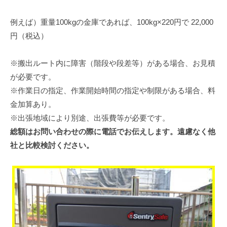
例えば）重量100kgの金庫であれば、100kg×220円で 22,000
円（税込）
※搬出ルート内に障害（階段や段差等）がある場合、お見積
が必要です。
※作業日の指定、作業開始時間の指定や制限がある場合、料
金加算あり。
※出張地域により別途、出張費等が必要です。
総額はお問い合わせの際に電話でお伝えします。遠慮なく他
社と比較検討ください。