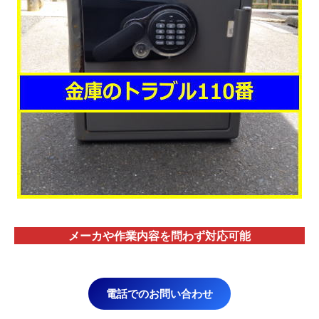
メーカや作業内容を問わず対応
可能
電話でのお問い合わせ