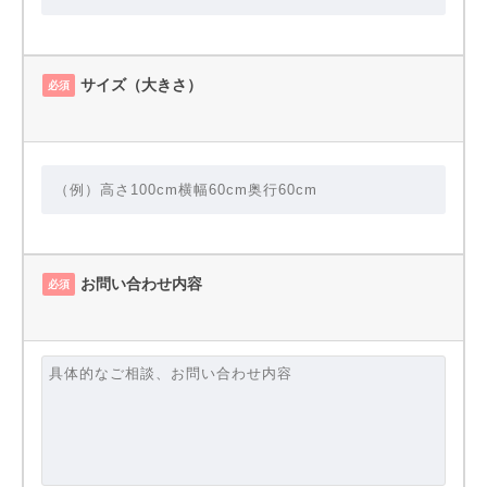
サイズ（大きさ）
必須
お問い合わせ内容
必須