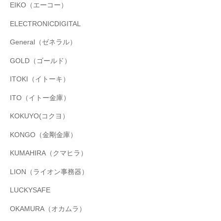
EIKO（エーコー）
ELECTRONICDIGITAL
General（ゼネラル）
GOLD（ゴールド）
ITOKI（イトーキ）
ITO（イトー金庫）
KOKUYO(コクヨ）
KONGO（金剛金庫）
KUMAHIRA（クマヒラ）
LION（ライオン事務器）
LUCKYSAFE
OKAMURA（オカムラ）