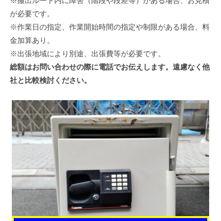
※搬出ルート内に障害（階段や段差等）がある場合、お見積
が必要です。
※作業日の指定、作業開始時間の指定や制限がある場合、料
金加算あり。
※出張地域により別途、出張費等が必要です。
総額はお問い合わせの際に電話でお伝えします。遠慮なく他
社と比較検討ください。