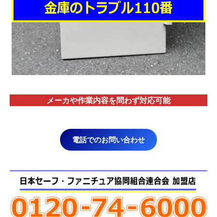
メーカや作業内容を問わず対応
可能
電話でのお問い合わせ