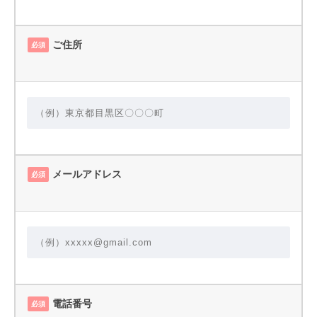
ご住所
必須
メールアドレス
必須
電話番号
必須