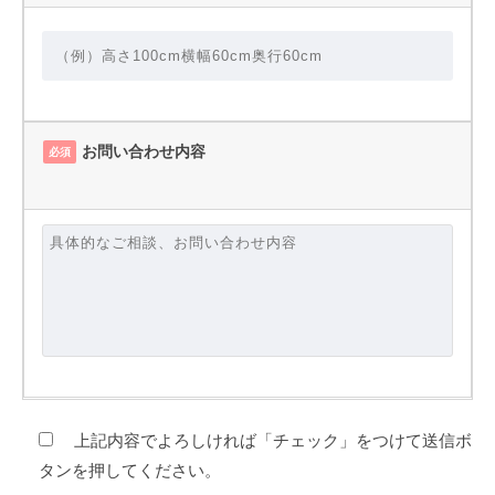
お問い合わせ内容
必須
上記内容でよろしければ「チェック」をつけて送信ボ
タンを押してください。