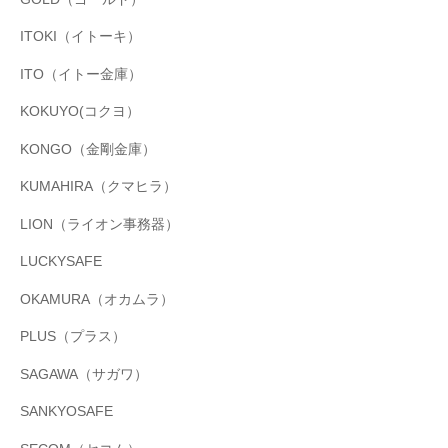
ITOKI（イトーキ）
ITO（イトー金庫）
KOKUYO(コクヨ）
KONGO（金剛金庫）
KUMAHIRA（クマヒラ）
LION（ライオン事務器）
LUCKYSAFE
OKAMURA（オカムラ）
PLUS（プラス）
SAGAWA（サガワ）
SANKYOSAFE