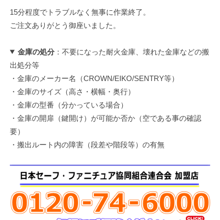
15分程度でトラブルなく無事に作業終了。
ご注文ありがとう御座いました。
金庫の処分
：不要になった耐火金庫、壊れた金庫などの搬
出処分等
・金庫のメーカー名（CROWN/EIKO/SENTRY等）
・金庫のサイズ（高さ・横幅・奥行）
・金庫の型番（分かっている場合）
・金庫の開扉（鍵開け）が可能か否か（空である事の確認
要）
・搬出ルート内の障害（段差や階段等）の有無