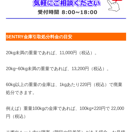
SENTRY金庫引取処分料金の目安
20kg未満の重量であれば、11,000円（税込）。
20kg~60kg未満の重量であれば、13,200円（税込）。
60kg以上の重量の金庫は、1kgあたり220円（税込）で廃棄
処分できます。
例えば）重量100kgの金庫であれば、100kg×220円で 22,000
円（税込）