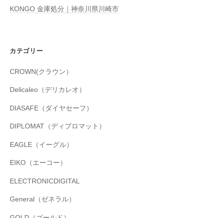
KONGO 金庫処分｜神奈川県川崎市
カテゴリー
CROWN(クラウン）
Delicaleo（デリカレオ）
DIASAFE（ダイヤセーフ）
DIPLOMAT（ディプロマット）
EAGLE（イーグル）
EIKO（エーコー）
ELECTRONICDIGITAL
General（ゼネラル）
GOLD（ゴールド）