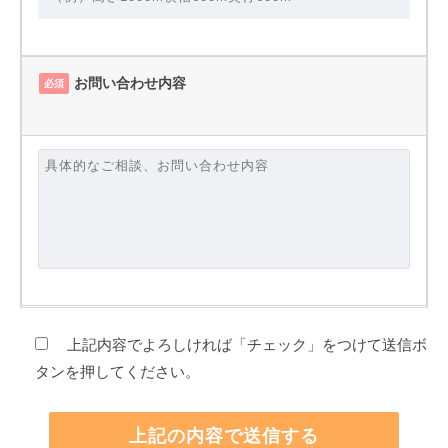
お問い合わせ内容
必須
上記内容でよろしければ「チェック」をつけて送信ボ
タンを押してください。