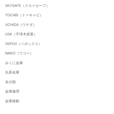
SKYSAFE（スカイセーフ）
TOCABI（トーキャビ）
UCHIDA（ウチダ）
USK（宇津木産業）
VEPOX（ベポックス）
WAKO（ワコー）
みくに金庫
丸善金庫
未分類
金庫修理
金庫移動