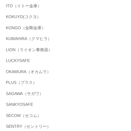
ITO（イトー金庫）
KOKUYO(コクヨ）
KONGO（金剛金庫）
KUMAHIRA（クマヒラ）
LION（ライオン事務器）
LUCKYSAFE
OKAMURA（オカムラ）
PLUS（プラス）
SAGAWA（サガワ）
SANKYOSAFE
SECOM（セコム）
SENTRY（セントリー）