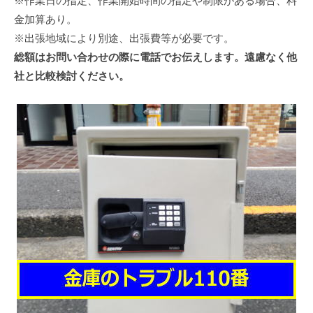
※作業日の指定、作業開始時間の指定や制限がある場合、料
金加算あり。
※出張地域により別途、出張費等が必要です。
総額はお問い合わせの際に電話でお伝えします。遠慮なく他
社と比較検討ください。