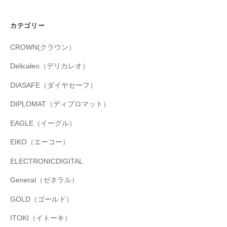
カテゴリー
CROWN(クラウン）
Delicaleo（デリカレオ）
DIASAFE（ダイヤセーフ）
DIPLOMAT（ディプロマット）
EAGLE（イーグル）
EIKO（エーコー）
ELECTRONICDIGITAL
General（ゼネラル）
GOLD（ゴールド）
ITOKI（イトーキ）