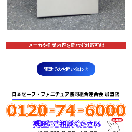
メーカや作業内容を問わず対応
可能
電話でのお問い合わせ