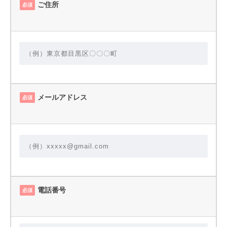
ご住所
必須
メールアドレス
必須
電話番号
必須