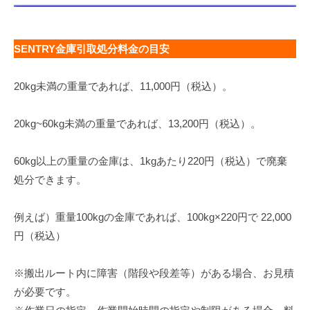
SENTRY金庫引取処分料金の目安
20kg未満の重量であれば、11,000円（税込）。
20kg~60kg未満の重量であれば、13,200円（税込）。
60kg以上の重量の金庫は、1kgあたり220円（税込）で廃棄
処分できます。
例えば）重量100kgの金庫であれば、100kg×220円で 22,000
円（税込）
※搬出ルート内に障害（階段や段差等）がある場合、お見積
が必要です。