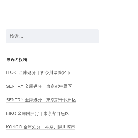
ョ
ン
検
索:
最近の投稿
ITOKI 金庫処分｜神奈川県藤沢市
SENTRY 金庫処分｜東京都中野区
SENTRY 金庫処分｜東京都千代田区
EIKO 金庫鍵開け｜東京都目黒区
KONGO 金庫処分｜神奈川県川崎市