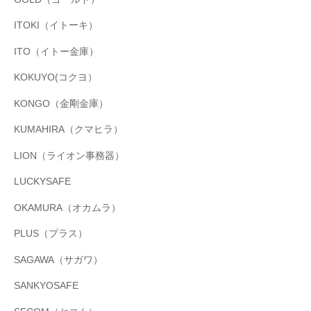
ITOKI（イトーキ）
ITO（イトー金庫）
KOKUYO(コクヨ）
KONGO（金剛金庫）
KUMAHIRA（クマヒラ）
LION（ライオン事務器）
LUCKYSAFE
OKAMURA（オカムラ）
PLUS（プラス）
SAGAWA（サガワ）
SANKYOSAFE