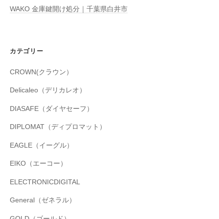
WAKO 金庫鍵開け処分｜千葉県白井市
カテゴリー
CROWN(クラウン）
Delicaleo（デリカレオ）
DIASAFE（ダイヤセーフ）
DIPLOMAT（ディプロマット）
EAGLE（イーグル）
EIKO（エーコー）
ELECTRONICDIGITAL
General（ゼネラル）
GOLD（ゴールド）