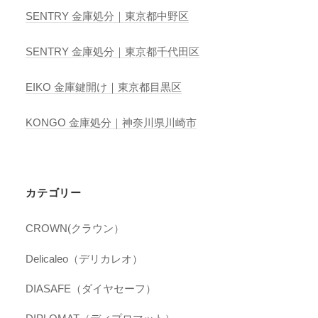
SENTRY 金庫処分｜東京都中野区
SENTRY 金庫処分｜東京都千代田区
EIKO 金庫鍵開け｜東京都目黒区
KONGO 金庫処分｜神奈川県川崎市
カテゴリー
CROWN(クラウン）
Delicaleo（デリカレオ）
DIASAFE（ダイヤセーフ）