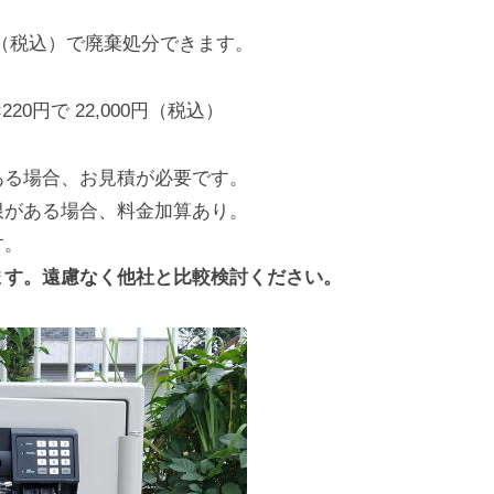
0円（税込）で廃棄処分できます。
20円で 22,000円（税込）
ある場合、お見積が必要です。
限がある場合、料金加算あり。
す。
ます。遠慮なく他社と比較検討ください。