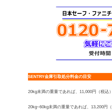
SENTRY金庫引取処分料金の目安
20kg未満の重量であれば、11,000円（税込
20kg~60kg未満の重量であれば、13,200