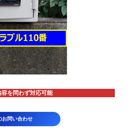
内容を問わず対応
可能
のお問い合わせ