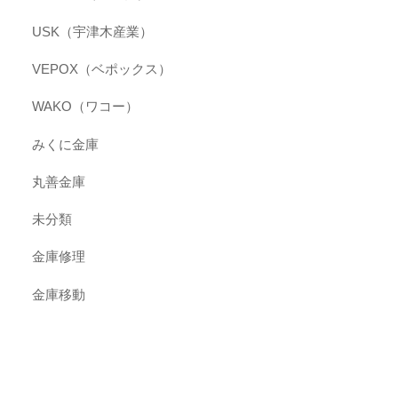
USK（宇津木産業）
VEPOX（ベポックス）
WAKO（ワコー）
みくに金庫
丸善金庫
未分類
金庫修理
金庫移動