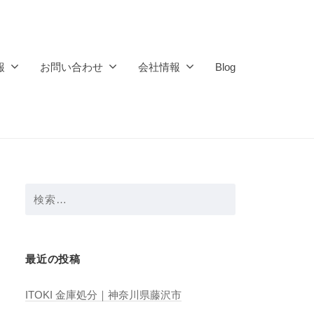
報
お問い合わせ
会社情報
Blog
検
索:
最近の投稿
ITOKI 金庫処分｜神奈川県藤沢市