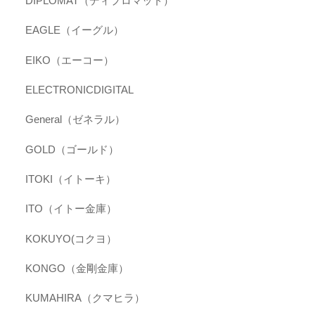
DIPLOMAT（ディプロマット）
EAGLE（イーグル）
EIKO（エーコー）
ELECTRONICDIGITAL
General（ゼネラル）
GOLD（ゴールド）
ITOKI（イトーキ）
ITO（イトー金庫）
KOKUYO(コクヨ）
KONGO（金剛金庫）
KUMAHIRA（クマヒラ）