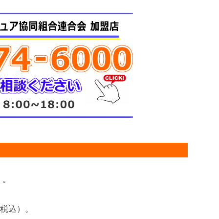
）。
円（税込）。