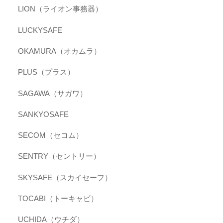
LION（ライオン事務器）
LUCKYSAFE
OKAMURA（オカムラ）
PLUS（プラス）
SAGAWA（サガワ）
SANKYOSAFE
SECOM（セコム）
SENTRY（セントリー）
SKYSAFE（スカイセーフ）
TOCABI（トーキャビ）
UCHIDA（ウチダ）