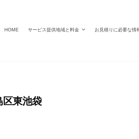
HOME
サービス提供地域と料金
お見積りに必要な情
豊島区東池袋