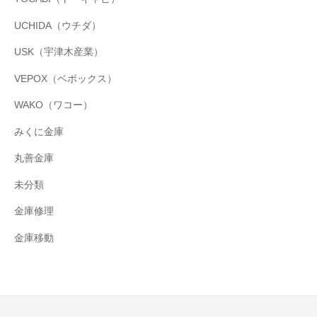
UCHIDA（ウチダ）
USK（宇津木産業）
VEPOX（ベポックス）
WAKO（ワコー）
みくに金庫
丸善金庫
未分類
金庫修理
金庫移動