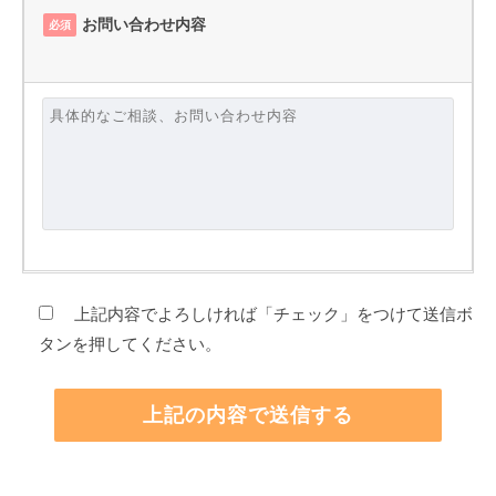
お問い合わせ内容
必須
上記内容でよろしければ「チェック」をつけて送信ボ
タンを押してください。