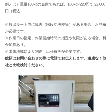
例えば）重量100kgの金庫であれば、100kg×220円で 22,000
円（税込）
※搬出ルート内に障害（階段や段差等）がある場合、お見積
が必要です。
※作業日の指定、作業開始時間の指定や制限がある場合、料
金加算あり。
※出張地域により別途、出張費等が必要です。
総額はお問い合わせの際に電話でお伝えします。遠慮なく他
社と比較検討ください。