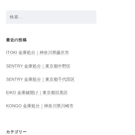
検
索:
最近の投稿
ITOKI 金庫処分｜神奈川県藤沢市
SENTRY 金庫処分｜東京都中野区
SENTRY 金庫処分｜東京都千代田区
EIKO 金庫鍵開け｜東京都目黒区
KONGO 金庫処分｜神奈川県川崎市
カテゴリー