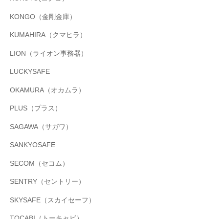
KONGO（金剛金庫）
KUMAHIRA（クマヒラ）
LION（ライオン事務器）
LUCKYSAFE
OKAMURA（オカムラ）
PLUS（プラス）
SAGAWA（サガワ）
SANKYOSAFE
SECOM（セコム）
SENTRY（セントリー）
SKYSAFE（スカイセーフ）
TOCABI（トーキャビ）