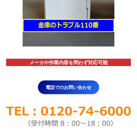
メーカや作業内容を問わず対応
可能
電話でのお問い合わせ