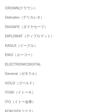
CROWN(クラウン）
Delicaleo（デリカレオ）
DIASAFE（ダイヤセーフ）
DIPLOMAT（ディプロマット）
EAGLE（イーグル）
EIKO（エーコー）
ELECTRONICDIGITAL
General（ゼネラル）
GOLD（ゴールド）
ITOKI（イトーキ）
ITO（イトー金庫）
KOKUYO(コクヨ）