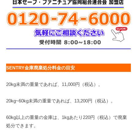
SENTRY金庫廃棄処分料金の目安
20kg未満の重量であれば、11,000円（税込）。
20kg~60kg未満の重量であれば、13,200円（税込）。
60kg以上の重量の金庫は、1kgあたり220円（税込）で廃棄
処分できます。