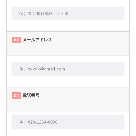
メールアドレス
必須
電話番号
必須