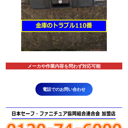
メーカや作業内容を問わず対応
可能
電話でのお問い合わせ