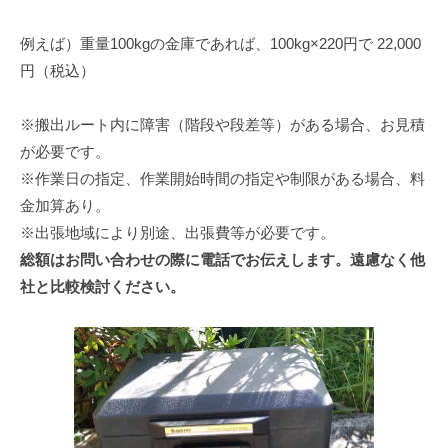
例えば）重量100kgの金庫であれば、100kg×220円で 22,000
円（税込）
※搬出ルート内に障害（階段や段差等）がある場合、お見積
が必要です。
※作業日の指定、作業開始時間の指定や制限がある場合、料
金加算あり。
※出張地域により別途、出張費等が必要です。
総額はお問い合わせの際に電話でお伝えします。遠慮なく他
社と比較検討ください。