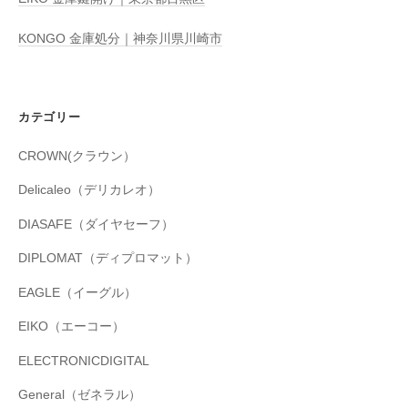
KONGO 金庫処分｜神奈川県川崎市
カテゴリー
CROWN(クラウン）
Delicaleo（デリカレオ）
DIASAFE（ダイヤセーフ）
DIPLOMAT（ディプロマット）
EAGLE（イーグル）
EIKO（エーコー）
ELECTRONICDIGITAL
General（ゼネラル）