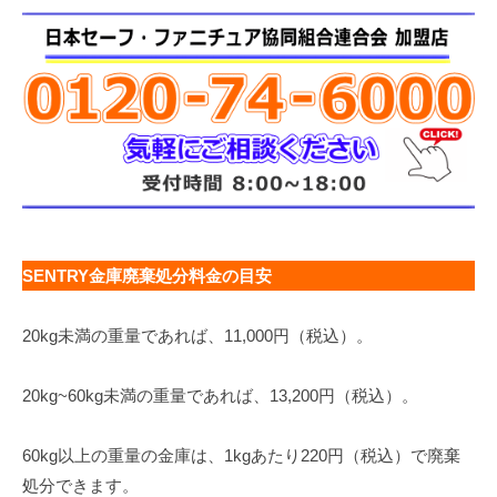
SENTRY金庫廃棄処分料金の目安
20kg未満の重量であれば、11,000円（税込）。
20kg~60kg未満の重量であれば、13,200円（税込）。
60kg以上の重量の金庫は、1kgあたり220円（税込）で廃棄
処分できます。