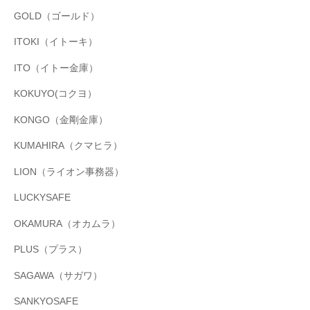
GOLD（ゴールド）
ITOKI（イトーキ）
ITO（イトー金庫）
KOKUYO(コクヨ）
KONGO（金剛金庫）
KUMAHIRA（クマヒラ）
LION（ライオン事務器）
LUCKYSAFE
OKAMURA（オカムラ）
PLUS（プラス）
SAGAWA（サガワ）
SANKYOSAFE