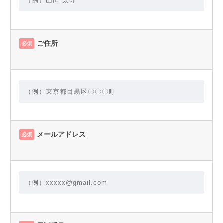
ご住所
必須
メールアドレス
必須