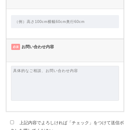
お問い合わせ内容
必須
上記内容でよろしければ「チェック」をつけて送信ボ