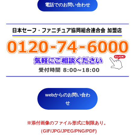
電話でのお問い合わせ
webからのお問い合わ
せ
※添付画像のファイル形式に制限あり。
（GIF/JPG/JPEG/PNG/PDF)