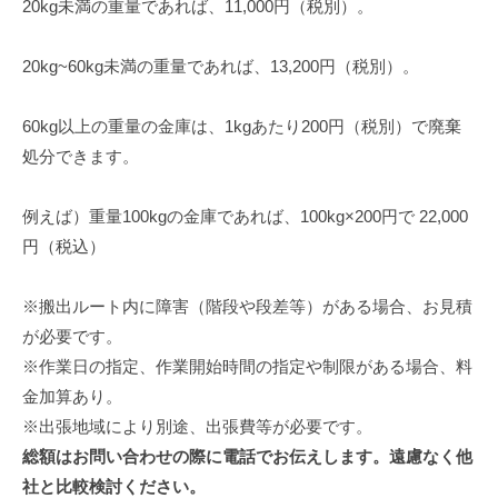
20kg未満の重量であれば、11,000円（税別）。
20kg~60kg未満の重量であれば、13,200円（税別）。
60kg以上の重量の金庫は、1kgあたり200円（税別）で廃棄
処分できます。
例えば）重量100kgの金庫であれば、100kg×200円で 22,000
円（税込）
※搬出ルート内に障害（階段や段差等）がある場合、お見積
が必要です。
※作業日の指定、作業開始時間の指定や制限がある場合、料
金加算あり。
※出張地域により別途、出張費等が必要です。
総額はお問い合わせの際に電話でお伝えします。遠慮なく他
社と比較検討ください。