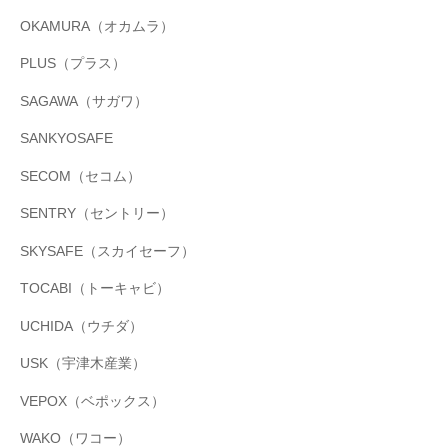
OKAMURA（オカムラ）
PLUS（プラス）
SAGAWA（サガワ）
SANKYOSAFE
SECOM（セコム）
SENTRY（セントリー）
SKYSAFE（スカイセーフ）
TOCABI（トーキャビ）
UCHIDA（ウチダ）
USK（宇津木産業）
VEPOX（ベポックス）
WAKO（ワコー）