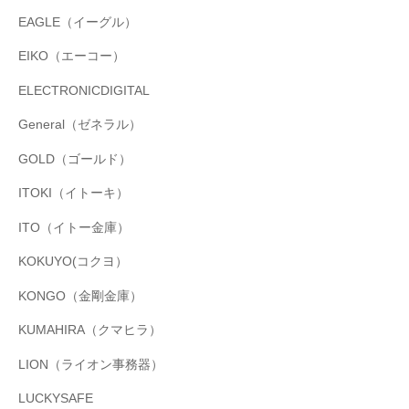
EAGLE（イーグル）
EIKO（エーコー）
ELECTRONICDIGITAL
General（ゼネラル）
GOLD（ゴールド）
ITOKI（イトーキ）
ITO（イトー金庫）
KOKUYO(コクヨ）
KONGO（金剛金庫）
KUMAHIRA（クマヒラ）
LION（ライオン事務器）
LUCKYSAFE