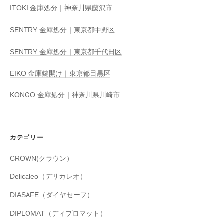
ITOKI 金庫処分｜神奈川県藤沢市
SENTRY 金庫処分｜東京都中野区
SENTRY 金庫処分｜東京都千代田区
EIKO 金庫鍵開け｜東京都目黒区
KONGO 金庫処分｜神奈川県川崎市
カテゴリー
CROWN(クラウン）
Delicaleo（デリカレオ）
DIASAFE（ダイヤセーフ）
DIPLOMAT（ディプロマット）