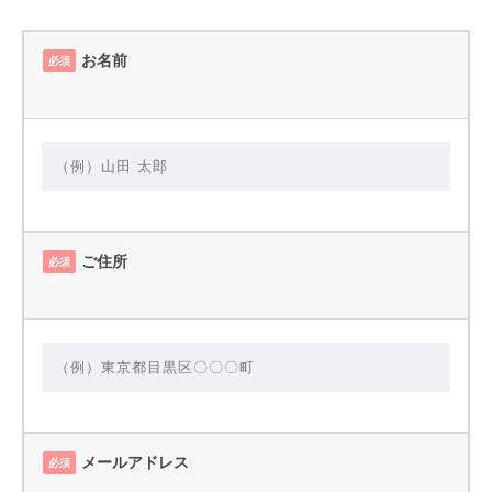
お名前
必須
ご住所
必須
メールアドレス
必須