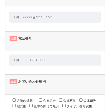
電話番号
必須
お問い合わせ種別
必須
金庫の鍵開け
金庫処分
金庫移動
金庫修理
鍵交換
金庫を開けて処分
ダイヤル番号変更