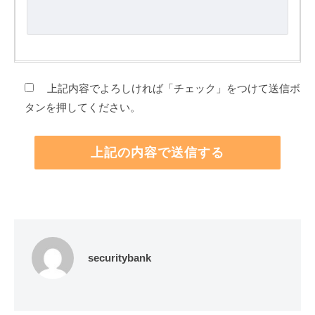
上記内容でよろしければ「チェック」をつけて送信ボ
タンを押してください。
securitybank