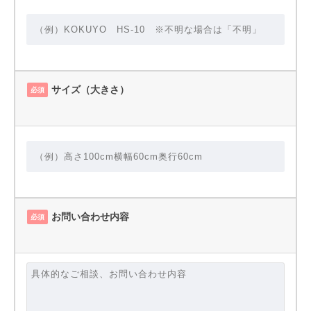
サイズ（大きさ）
必須
お問い合わせ内容
必須