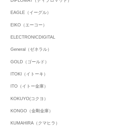
DIPLOMAT（ディプロマット）
EAGLE（イーグル）
EIKO（エーコー）
ELECTRONICDIGITAL
General（ゼネラル）
GOLD（ゴールド）
ITOKI（イトーキ）
ITO（イトー金庫）
KOKUYO(コクヨ）
KONGO（金剛金庫）
KUMAHIRA（クマヒラ）