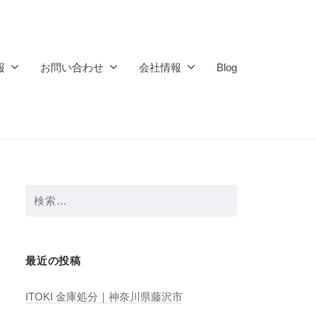
報
お問い合わせ
会社情報
Blog
検
索:
最近の投稿
ITOKI 金庫処分｜神奈川県藤沢市