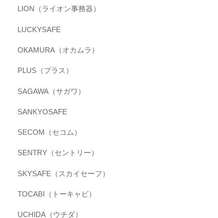
LION（ライオン事務器）
LUCKYSAFE
OKAMURA（オカムラ）
PLUS（プラス）
SAGAWA（サガワ）
SANKYOSAFE
SECOM（セコム）
SENTRY（セントリー）
SKYSAFE（スカイセーフ）
TOCABI（トーキャビ）
UCHIDA（ウチダ）