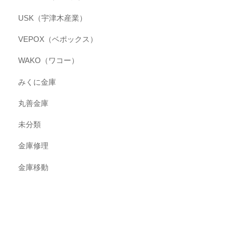
USK（宇津木産業）
VEPOX（ベポックス）
WAKO（ワコー）
みくに金庫
丸善金庫
未分類
金庫修理
金庫移動