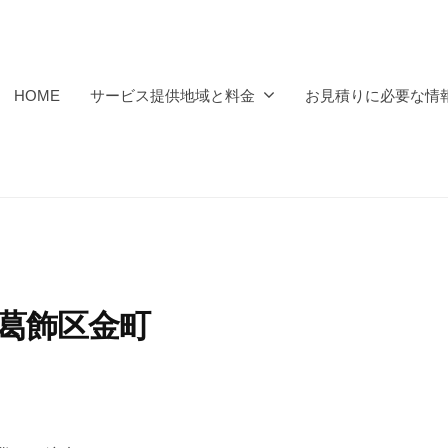
HOME
サービス提供地域と料金
お見積りに必要な情
分｜葛飾区金町