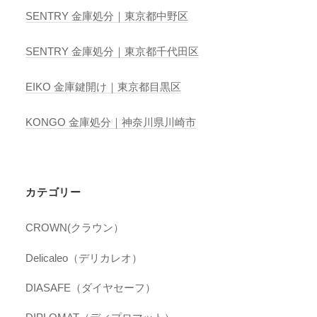
SENTRY 金庫処分｜東京都中野区
SENTRY 金庫処分｜東京都千代田区
EIKO 金庫鍵開け｜東京都目黒区
KONGO 金庫処分｜神奈川県川崎市
カテゴリー
CROWN(クラウン）
Delicaleo（デリカレオ）
DIASAFE（ダイヤセーフ）