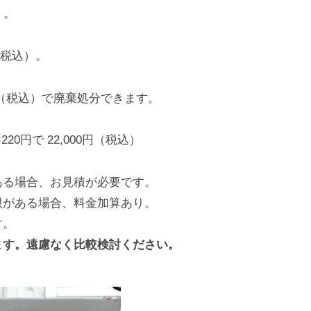
）。
円（税込）。
0円（税込）で廃棄処分できます。
20円で 22,000円（税込）
ある場合、お見積が必要です。
限がある場合、料金加算あり。
す。
ます。遠慮なく比較検討ください。