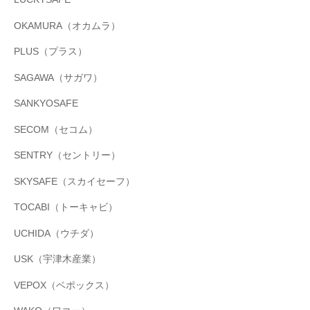
OKAMURA（オカムラ）
PLUS（プラス）
SAGAWA（サガワ）
SANKYOSAFE
SECOM（セコム）
SENTRY（セントリー）
SKYSAFE（スカイセーフ）
TOCABI（トーキャビ）
UCHIDA（ウチダ）
USK（宇津木産業）
VEPOX（ベポックス）