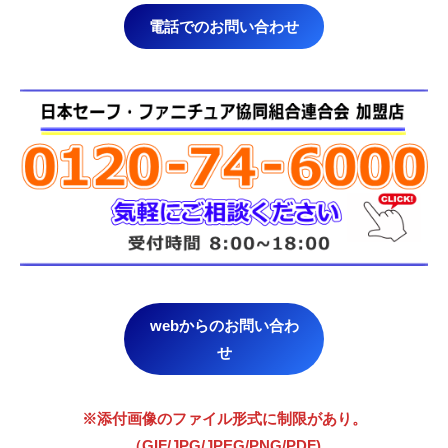
電話でのお問い合わせ
webからのお問い合わ
せ
※添付画像のファイル形式に制限があり。
（GIF/JPG/JPEG/PNG/PDF)