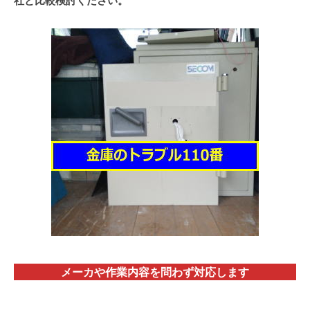
社と比較検討ください。
メーカや作業内容を問わず対応します