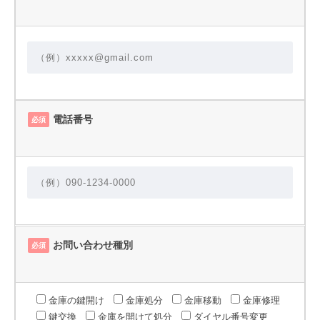
電話番号
必須
お問い合わせ種別
必須
金庫の鍵開け
金庫処分
金庫移動
金庫修理
鍵交換
金庫を開けて処分
ダイヤル番号変更