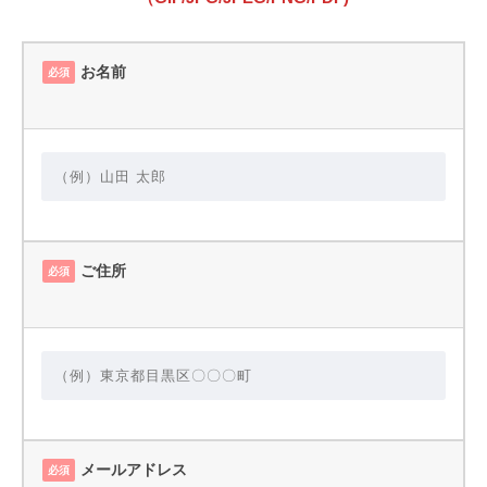
お名前
必須
ご住所
必須
メールアドレス
必須