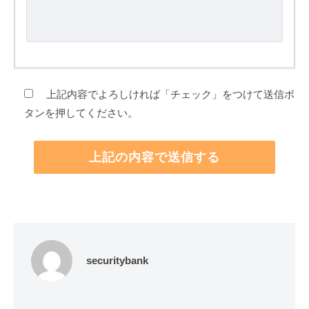
上記内容でよろしければ「チェック」をつけて送信ボ
タンを押してください。
securitybank