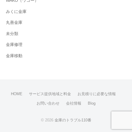
WAKO（ワコー）
みくに金庫
丸善金庫
未分類
金庫修理
金庫移動
HOME
サービス提供地域と料金
お見積りに必要な情報
お問い合わせ
会社情報
Blog
© 2026
金庫のトラブル110番