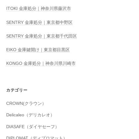
ITOKI 金庫処分｜神奈川県藤沢市
SENTRY 金庫処分｜東京都中野区
SENTRY 金庫処分｜東京都千代田区
EIKO 金庫鍵開け｜東京都目黒区
KONGO 金庫処分｜神奈川県川崎市
カテゴリー
CROWN(クラウン）
Delicaleo（デリカレオ）
DIASAFE（ダイヤセーフ）
DIPLOMAT（ディプロマット）