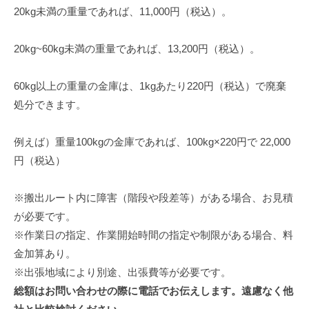
20kg未満の重量であれば、11,000円（税込）。
20kg~60kg未満の重量であれば、13,200円（税込）。
60kg以上の重量の金庫は、1kgあたり220円（税込）で廃棄
処分できます。
例えば）重量100kgの金庫であれば、100kg×220円で 22,000
円（税込）
※搬出ルート内に障害（階段や段差等）がある場合、お見積
が必要です。
※作業日の指定、作業開始時間の指定や制限がある場合、料
金加算あり。
※出張地域により別途、出張費等が必要です。
総額はお問い合わせの際に電話でお伝えします。遠慮なく他