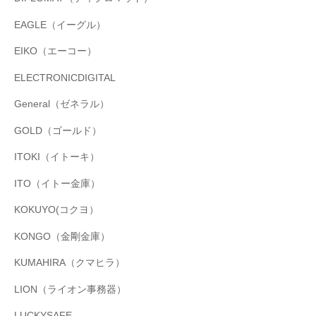
EAGLE（イーグル）
EIKO（エーコー）
ELECTRONICDIGITAL
General（ゼネラル）
GOLD（ゴールド）
ITOKI（イトーキ）
ITO（イトー金庫）
KOKUYO(コクヨ）
KONGO（金剛金庫）
KUMAHIRA（クマヒラ）
LION（ライオン事務器）
LUCKYSAFE