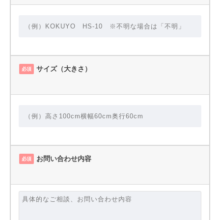
サイズ（大きさ）
必須
お問い合わせ内容
必須