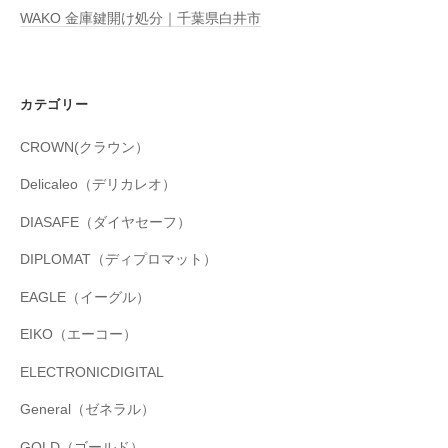
WAKO 金庫鍵開け処分｜千葉県白井市
カテゴリー
CROWN(クラウン）
Delicaleo（デリカレオ）
DIASAFE（ダイヤセーフ）
DIPLOMAT（ディプロマット）
EAGLE（イーグル）
EIKO（エーコー）
ELECTRONICDIGITAL
General（ゼネラル）
GOLD（ゴールド）