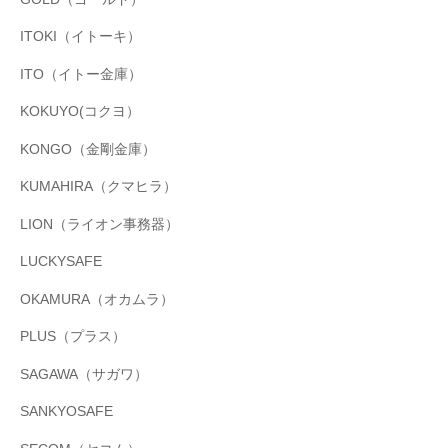
ITOKI（イトーキ）
ITO（イトー金庫）
KOKUYO(コクヨ）
KONGO（金剛金庫）
KUMAHIRA（クマヒラ）
LION（ライオン事務器）
LUCKYSAFE
OKAMURA（オカムラ）
PLUS（プラス）
SAGAWA（サガワ）
SANKYOSAFE