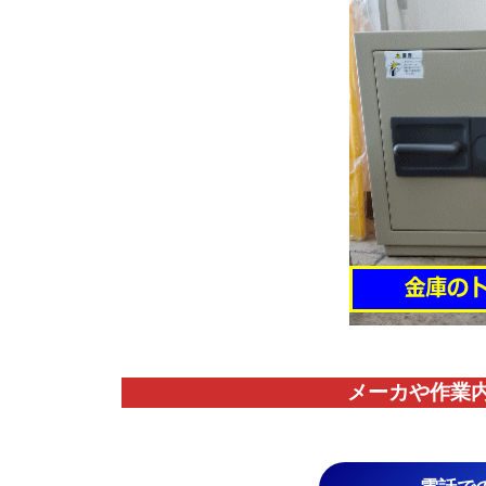
メーカや作業