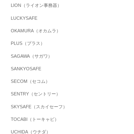
LION（ライオン事務器）
LUCKYSAFE
OKAMURA（オカムラ）
PLUS（プラス）
SAGAWA（サガワ）
SANKYOSAFE
SECOM（セコム）
SENTRY（セントリー）
SKYSAFE（スカイセーフ）
TOCABI（トーキャビ）
UCHIDA（ウチダ）