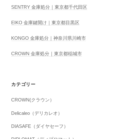
SENTRY 金庫処分｜東京都千代田区
EIKO 金庫鍵開け｜東京都目黒区
KONGO 金庫処分｜神奈川県川崎市
CROWN 金庫処分｜東京都稲城市
カテゴリー
CROWN(クラウン）
Delicaleo（デリカレオ）
DIASAFE（ダイヤセーフ）