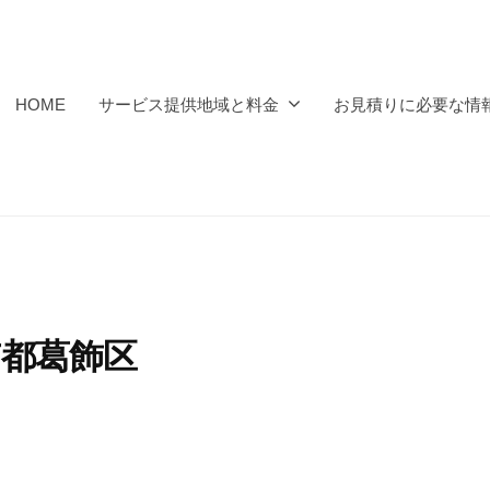
HOME
サービス提供地域と料金
お見積りに必要な情
京都葛飾区