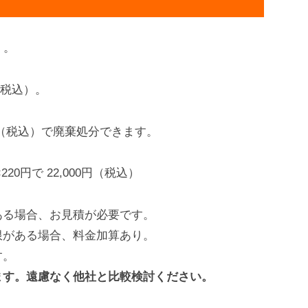
）。
円（税込）。
0円（税込）で廃棄処分できます。
20円で 22,000円（税込）
ある場合、お見積が必要です。
限がある場合、料金加算あり。
す。
ます。遠慮なく他社と比較検討ください。