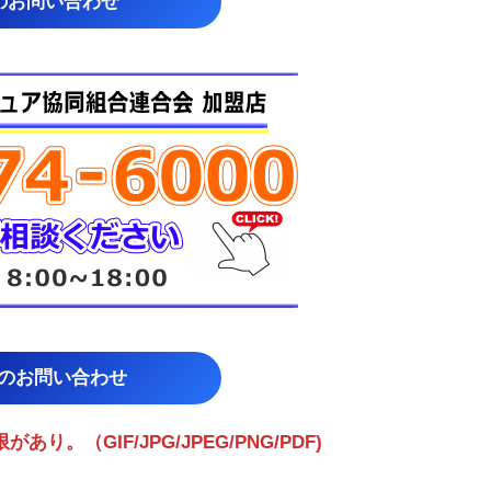
のお問い合わせ
らのお問い合わせ
。（GIF/JPG/JPEG/PNG/PDF)