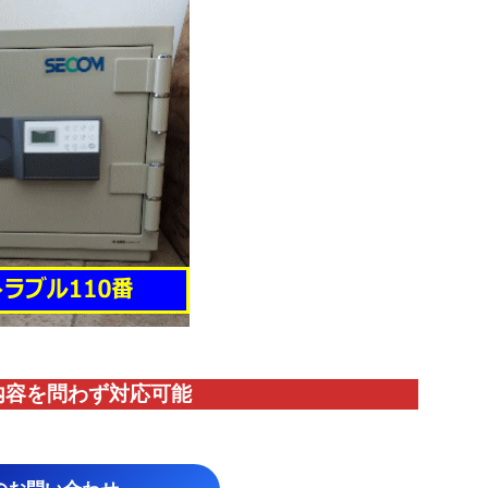
内容を問わず対応
可能