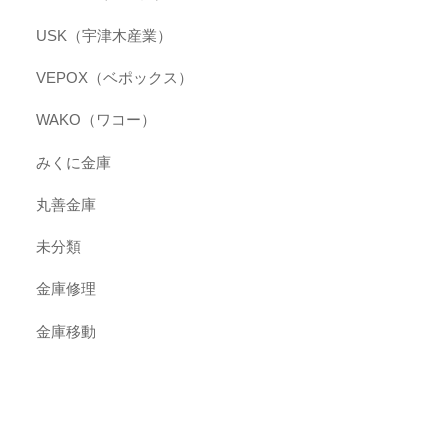
USK（宇津木産業）
VEPOX（ベポックス）
WAKO（ワコー）
みくに金庫
丸善金庫
未分類
金庫修理
金庫移動