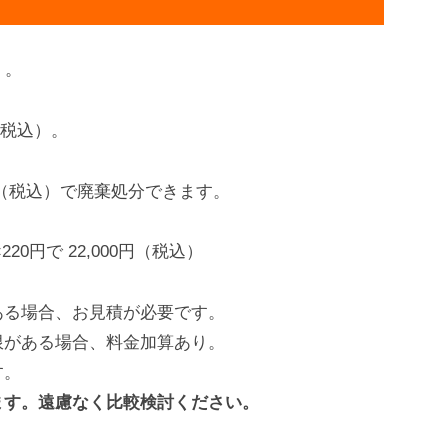
）。
円（税込）。
0円（税込）で廃棄処分できます。
20円で 22,000円（税込）
ある場合、お見積が必要です。
限がある場合、料金加算あり。
す。
ます。遠慮なく比較検討ください。