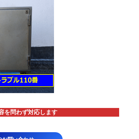
容を問わず対応します