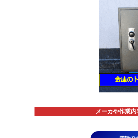
メーカや作業内