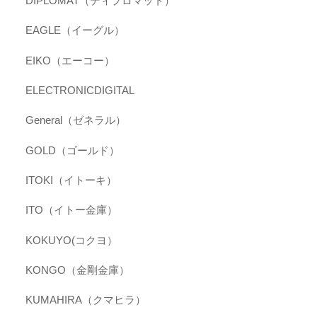
DIPLOMAT（ディプロマット）
EAGLE（イーグル）
EIKO（エーコー）
ELECTRONICDIGITAL
General（ゼネラル）
GOLD（ゴールド）
ITOKI（イトーキ）
ITO（イトー金庫）
KOKUYO(コクヨ）
KONGO（金剛金庫）
KUMAHIRA（クマヒラ）