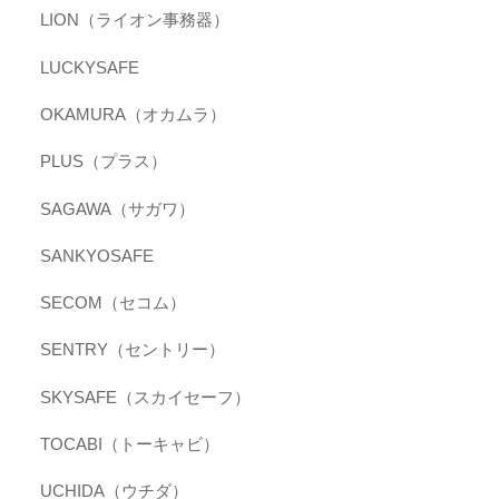
LION（ライオン事務器）
LUCKYSAFE
OKAMURA（オカムラ）
PLUS（プラス）
SAGAWA（サガワ）
SANKYOSAFE
SECOM（セコム）
SENTRY（セントリー）
SKYSAFE（スカイセーフ）
TOCABI（トーキャビ）
UCHIDA（ウチダ）