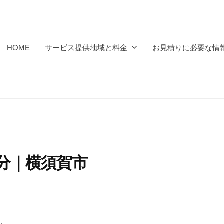
HOME
サービス提供地域と料金
お見積りに必要な情
処分｜横須賀市