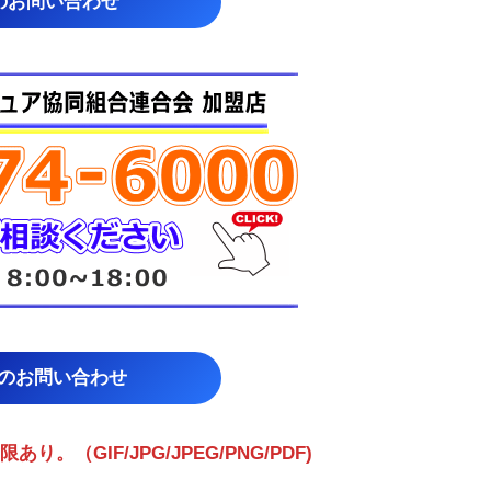
のお問い合わせ
らのお問い合わせ
（GIF/JPG/JPEG/PNG/PDF)