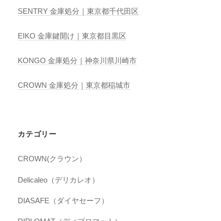
SENTRY 金庫処分｜東京都千代田区
EIKO 金庫鍵開け｜東京都目黒区
KONGO 金庫処分｜神奈川県川崎市
CROWN 金庫処分｜東京都稲城市
カテゴリー
CROWN(クラウン）
Delicaleo（デリカレオ）
DIASAFE（ダイヤセーフ）