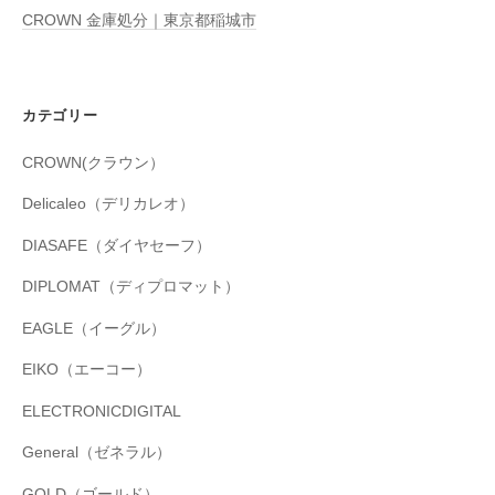
CROWN 金庫処分｜東京都稲城市
カテゴリー
CROWN(クラウン）
Delicaleo（デリカレオ）
DIASAFE（ダイヤセーフ）
DIPLOMAT（ディプロマット）
EAGLE（イーグル）
EIKO（エーコー）
ELECTRONICDIGITAL
General（ゼネラル）
GOLD（ゴールド）