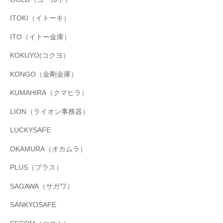
ITOKI（イトーキ）
ITO（イトー金庫）
KOKUYO(コクヨ）
KONGO（金剛金庫）
KUMAHIRA（クマヒラ）
LION（ライオン事務器）
LUCKYSAFE
OKAMURA（オカムラ）
PLUS（プラス）
SAGAWA（サガワ）
SANKYOSAFE