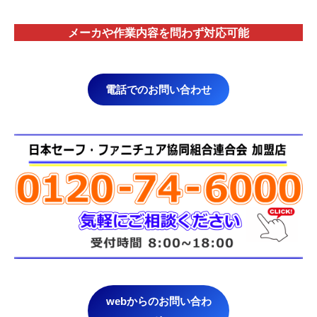
メーカや作業内容を問わず対応
可能
電話でのお問い合わせ
webからのお問い合わ