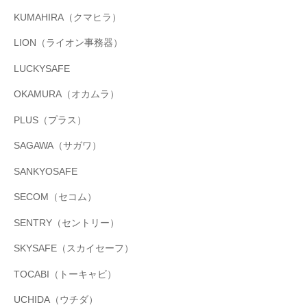
KUMAHIRA（クマヒラ）
LION（ライオン事務器）
LUCKYSAFE
OKAMURA（オカムラ）
PLUS（プラス）
SAGAWA（サガワ）
SANKYOSAFE
SECOM（セコム）
SENTRY（セントリー）
SKYSAFE（スカイセーフ）
TOCABI（トーキャビ）
UCHIDA（ウチダ）