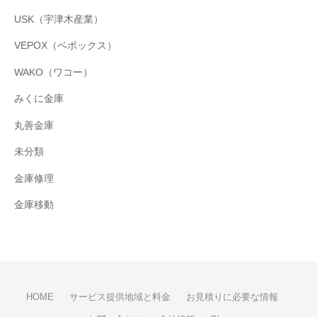
USK（宇津木産業）
VEPOX（ベポックス）
WAKO（ワコー）
みくに金庫
丸善金庫
未分類
金庫修理
金庫移動
HOME
サービス提供地域と料金
お見積りに必要な情報