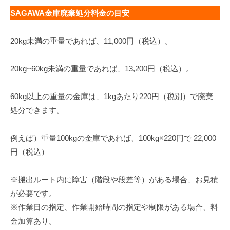
SAGAWA金庫廃棄処分料金の目安
20kg未満の重量であれば、11,000円（税込）。
20kg~60kg未満の重量であれば、13,200円（税込）。
60kg以上の重量の金庫は、1kgあたり220円（税別）で廃棄
処分できます。
例えば）重量100kgの金庫であれば、100kg×220円で 22,000
円（税込）
※搬出ルート内に障害（階段や段差等）がある場合、お見積
が必要です。
※作業日の指定、作業開始時間の指定や制限がある場合、料
金加算あり。