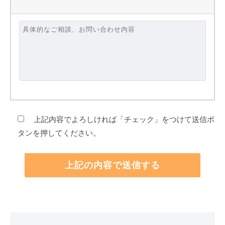
上記内容でよろしければ「チェック」をつけて送信ボ
タンを押してください。