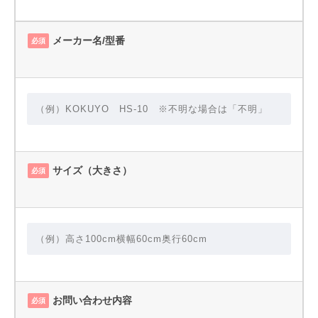
メーカー名/型番
必須
サイズ（大きさ）
必須
お問い合わせ内容
必須