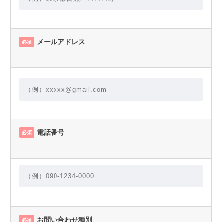
メールアドレス
必須
電話番号
必須
お問い合わせ種別
必須