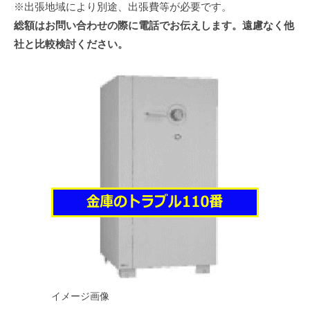
※出張地域により別途、出張費等が必要です。
総額はお問い合わせの際に電話でお伝えします。遠慮なく他
社と比較検討ください。
イメージ画像