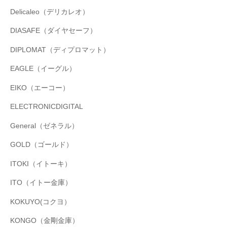
Delicaleo（デリカレオ）
DIASAFE（ダイヤセーフ）
DIPLOMAT（ディプロマット）
EAGLE（イーグル）
EIKO（エーコー）
ELECTRONICDIGITAL
General（ゼネラル）
GOLD（ゴールド）
ITOKI（イトーキ）
ITO（イトー金庫）
KOKUYO(コクヨ）
KONGO（金剛金庫）