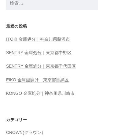
索:
最近の投稿
ITOKI 金庫処分｜神奈川県藤沢市
SENTRY 金庫処分｜東京都中野区
SENTRY 金庫処分｜東京都千代田区
EIKO 金庫鍵開け｜東京都目黒区
KONGO 金庫処分｜神奈川県川崎市
カテゴリー
CROWN(クラウン）