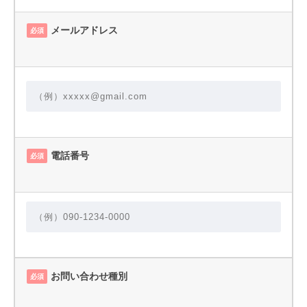
メールアドレス
必須
電話番号
必須
お問い合わせ種別
必須