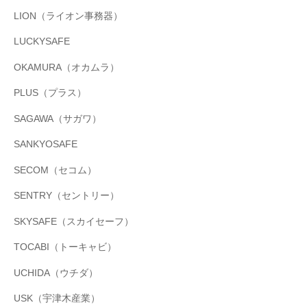
LION（ライオン事務器）
LUCKYSAFE
OKAMURA（オカムラ）
PLUS（プラス）
SAGAWA（サガワ）
SANKYOSAFE
SECOM（セコム）
SENTRY（セントリー）
SKYSAFE（スカイセーフ）
TOCABI（トーキャビ）
UCHIDA（ウチダ）
USK（宇津木産業）