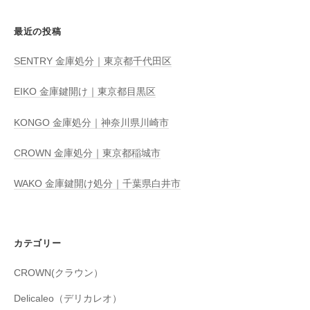
最近の投稿
SENTRY 金庫処分｜東京都千代田区
EIKO 金庫鍵開け｜東京都目黒区
KONGO 金庫処分｜神奈川県川崎市
CROWN 金庫処分｜東京都稲城市
WAKO 金庫鍵開け処分｜千葉県白井市
カテゴリー
CROWN(クラウン）
Delicaleo（デリカレオ）