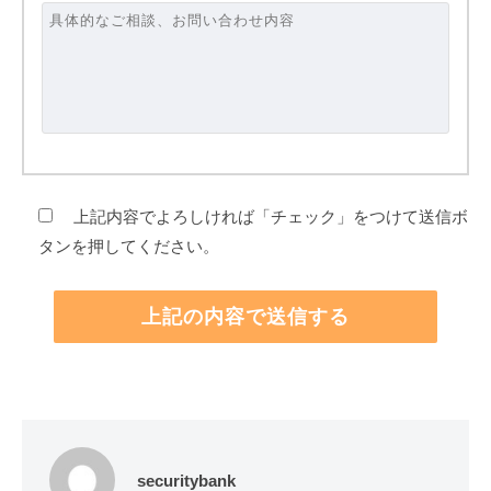
上記内容でよろしければ「チェック」をつけて送信ボ
タンを押してください。
securitybank