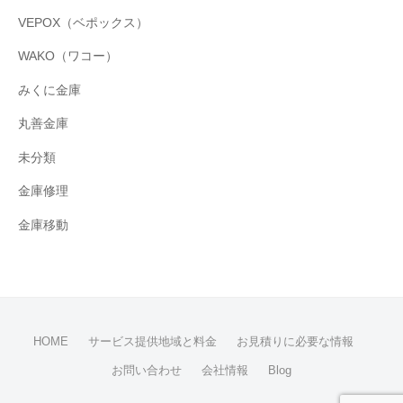
VEPOX（ベポックス）
WAKO（ワコー）
みくに金庫
丸善金庫
未分類
金庫修理
金庫移動
HOME
サービス提供地域と料金
お見積りに必要な情報
お問い合わせ
会社情報
Blog