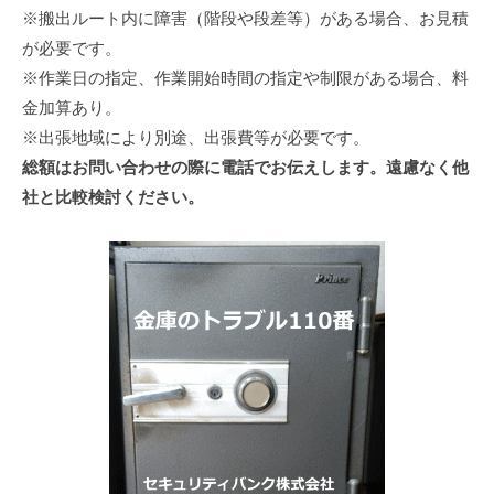
※搬出ルート内に障害（階段や段差等）がある場合、お見積
が必要です。
※作業日の指定、作業開始時間の指定や制限がある場合、料
金加算あり。
※出張地域により別途、出張費等が必要です。
総額はお問い合わせの際に電話でお伝えします。遠慮なく他
社と比較検討ください。