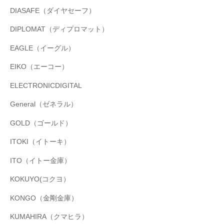
DIASAFE（ダイヤセーフ）
DIPLOMAT（ディプロマット）
EAGLE（イーグル）
EIKO（エーコー）
ELECTRONICDIGITAL
General（ゼネラル）
GOLD（ゴールド）
ITOKI（イトーキ）
ITO（イトー金庫）
KOKUYO(コクヨ）
KONGO（金剛金庫）
KUMAHIRA（クマヒラ）