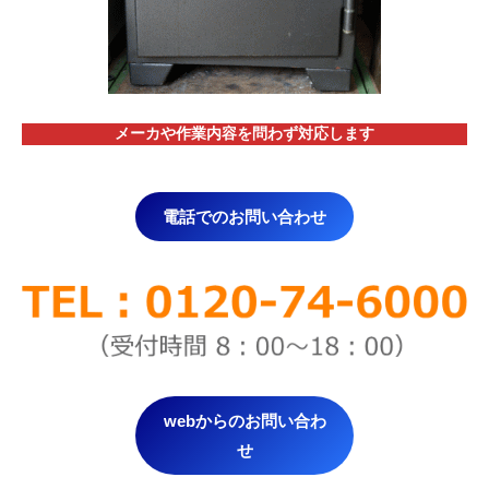
メーカや作業内容を問わず対応します
電話でのお問い合わせ
webからのお問い合わ
せ