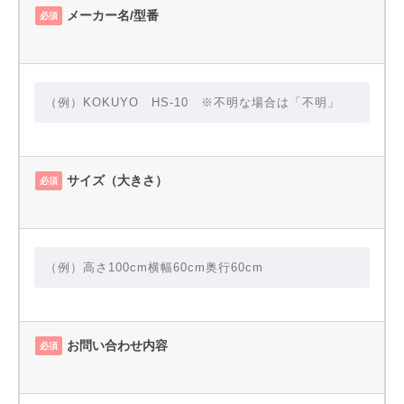
メーカー名/型番
必須
サイズ（大きさ）
必須
お問い合わせ内容
必須