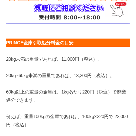
PRINCE金庫引取処分料金の目安
20kg未満の重量であれば、11,000円（税込）。
20kg~60kg未満の重量であれば、13,200円（税込）。
60kg以上の重量の金庫は、1kgあたり220円（税込）で廃棄
処分できます。
例えば）重量100kgの金庫であれば、100kg×220円で 22,000
円（税込）