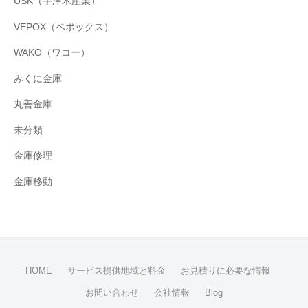
USK（宇津木産業）
VEPOX（ベポックス）
WAKO（ワコー）
みくに金庫
丸善金庫
未分類
金庫修理
金庫移動
HOME
サービス提供地域と料金
お見積りに必要な情報
お問い合わせ
会社情報
Blog