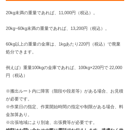
20kg未満の重量であれば、11,000円（税込）。
20kg~60kg未満の重量であれば、13,200円（税込）。
60kg以上の重量の金庫は、1kgあたり220円（税込）で廃棄
処分できます。
例えば）重量100kgの金庫であれば、100kg×220円で 22,000
円（税込）
※搬出ルート内に障害（階段や段差等）がある場合、お見積
が必要です。
※作業日の指定、作業開始時間の指定や制限がある場合、料
金加算あり。
※出張地域により別途、出張費等が必要です。