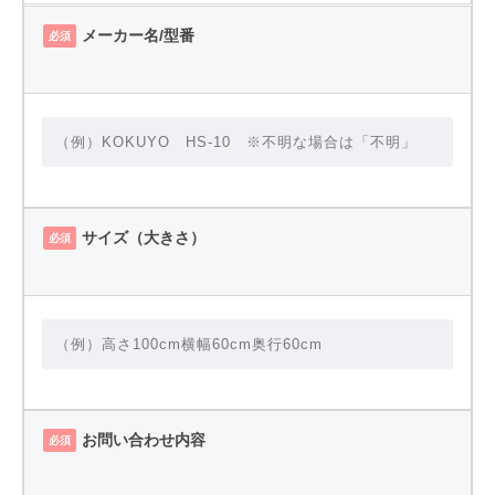
メーカー名/型番
必須
サイズ（大きさ）
必須
お問い合わせ内容
必須