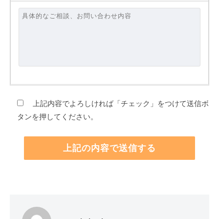
上記内容でよろしければ「チェック」をつけて送信ボ
タンを押してください。