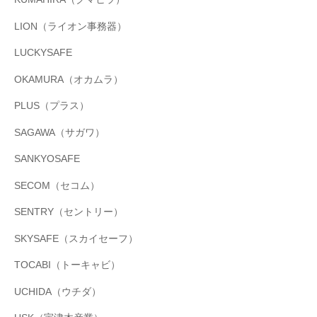
LION（ライオン事務器）
LUCKYSAFE
OKAMURA（オカムラ）
PLUS（プラス）
SAGAWA（サガワ）
SANKYOSAFE
SECOM（セコム）
SENTRY（セントリー）
SKYSAFE（スカイセーフ）
TOCABI（トーキャビ）
UCHIDA（ウチダ）