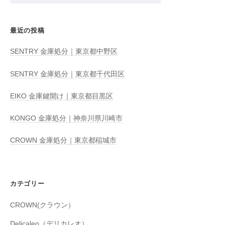
最近の投稿
SENTRY 金庫処分｜東京都中野区
SENTRY 金庫処分｜東京都千代田区
EIKO 金庫鍵開け｜東京都目黒区
KONGO 金庫処分｜神奈川県川崎市
CROWN 金庫処分｜東京都稲城市
カテゴリー
CROWN(クラウン）
Delicaleo（デリカレオ）