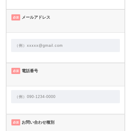
メールアドレス
必須
電話番号
必須
お問い合わせ種別
必須