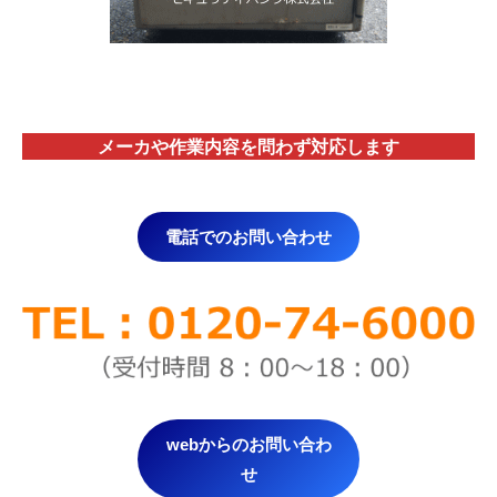
メーカや作業内容を問わず対応します
電話でのお問い合わせ
webからのお問い合わ
せ