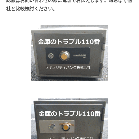
総額はお問い合わせの際に電話でお伝えします。遠慮なく他
社と比較検討ください。