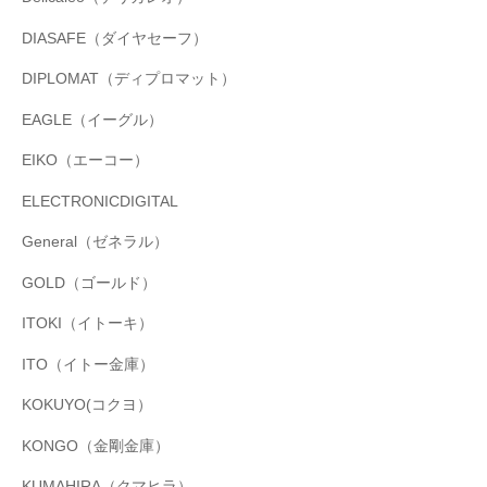
DIASAFE（ダイヤセーフ）
DIPLOMAT（ディプロマット）
EAGLE（イーグル）
EIKO（エーコー）
ELECTRONICDIGITAL
General（ゼネラル）
GOLD（ゴールド）
ITOKI（イトーキ）
ITO（イトー金庫）
KOKUYO(コクヨ）
KONGO（金剛金庫）
KUMAHIRA（クマヒラ）