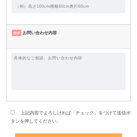
お問い合わせ内容
必須
上記内容でよろしければ「チェック」をつけて送信ボ
タンを押してください。