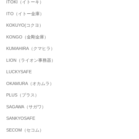
ITOKI（イトーキ）
ITO（イトー金庫）
KOKUYO(コクヨ）
KONGO（金剛金庫）
KUMAHIRA（クマヒラ）
LION（ライオン事務器）
LUCKYSAFE
OKAMURA（オカムラ）
PLUS（プラス）
SAGAWA（サガワ）
SANKYOSAFE
SECOM（セコム）