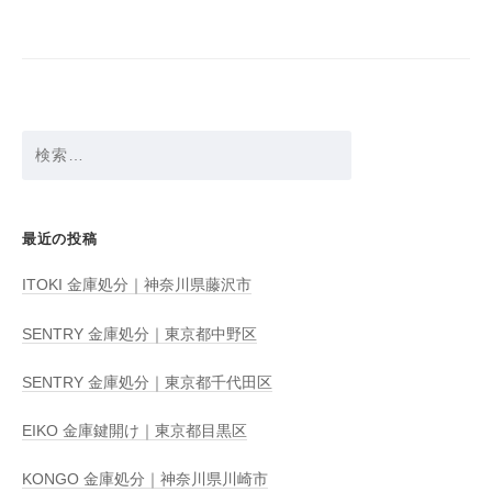
シ
ョ
ン
検
索:
最近の投稿
ITOKI 金庫処分｜神奈川県藤沢市
SENTRY 金庫処分｜東京都中野区
SENTRY 金庫処分｜東京都千代田区
EIKO 金庫鍵開け｜東京都目黒区
KONGO 金庫処分｜神奈川県川崎市