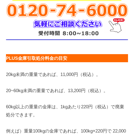
PLUS金庫引取処分料金の目安
20kg未満の重量であれば、11,000円（税込）。
20~60kg未満の重量であれば、13,200円（税込）。
60kg以上の重量の金庫は、1kgあたり220円（税込）で廃棄
処分できます。
例えば）重量100kgの金庫であれば、100kg×220円で 22,000