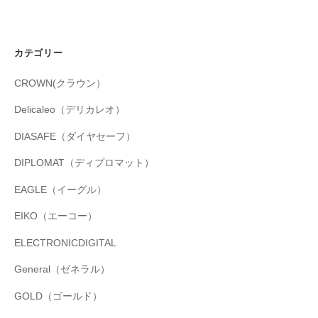
カテゴリー
CROWN(クラウン）
Delicaleo（デリカレオ）
DIASAFE（ダイヤセーフ）
DIPLOMAT（ディプロマット）
EAGLE（イーグル）
EIKO（エーコー）
ELECTRONICDIGITAL
General（ゼネラル）
GOLD（ゴールド）