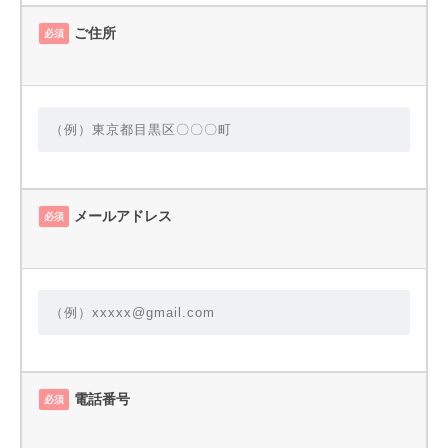
ご住所
必須
メールアドレス
必須
電話番号
必須