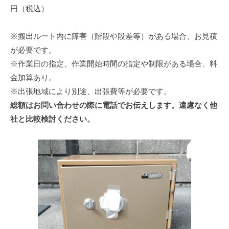
円（税込）
※搬出ルート内に障害（階段や段差等）がある場合、お見積
が必要です。
※作業日の指定、作業開始時間の指定や制限がある場合、料
金加算あり。
※出張地域により別途、出張費等が必要です。
総額はお問い合わせの際に電話でお伝えします。遠慮なく他
社と比較検討ください。