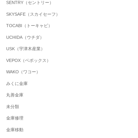
SENTRY（セントリー）
SKYSAFE（スカイセーフ）
TOCABI（トーキャビ）
UCHIDA（ウチダ）
USK（宇津木産業）
VEPOX（ベポックス）
WAKO（ワコー）
みくに金庫
丸善金庫
未分類
金庫修理
金庫移動