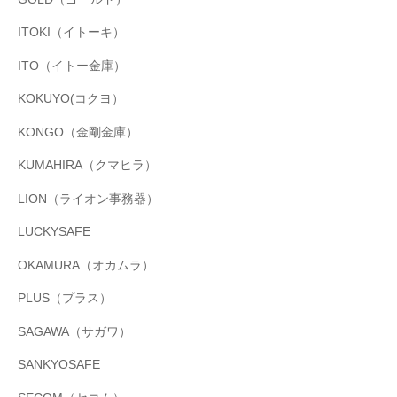
ITOKI（イトーキ）
ITO（イトー金庫）
KOKUYO(コクヨ）
KONGO（金剛金庫）
KUMAHIRA（クマヒラ）
LION（ライオン事務器）
LUCKYSAFE
OKAMURA（オカムラ）
PLUS（プラス）
SAGAWA（サガワ）
SANKYOSAFE