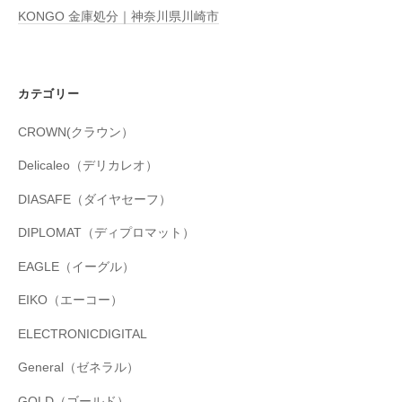
KONGO 金庫処分｜神奈川県川崎市
カテゴリー
CROWN(クラウン）
Delicaleo（デリカレオ）
DIASAFE（ダイヤセーフ）
DIPLOMAT（ディプロマット）
EAGLE（イーグル）
EIKO（エーコー）
ELECTRONICDIGITAL
General（ゼネラル）
GOLD（ゴールド）