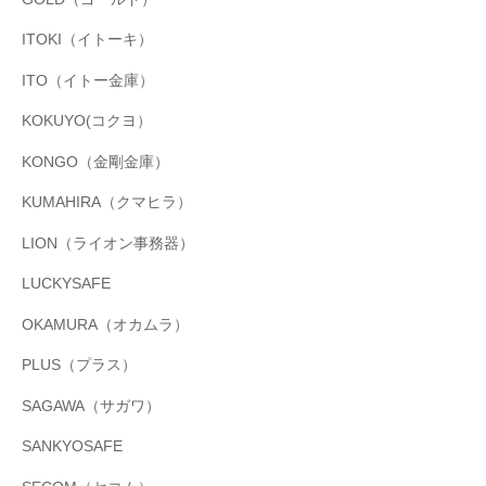
ITOKI（イトーキ）
ITO（イトー金庫）
KOKUYO(コクヨ）
KONGO（金剛金庫）
KUMAHIRA（クマヒラ）
LION（ライオン事務器）
LUCKYSAFE
OKAMURA（オカムラ）
PLUS（プラス）
SAGAWA（サガワ）
SANKYOSAFE